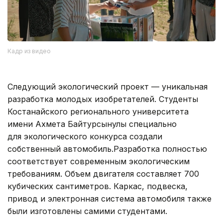
Кадр из видео
Следующий экологический проект — уникальная
разработка молодых изобретателей. Студенты
Костанайского регионального университета
имени Ахмета Байтурсынулы специально
для экологического конкурса создали
собственный автомобиль.Разработка полностью
соответствует современным экологическим
требованиям. Объем двигателя составляет 700
кубических сантиметров. Каркас, подвеска,
привод и электронная система автомобиля также
были изготовлены самими студентами.