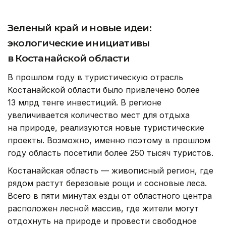
Зеленый край и новые идеи:
экологические инициативы
в Костанайской области
В прошлом году в туристическую отрасль
Костанайской области было привлечено более
13 млрд тенге инвестиций. В регионе
увеличивается количество мест для отдыха
на природе, реализуются новые туристические
проекты. Возможно, именно поэтому в прошлом
году область посетили более 250 тысяч туристов.
Костанайская область — живописный регион, где
рядом растут березовые рощи и сосновые леса.
Всего в пяти минутах езды от областного центра
расположен лесной массив, где жители могут
отдохнуть на природе и провести свободное