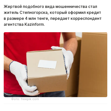
Жертвой подобного вида мошенничества стал
житель Степногорска, который оформил кредит
в размере 4 млн тенге, передает корреспондент
агентства Kazinform.
Фото: freepik.com