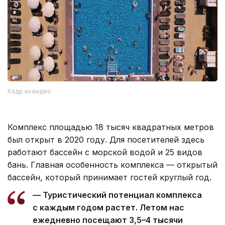
Кадр из видео
Комплекс площадью 18 тысяч квадратных метров
был открыт в 2020 году. Для посетителей здесь
работают бассейн с морской водой и 25 видов
бань. Главная особенность комплекса — открытый
бассейн, который принимает гостей круглый год.
— Туристический потенциал комплекса
с каждым годом растет. Летом нас
ежедневно посещают 3,5–4 тысячи