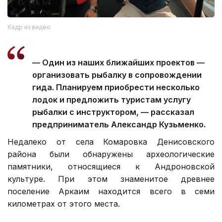
Кадр из видео
— Один из наших ближайших проектов —
организовать рыбалку в сопровождении
гида. Планируем приобрести несколько
лодок и предложить туристам услугу
рыбалки с инструктором, — рассказал
предприниматель Александр Кузьменко.
Недалеко от села Комаровка Денисовского
района были обнаружены археологические
памятники, относящиеся к Андроновской
культуре. При этом знаменитое древнее
поселение Аркаим находится всего в семи
километрах от этого места.