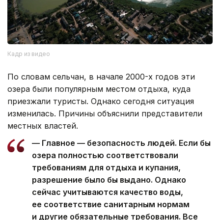
Кадр из видео
По словам сельчан, в начале 2000-х годов эти
озера были популярным местом отдыха, куда
приезжали туристы. Однако сегодня ситуация
изменилась. Причины объяснили представители
местных властей.
— Главное — безопасность людей. Если бы
озера полностью соответствовали
требованиям для отдыха и купания,
разрешение было бы выдано. Однако
сейчас учитываются качество воды,
ее соответствие санитарным нормам
и другие обязательные требования. Все