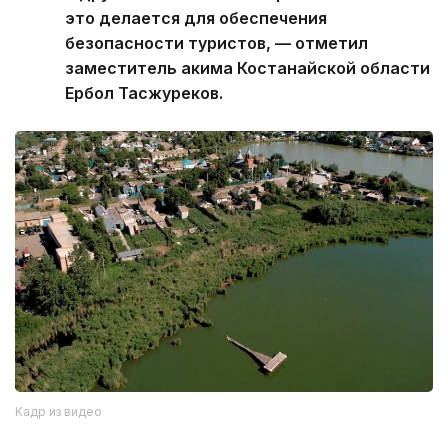
это делается для обеспечения
безопасности туристов, — отметил
заместитель акима Костанайской области
Ербол Тасжуреков.
Кадр из видео