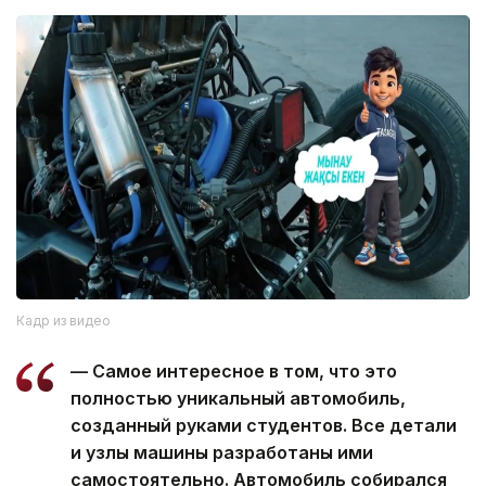
Кадр из видео
— Самое интересное в том, что это
полностью уникальный автомобиль,
созданный руками студентов. Все детали
и узлы машины разработаны ими
самостоятельно. Автомобиль собирался