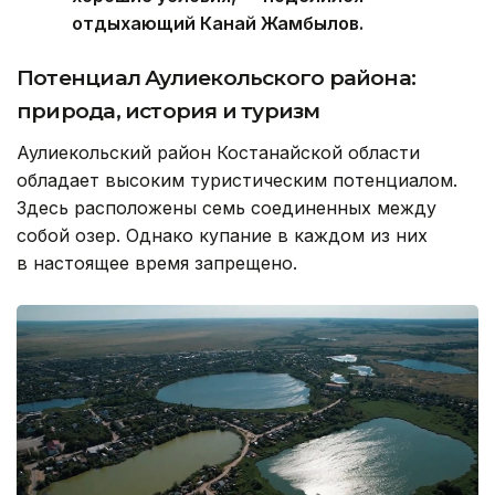
отдыхающий Канай Жамбылов.
Потенциал Аулиекольского района:
природа, история и туризм
Аулиекольский район Костанайской области
обладает высоким туристическим потенциалом.
Здесь расположены семь соединенных между
собой озер. Однако купание в каждом из них
в настоящее время запрещено.