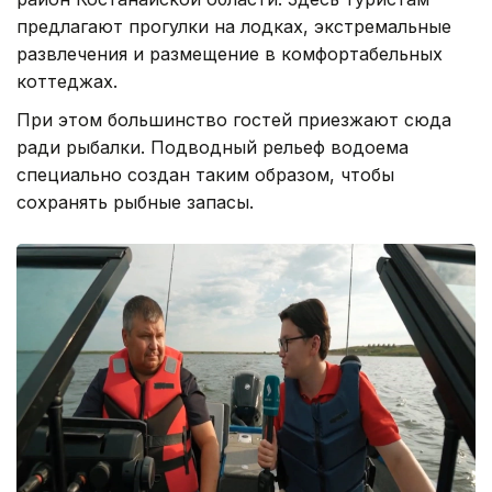
предлагают прогулки на лодках, экстремальные
развлечения и размещение в комфортабельных
коттеджах.
При этом большинство гостей приезжают сюда
ради рыбалки. Подводный рельеф водоема
специально создан таким образом, чтобы
сохранять рыбные запасы.