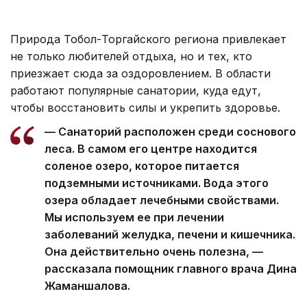
Природа Тобол-Торгайского региона привлекает
не только любителей отдыха, но и тех, кто
приезжает сюда за оздоровлением. В области
работают популярные санатории, куда едут,
чтобы восстановить силы и укрепить здоровье.
— Санаторий расположен среди соснового
леса. В самом его центре находится
соленое озеро, которое питается
подземными источниками. Вода этого
озера обладает лечебными свойствами.
Мы используем ее при лечении
заболеваний желудка, печени и кишечника.
Она действительно очень полезна, —
рассказала помощник главного врача Дина
Жаманшалова.