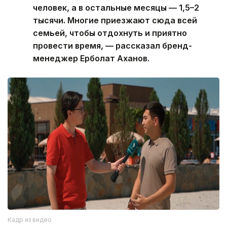
человек, а в остальные месяцы — 1,5–2
тысячи. Многие приезжают сюда всей
семьей, чтобы отдохнуть и приятно
провести время, — рассказал бренд-
менеджер Ерболат Аханов.
Кадр из видео