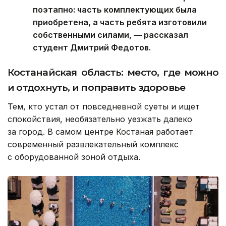
поэтапно: часть комплектующих была
приобретена, а часть ребята изготовили
собственными силами, — рассказал
студент Дмитрий Федотов.
Костанайская область: место, где можно
и отдохнуть, и поправить здоровье
Тем, кто устал от повседневной суеты и ищет
спокойствия, необязательно уезжать далеко
за город. В самом центре Костаная работает
современный развлекательный комплекс
с оборудованной зоной отдыха.