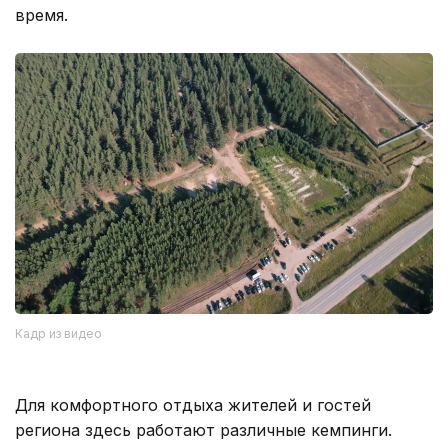
время.
Кадр из видео
Для комфортного отдыха жителей и гостей
региона здесь работают различные кемпинги.