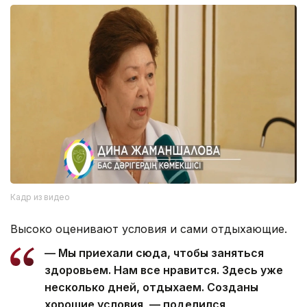
Кадр из видео
Высоко оценивают условия и сами отдыхающие.
— Мы приехали сюда, чтобы заняться
здоровьем. Нам все нравится. Здесь уже
несколько дней, отдыхаем. Созданы
хорошие условия, — поделился