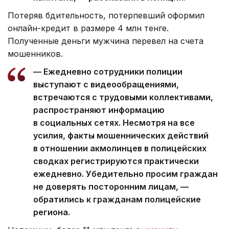
Потеряв бдительность, потерпевший оформил
онлайн-кредит в размере 4 млн тенге.
Полученные деньги мужчина перевел на счета
мошенников.
— Ежедневно сотрудники полиции
выступают с видеообращениями,
встречаются с трудовыми коллективами,
распространяют информацию
в социальных сетях. Несмотря на все
усилия, факты мошеннических действий
в отношении акмолинцев в полицейских
сводках регистрируются практически
ежедневно. Убедительно просим граждан
не доверять посторонним лицам, —
обратились к гражданам полицейские
региона.