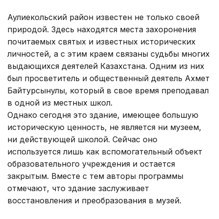
Аулиекольский район известен не только своей
природой. Здесь находятся места захоронения
почитаемых святых и известных исторических
личностей, а с этим краем связаны судьбы многих
выдающихся деятелей Казахстана. Одним из них
был просветитель и общественный деятель Ахмет
Байтурсынулы, который в свое время преподавал
в одной из местных школ.
Однако сегодня это здание, имеющее большую
историческую ценность, не является ни музеем,
ни действующей школой. Сейчас оно
используется лишь как вспомогательный объект
образовательного учреждения и остается
закрытым. Вместе с тем авторы программы
отмечают, что здание заслуживает
восстановления и преобразования в музей.