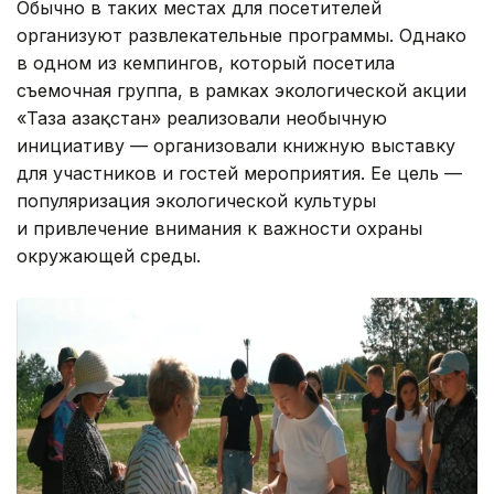
Обычно в таких местах для посетителей
организуют развлекательные программы. Однако
в одном из кемпингов, который посетила
съемочная группа, в рамках экологической акции
«Таза Қазақстан» реализовали необычную
инициативу — организовали книжную выставку
для участников и гостей мероприятия. Ее цель —
популяризация экологической культуры
и привлечение внимания к важности охраны
окружающей среды.