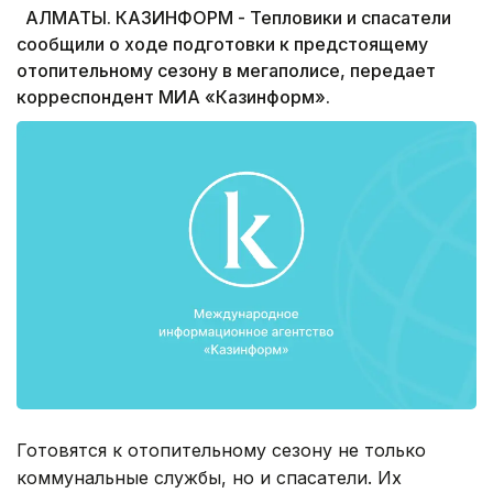
АЛМАТЫ. КАЗИНФОРМ - Тепловики и спасатели
сообщили о ходе подготовки к предстоящему
отопительному сезону в мегаполисе, передает
корреспондент МИА «Казинформ».
Готовятся к отопительному сезону не только
коммунальные службы, но и спасатели. Их