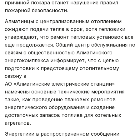
причиной пожара станет нарушение правил
пожарной безопасности.
Алматинцы с централизованным отоплением
ожидают подачи тепла в срок, хотя тепловики
утверждают, что ремонт тепловых установок все
еще продолжается. Общий центр обслуживания по
связям с общественностью Алматинского
энергокомплекса информирует, что с целью
подготовки к предстоящему отопительному
сезону в
АО «Алматинские электрические станции»
намечены основные технические мероприятия,
такие, как проведение плановых ремонтов
энергетического оборудования и создание
достаточных запасов топлива для котельных
агрегатов.
Энергетики в распространенном сообщении