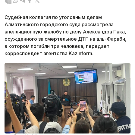
Судебная коллегия по уголовным делам
Алматинского городского суда рассмотрела
апелляционную жалобу по делу Александра Пака,
осужденного за смертельное ДТП на аль-Фараби,
в котором погибли три человека, передает
корреспондент агентства Kazinform.