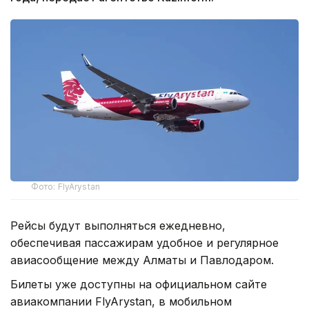
Фото: FlyArystan
Рейсы будут выполняться ежедневно,
обеспечивая пассажирам удобное и регулярное
авиасообщение между Алматы и Павлодаром.
Билеты уже доступны на официальном сайте
авиакомпании FlyArystan, в мобильном