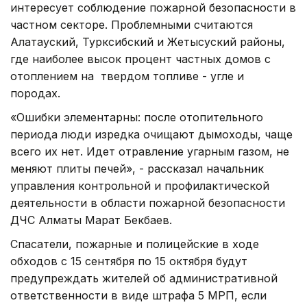
интересует соблюдение пожарной безопасности в
частном секторе. Проблемными считаются
Алатауский, Турксибский и Жетысуский районы,
где наиболее высок процент частных домов с
отоплением на твердом топливе - угле и
породах.
«Ошибки элементарны: после отопительного
периода люди изредка очищают дымоходы, чаще
всего их нет. Идет отравление угарным газом, не
меняют плиты печей», - рассказал начальник
управления контрольной и профилактической
деятельности в области пожарной безопасности
ДЧС Алматы Марат Бекбаев.
Спасатели, пожарные и полицейские в ходе
обходов с 15 сентября по 15 октября будут
предупреждать жителей об административной
ответственности в виде штрафа 5 МРП, если