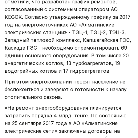
отметили, что разработан график ремонтов,
согласованный с системным оператором АО
KEGOK. Согласно утвержденному графику за 2017
год на энергоисточниках АО «Алматинские
электрические станции» - ТЭЦ-1, ТЭЦ-2, ТЭЦ-3,
Западный тепловой комплекс, Капшагайская ГЭС,
Каскада ГЭС - необходимо отремонтировать 69
единиц основного оборудования. В том числе 20
энергетических котлов, 13 турбоагрегатов, 19
водогрейных котлов и 17 гидроагрегатов.
При этом энергокомпании просят население не
беспокоиться и заверяют о готовности к началу
отопительного сезона.
«На ремонт энергооборудования планируется
затратить порядка 4 млрд. тенге. По состоянию
на 25 сентября 2017 года в АО «Алматинские
электрические сети» заключены договоры на