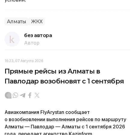
Алматы
ЖКХ
без автора
Автор
16:23, 07 Августа 2026
Прямые рейсы из Алматы в
Павлодар возобновят с 1 сентября
Авиакомпания FlyArystan сообщает
о возобновлении выполнения рейсов по маршруту
Алматы — Павлодар — Алматы с 1 сентября 2026
года, передает агентство Kazinform.