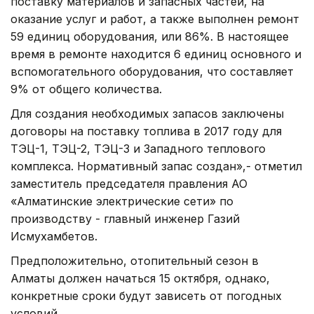
поставку материалов и запасных частей, на
оказание услуг и работ, а также выполнен ремонт
59 единиц оборудования, или 86%. В настоящее
время в ремонте находится 6 единиц основного и
вспомогательного оборудования, что составляет
9% от общего количества.
Для создания необходимых запасов заключены
договоры на поставку топлива в 2017 году для
ТЭЦ-1, ТЭЦ-2, ТЭЦ-3 и Западного теплового
комплекса. Нормативный запас создан»,- отметил
заместитель председателя правления АО
«Алматинские электрические сети» по
производству - главный инженер Газий
Исмухамбетов.
Предположительно, отопительный сезон в
Алматы должен начаться 15 октября, однако,
конкретные сроки будут зависеть от погодных
условий.