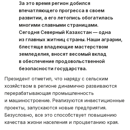
За это время регион добился
впечатляющего прогресса в своем
развитии, а его летопись обогатилась
многими славными страницами.
Сегодня Северный Казахстан — одна
из главных житниц страны. Наши аграрии,
блестяще владеющие мастерством
земледелия, вносят весомый вклад
в обеспечение продовольственной
безопасности государства.
Президент отметил, что наряду с сельским
хозяйством в регионе динамично развиваются
перерабатывающая промышленность
и машиностроение. Реализуются инвестиционные
проекты, запускаются новые предприятия.
Безусловно, все это способствует повышению
качества жизни населения и процветанию края.