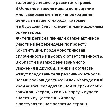
залогом успешного развития страны.
В Основном законе нашли воплощение
многовековые мечты и непреходящие
ценности нашего народа, которые
и в будущем будут служить нам надежным
ориентиром.
Жители региона приняли самое активное
участие в референдуме по проекту
Конституции, продемонстрировав
сплоченность и высокую ответственность.
В области в атмосфере взаимного
уважения и дружбы, в мире и согласии
живут представители различных этносов.
Всеми своими достижениями благодатный
край обязан созидательной энергии своих
граждан. Уверен, что вы и впредь будете
вносить существенный вклад
в поступательное развитие страны.