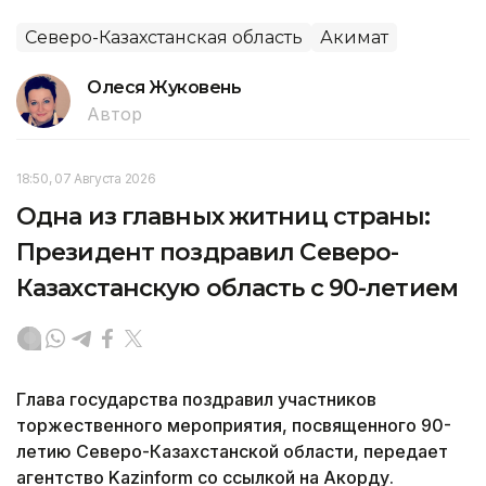
Северо-Казахстанская область
Акимат
Олеся Жуковень
Автор
18:50, 07 Августа 2026
Одна из главных житниц страны:
Президент поздравил Северо-
Казахстанскую область с 90-летием
Глава государства поздравил участников
торжественного мероприятия, посвященного 90-
летию Северо-Казахстанской области, передает
агентство Kazinform со ссылкой на Акорду.