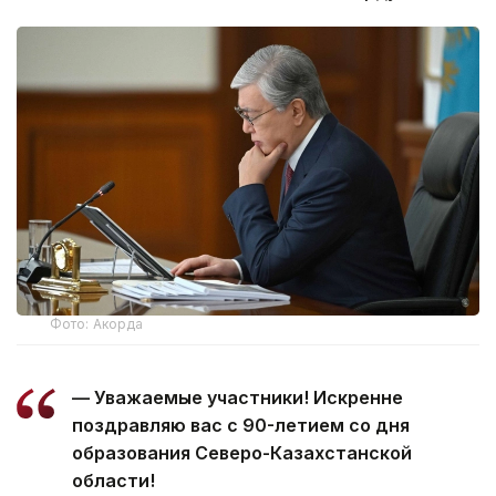
Фото: Акорда
— Уважаемые участники! Искренне
поздравляю вас с 90-летием со дня
образования Северо-Казахстанской
области!