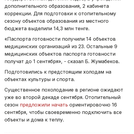
дополнительного образования, 2 кабинета
коррекции. Для подготовки к отопительному
сезону объектов образования из местного
бюджета выделили 14,3 млн тенге.
«Паспорта готовности получили 14 объектов
медицинских организаций из 23. Остальные 9
медицинских объектов паспорта готовности
получат до 1 сентября», - сказал Б. Жумабеков.
Подготовились к предстоящим холодам на
объектах культуры и спорта.
Существенное похолодание в регионе ожидают
уже во второй декаде сентября. Отопительный
сезон
предложили начать
ориентировочно 16
сентября, чтобы своевременно подключить все
объекты и дома к теплу.