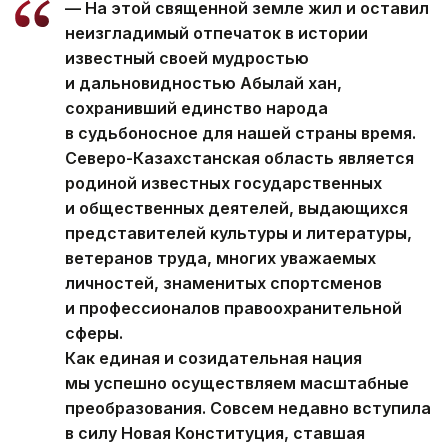
— На этой священной земле жил и оставил
неизгладимый отпечаток в истории
известный своей мудростью
и дальновидностью Абылай хан,
сохранивший единство народа
в судьбоносное для нашей страны время.
Северо-Казахстанская область является
родиной известных государственных
и общественных деятелей, выдающихся
представителей культуры и литературы,
ветеранов труда, многих уважаемых
личностей, знаменитых спортсменов
и профессионалов правоохранительной
сферы.
Как единая и созидательная нация
мы успешно осуществляем масштабные
преобразования. Совсем недавно вступила
в силу Новая Конституция, ставшая