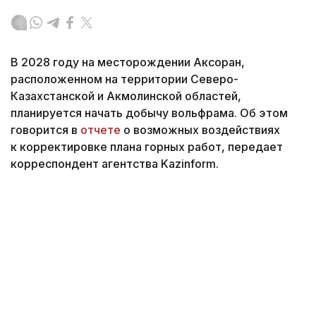
В 2028 году на месторождении Аксоран,
расположенном на территории Северо-
Казахстанской и Акмолинской областей,
планируется начать добычу вольфрама. Об этом
говорится в
отчете
о возможных воздействиях
к корректировке плана горных работ, передает
корреспондент агентства Kazinform.