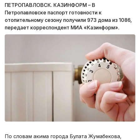
ПЕТРОПАВЛОВСК. КАЗИНФОРМ – В
Петропавловске паспорт готовности к
отопительному сезону получили 973 дома из 1086,
передает корреспондент МИА «Казинформ».
По словам акима города Булата Жумабекова,