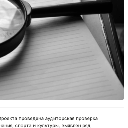
проекта проведена аудиторская проверка
ения, спорта и культуры, выявлен ряд