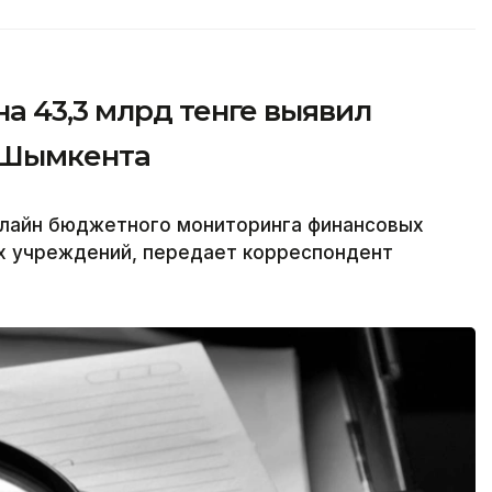
а 43,3 млрд тенге выявил
 Шымкента
лайн бюджетного мониторинга финансовых
х учреждений, передает корреспондент