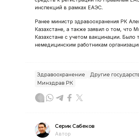
инспекций в рамках ЕАЭС.
Ранее министр здравоохранения РК Ал
Казахстане, а также заявил о том, что 
Казахстане с учетом вакцинации. Было 
немедицинским работникам организаци
Здравоохранение
Другие государст
Минздрав РК
Серик Сабеков
Автор