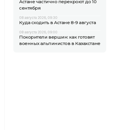
Астане частично перекроют до 10
сентября
08 августа 2026, 09:30
Куда сходить в Астане 8-9 августа
08 августа 2026, 09:00
Покорители вершин: как готовят
военных альпинистов в Казахстане