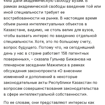
«Мы дали академическую свободу вузам. В
рамках академической свободы введение той или
иной специальности требует ее
востребованности на рынке. В настоящее время
объем рынка интеллектуальных объектов в
Казахстане, видимо, не столь велик для вузов,
чтобы вызвать интерес по введению отдельной
специальности. Хотя, это по большому счету,
вопрос будущего. Потому что, на сегодняшний
день у нас в стране работает 158 патентных
поверенных», – сказала Гульнар Бижанова на
пленарном заседании Мажилиса в рамках
обсуждения законопроекта «О внесении
изменений и дополнений в некоторые
законодательные акты Республики Казахстан по
вопросам совершенствования законодательства
в сфере интеллектуальной собственности».
По ее словам, они представляют интересы как