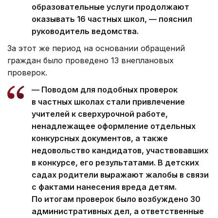
образовательные услуги продолжают
оказывать 16 частных школ, — пояснил
руководитель ведомства.
За этот же период на основании обращений
граждан было проведено 13 внеплановых
проверок.
— Поводом для подобных проверок
в частных школах стали привлечение
учителей к сверхурочной работе,
ненадлежащее оформление отдельных
конкурсных документов, а также
недовольство кандидатов, участвовавших
в конкурсе, его результатами. В детских
садах родители выражают жалобы в связи
с фактами нанесения вреда детям.
По итогам проверок было возбуждено 30
административных дел, а ответственные