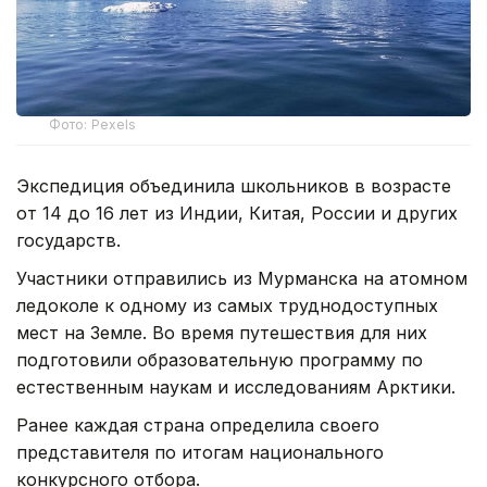
Фото: Pexels
Экспедиция объединила школьников в возрасте
от 14 до 16 лет из Индии, Китая, России и других
государств.
Участники отправились из Мурманска на атомном
ледоколе к одному из самых труднодоступных
мест на Земле. Во время путешествия для них
подготовили образовательную программу по
естественным наукам и исследованиям Арктики.
Ранее каждая страна определила своего
представителя по итогам национального
конкурсного отбора.