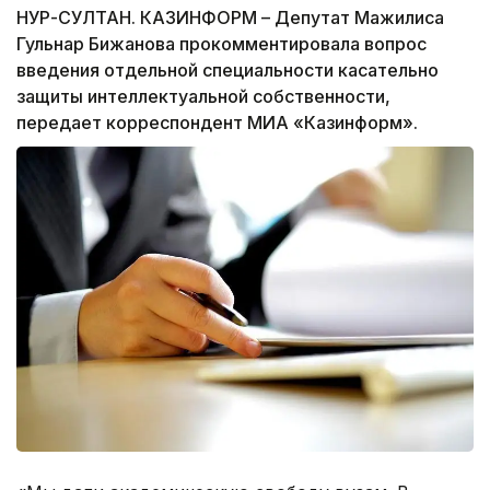
НУР-СУЛТАН. КАЗИНФОРМ – Депутат Мажилиса
Гульнар Бижанова прокомментировала вопрос
введения отдельной специальности касательно
защиты интеллектуальной собственности,
передает корреспондент МИА «Казинформ».