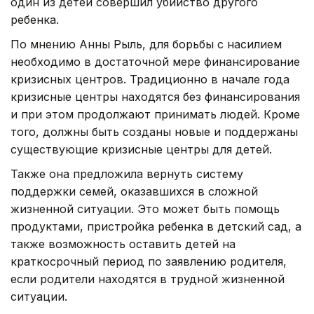
один из детей совершил убийство другого
ребенка.
По мнению Анны Рыль, для борьбы с насилием
необходимо в достаточной мере финансирование
кризисных центров. Традиционно в начале года
кризисные центры находятся без финансирования
и при этом продолжают принимать людей. Кроме
того, должны быть созданы новые и поддержаны
существующие кризисные центры для детей.
Также она предложила вернуть систему
поддержки семей, оказавшихся в сложной
жизненной ситуации. Это может быть помощь
продуктами, пристройка ребенка в детский сад, а
также возможность оставить детей на
краткосрочный период по заявлению родителя,
если родители находятся в трудной жизненной
ситуации.