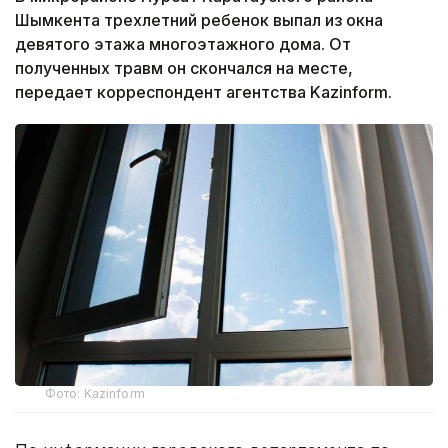
Шымкента трехлетний ребенок выпал из окна
девятого этажа многоэтажного дома. От
полученных травм он скончался на месте,
передает корреспондент агентства Kazinform.
Фото: Kazinform