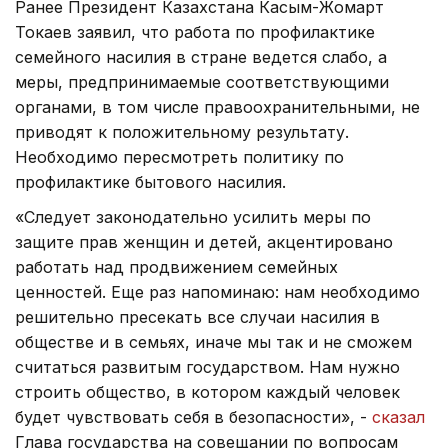
Ранее Президент Казахстана Касым-Жомарт
Токаев заявил, что работа по профилактике
семейного насилия в стране ведется слабо, а
меры, предпринимаемые соответствующими
органами, в том числе правоохранительными, не
приводят к положительному результату.
Необходимо пересмотреть политику по
профилактике бытового насилия.
«Следует законодательно усилить меры по
защите прав женщин и детей, акцентировано
работать над продвижением семейных
ценностей. Еще раз напоминаю: нам необходимо
решительно пресекать все случаи насилия в
обществе и в семьях, иначе мы так и не сможем
считаться развитым государством. Нам нужно
строить общество, в котором каждый человек
будет чувствовать себя в безопасности», -
сказал
Глава государства на совещании по вопросам