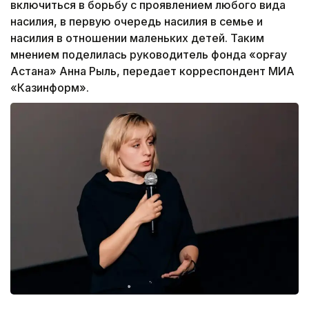
включиться в борьбу с проявлением любого вида
насилия, в первую очередь насилия в семье и
насилия в отношении маленьких детей. Таким
мнением поделилась руководитель фонда «Қорғау
Астана» Анна Рыль, передает корреспондент МИА
«Казинформ».