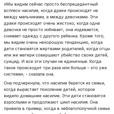
«Мы видим сейчас просто беспрецедентный
всплеск насилия, когда драки происходят не
между мальчиками, а между девочками. Эти
драки происходят очень жестоко, когда одна
девочка не просто избивает, она издевается,
снимает одежду с другого ребенка. Кроме того,
мы видим очень нехорошую тенденцию, когда
дети становятся жертвами родителей, когда отцы
или же матери совершают убийство своих детей,
суицид. И все эти случаи не единичные. Когда
такое происходит три раза или больше – это уже
система», - сказала она.
Она подчеркнула, что насилие берется из семьи,
когда вырастает поколение детей, которое
видело домашнее насилие. Эти дети становятся
взрослыми и продолжают цикл насилия. Она
привела в пример, когда в неблагополучной семье