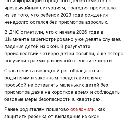
По информации городского департамента по
чрезвычайным ситуациям, трагедия произошла
из-за того, что ребенок 2023 года рождения
ненадолго остался без присмотра взрослых.
В ДЧС отметили, что с начала 2026 года в
Шымкенте зарегистрировано уже девять случаев
падения детей из окон. В результате
происшествий четверо детей погибли, еще пятеро
получили травмы различной степени тяжести.
Спасатели в очередной раз обращаются к
родителям и законным представителям с
просьбой не оставлять маленьких детей без
присмотра даже на короткое время и соблюдать
базовые меры безопасности в квартирах.
Ранее родителям пошагово
объяснили
, как
защитить ребенка от выпадения из окон.