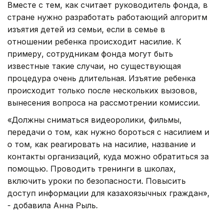
Вместе с тем, как считает руководитель фонда, в
стране нужно разработать работающий алгоритм
изъятия детей из семьи, если в семье в
отношении ребенка происходит насилие. К
примеру, сотрудникам фонда могут быть
известные такие случаи, но существующая
процедура очень длительная. Изъятие ребенка
происходит только после нескольких вызовов,
вынесения вопроса на рассмотрении комиссии.
«Должны сниматься видеоролики, фильмы,
передачи о том, как нужно бороться с насилием и
о том, как реагировать на насилие, название и
контакты организаций, куда можно обратиться за
помощью. Проводить тренинги в школах,
включить уроки по безопасности. Повысить
доступ информации для казахоязычных граждан»,
- добавила Анна Рыль.