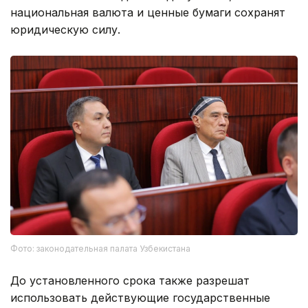
национальная валюта и ценные бумаги сохранят
юридическую силу.
Фото: законодательная палата Узбекистана
До установленного срока также разрешат
использовать действующие государственные