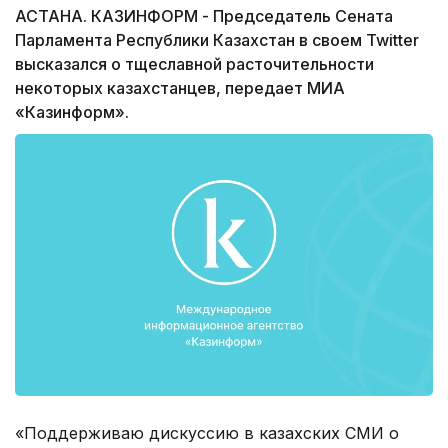
АСТАНА. КАЗИНФОРМ - Председатель Сената
Парламента Республики Казахстан в своем Twitter
высказался о тщеславной расточительности
некоторых казахстанцев, передает МИА
«Казинформ».
«Поддерживаю дискуссию в казахских СМИ о