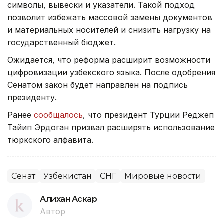
символы, вывески и указатели. Такой подход
позволит избежать массовой замены документов
и материальных носителей и снизить нагрузку на
государственный бюджет.
Ожидается, что реформа расширит возможности
цифровизации узбекского языка. После одобрения
Сенатом закон будет направлен на подпись
президенту.
Ранее
сообщалось
, что президент Турции Реджеп
Тайип Эрдоган призвал расширять использование
тюркского алфавита.
Сенат
Узбекистан
СНГ
Мировые новости
Алихан Аскар
Автор