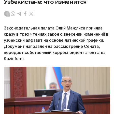
Узбекистане: что изменится
Законодательная палата Олий Мажлиса приняла
сразу в трех чтениях закон о внесении изменений в
узбекский алфавит на основе латинской графики.
Документ направлен на рассмотрение Сената,
передает собственный корреспондент агентства
Kazinform.