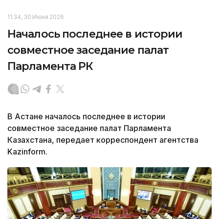
11:34, 30 Июня 2026
Началось последнее в истории
совместное заседание палат
Парламента РК
В Астане началось последнее в истории
совместное заседание палат Парламента
Казахстана, передает корреспондент агентства
Kazinform.