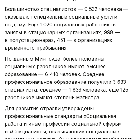
Большинство специалистов — 9 532 человека —
оказывают специальные социальные услуги
на дому. Еще 1 020 социальных работников
заняты в стационарных организациях, 998 —
в полустационарах, 451 — в организациях
временного пребывания.
По данным Минтруда, более половины
социальных работников имеют высшее
образование — 6 410 человек. Среднее
профессиональное образование получили 3 633
специалиста, среднее — 1 833 человека, еще 125
работников имеют степень магистра.
Для развития отрасли утверждены
профессиональные стандарты «Социальная
работа и иные профессии социальной сферы»
и «Специалисты, оказывающие специальные