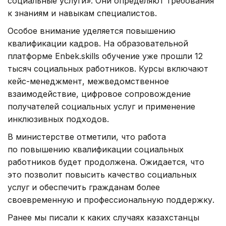
социальные услуги». Они определяют требования
к знаниям и навыкам специалистов.
Особое внимание уделяется повышению
квалификации кадров. На образовательной
платформе Enbek.skills обучение уже прошли 12
тысяч социальных работников. Курсы включают
кейс-менеджмент, межведомственное
взаимодействие, цифровое сопровождение
получателей социальных услуг и применение
инклюзивных подходов.
В министерстве отметили, что работа
по повышению квалификации социальных
работников будет продолжена. Ожидается, что
это позволит повысить качество социальных
услуг и обеспечить гражданам более
своевременную и профессиональную поддержку.
Ранее мы писали к каких случаях казахстанцы