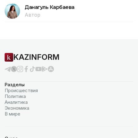
Данагуль Карбаева
Автор
KAZINFORM
Разделы
Происшествия
Политика
Аналитика
Экономика
В мире