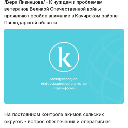
/Вера Ливинцова/ - К нуждам и проблемам
ветеранов Великой Отечественной войны
проявляют особое внимание в Качирском районе
Павлодарской области.
На постоянном контроле акимов сельских
округов - вопрос обеспечения и оперативная