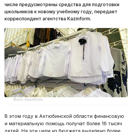
числе предусмотрены средства для подготовки
школьников к новому учебному году, передает
корреспондент агентства Kazinform.
Фото: Kazinform
В этом году в Актюбинской области финансовую
и материальную помощь получат более 16 тысяч
детей. На эти цели из бюджета выделено более