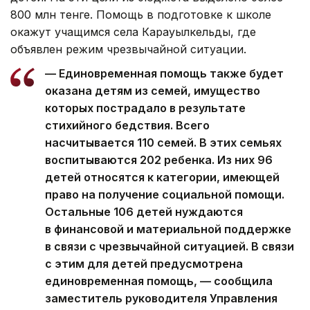
800 млн тенге. Помощь в подготовке к школе
окажут учащимся села Карауылкельды, где
объявлен режим чрезвычайной ситуации.
— Единовременная помощь также будет
оказана детям из семей, имущество
которых пострадало в результате
стихийного бедствия. Всего
насчитывается 110 семей. В этих семьях
воспитываются 202 ребенка. Из них 96
детей относятся к категории, имеющей
право на получение социальной помощи.
Остальные 106 детей нуждаются
в финансовой и материальной поддержке
в связи с чрезвычайной ситуацией. В связи
с этим для детей предусмотрена
единовременная помощь, — сообщила
заместитель руководителя Управления