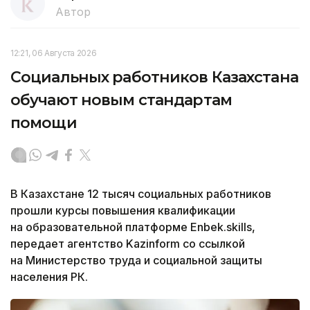
Автор
12:21, 06 Августа 2026
Социальных работников Казахстана
обучают новым стандартам
помощи
В Казахстане 12 тысяч социальных работников
прошли курсы повышения квалификации
на образовательной платформе Enbek.skills,
передает агентство Kazinform со ссылкой
на Министерство труда и социальной защиты
населения РК.