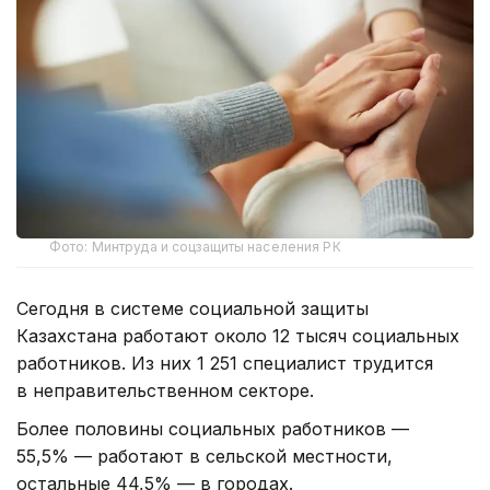
Фото: Минтруда и соцзащиты населения РК
Сегодня в системе социальной защиты
Казахстана работают около 12 тысяч социальных
работников. Из них 1 251 специалист трудится
в неправительственном секторе.
Более половины социальных работников —
55,5% — работают в сельской местности,
остальные 44,5% — в городах.