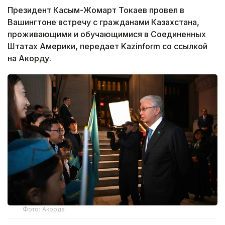
Президент Касым-Жомарт Токаев провел в
Вашингтоне встречу с гражданами Казахстана,
проживающими и обучающимися в Соединенных
Штатах Америки, передает Kazinform со ссылкой
на Акорду.
Фото: Акорда