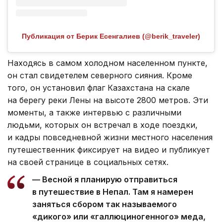
Публикация от Берик Есенгалиев (@berik_traveler)
Находясь в самом холодном населенном пункте,
он стал свидетелем северного сияния. Кроме
того, он установил флаг Казахстана на скале
на берегу реки Лены на высоте 2800 метров. Эти
моменты, а также интервью с различными
людьми, которых он встречал в ходе поездки,
и кадры повседневной жизни местного населения
путешественник фиксирует на видео и публикует
на своей странице в социальных сетях.
— Весной я планирую отправиться
в путешествие в Непал. Там я намерен
заняться сбором так называемого
«дикого» или «галлюциногенного» меда,