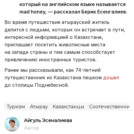
который на английском языке называется
mad honey, — рассказал Берик Есенгалиев.
Во время путешествия атырауский житель
делится с людьми, которых он встречает в пути,
интересной информацией о Казахстане,
приглашает посетить живописные места
на западе страны и тем самым способствует
привлечению иностранных туристов.
Ранее мы рассказывали, как 74-летний
путешественник из Казахстана пешком
дошел
до столицы Поднебесной.
Туризм
Атырау
Казахстанцы
Соотечественник
Айгуль Эсеналиева
Автор