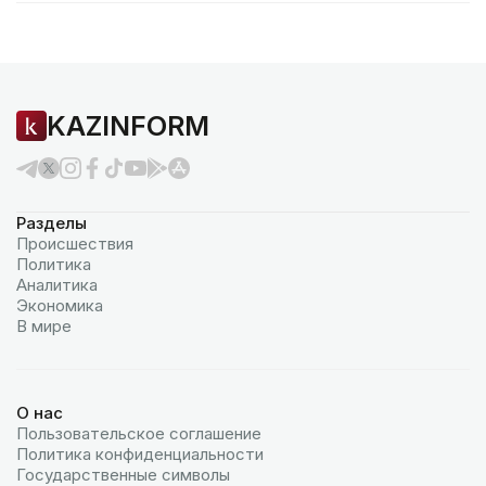
KAZINFORM
Разделы
Происшествия
Политика
Аналитика
Экономика
В мире
О нас
Пользовательское соглашение
Политика конфиденциальности
Государственные символы