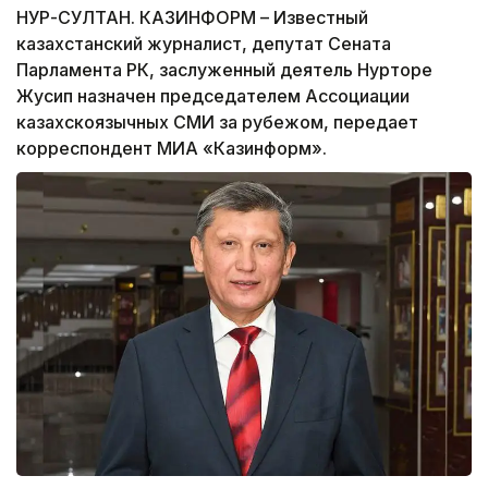
НУР-СУЛТАН. КАЗИНФОРМ – Известный
казахстанский журналист, депутат Сената
Парламента РК, заслуженный деятель Нурторе
Жусип назначен председателем Ассоциации
казахскоязычных СМИ за рубежом, передает
корреспондент МИА «Казинформ».