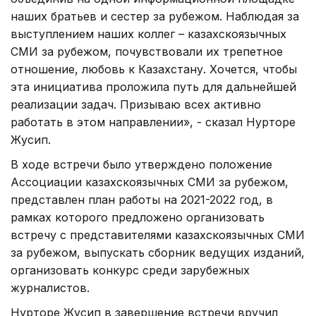
наших братьев и сестер за рубежом. Наблюдая за
выступлением наших коллег – казахскоязычных
СМИ за рубежом, почувствовали их трепетное
отношение, любовь к Казахстану. Хочется, чтобы
эта инициатива проложила путь для дальнейшей
реализации задач. Призываю всех активно
работать в этом направлении», - сказал Нурторе
Жусип.
В ходе встречи было утверждено положение
Ассоциации казахскоязычных СМИ за рубежом,
представлен план работы на 2021-2022 год, в
рамках которого предложено организовать
встречу с представителями казахскоязычных СМИ
за рубежом, выпускать сборник ведущих изданий,
организовать конкурс среди зарубежных
журналистов.
Нурторе Жусип в завершение встречи вручил