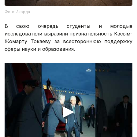
Фото: Акорда
В свою очередь студенты и молодые
исследователи выразили признательность Касым-
Жомарту Токаеву за всестороннюю поддержку
сферы науки и образования.