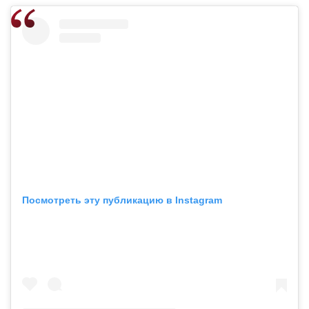
Посмотреть эту публикацию в Instagram