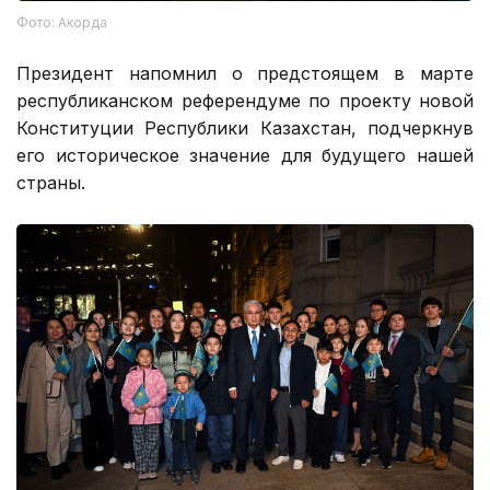
Фото: Акорда
Президент напомнил о предстоящем в марте
республиканском референдуме по проекту новой
Конституции Республики Казахстан, подчеркнув
его историческое значение для будущего нашей
страны.