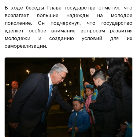
В ходе беседы Глава государства отметил, что
возлагает большие надежды на молодое
поколение. Он подчеркнул, что государство
уделяет особое внимание вопросам развития
молодежи и созданию условий для их
самореализации.