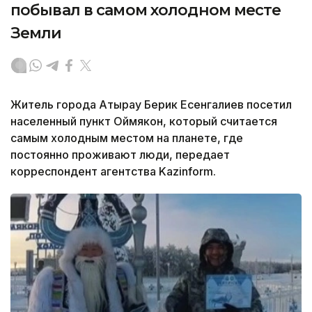
побывал в самом холодном месте
Земли
Житель города Атырау Берик Есенгалиев посетил
населенный пункт Оймякон, который считается
самым холодным местом на планете, где
постоянно проживают люди, передает
корреспондент агентства Kazinform.