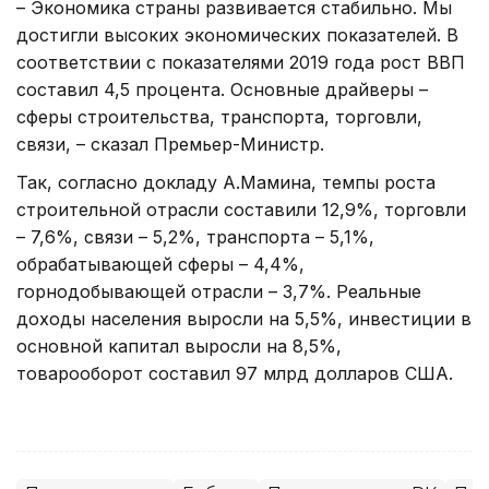
– Экономика страны развивается стабильно. Мы
достигли высоких экономических показателей. В
соответствии с показателями 2019 года рост ВВП
составил 4,5 процента. Основные драйверы –
сферы строительства, транспорта, торговли,
связи, – сказал Премьер-Министр.
Так, согласно докладу А.Мамина, темпы роста
строительной отрасли составили 12,9%, торговли
– 7,6%, связи – 5,2%, транспорта – 5,1%,
обрабатывающей сферы – 4,4%,
горнодобывающей отрасли – 3,7%. Реальные
доходы населения выросли на 5,5%, инвестиции в
основной капитал выросли на 8,5%,
товарооборот составил 97 млрд долларов США.