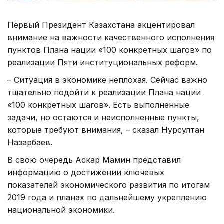
Первый Президент Казахстана акцентировал
внимание на важности качественного исполнения
пунктов Плана нации «100 конкретных шагов» по
реализации Пяти институциональных реформ.
– Ситуация в экономике неплохая. Сейчас важно
тщательно подойти к реализации Плана нации
«100 конкретных шагов». Есть выполненные
задачи, но остаются и неисполненные пункты,
которые требуют внимания, – сказал Нурсултан
Назарбаев.
В свою очередь Аскар Мамин представил
информацию о достижении ключевых
показателей экономического развития по итогам
2019 года и планах по дальнейшему укреплению
национальной экономики.