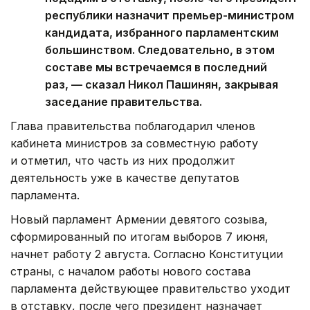
республики назначит премьер-министром
кандидата, избранного парламентским
большинством. Следовательно, в этом
составе мы встречаемся в последний
раз, — сказал Никол Пашинян, закрывая
заседание правительства.
Глава правительства поблагодарил членов
кабинета министров за совместную работу
и отметил, что часть из них продолжит
деятельность уже в качестве депутатов
парламента.
Новый парламент Армении девятого созыва,
сформированный по итогам выборов 7 июня,
начнет работу 2 августа. Согласно Конституции
страны, с началом работы нового состава
парламента действующее правительство уходит
в отставку, после чего президент назначает