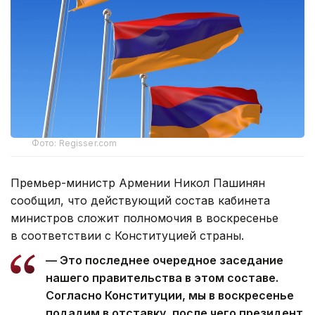
Фото: Regisser.com
Премьер-министр Армении Никол Пашинян
сообщил, что действующий состав кабинета
министров сложит полномочия в воскресенье
в соответствии с Конституцией страны.
— Это последнее очередное заседание
нашего правительства в этом составе.
Согласно Конституции, мы в воскресенье
подадим в отставку, после чего президент