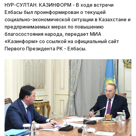
НУР-СУЛТАН. КАЗИНФОРМ - В ходе встречи
Елбасы был проинформирован о текущей
социально-экономической ситуации в Казахстане и
предпринимаемых мерах по повышению
благосостояния народа, передает МИА
«Казинформ» со ссылкой на официальный сайт
Первого Президента РК - Елбасы.