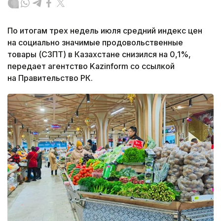
По итогам трех недель июля средний индекс цен
на социально значимые продовольственные
товары (СЗПТ) в Казахстане снизился на 0,1%,
передает агентство Kazinform со ссылкой
на Правительство РК.