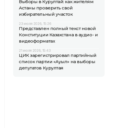
Выборы в Курултай: как жителям
Астаны проверить свой
избирательный участок
23 июля 2026, 15:26
Представлен полный текст новой
Конституции Казахстана в аудио- и
видеоформатах
21 июля 2026, 15:43
ЦИК зарегистрировал партийный
список партии «Ауыл» на выборы
депутатов Курултая