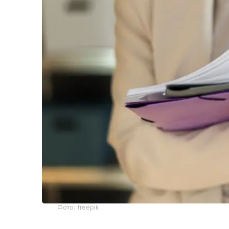
Фото: freepik