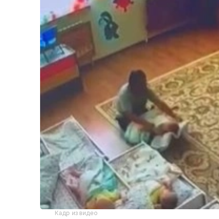
Кадр из видео