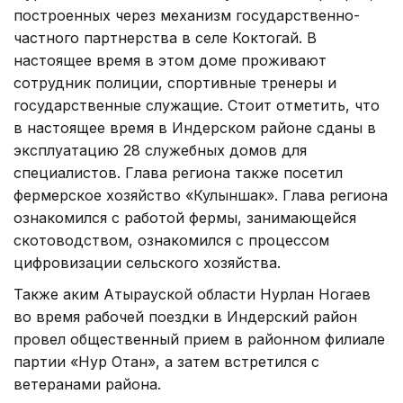
построенных через механизм государственно-
частного партнерства в селе Коктогай. В
настоящее время в этом доме проживают
сотрудник полиции, спортивные тренеры и
государственные служащие. Стоит отметить, что
в настоящее время в Индерском районе сданы в
эксплуатацию 28 служебных домов для
специалистов. Глава региона также посетил
фермерское хозяйство «Кулыншак». Глава региона
ознакомился с работой фермы, занимающейся
скотоводством, ознакомился с процессом
цифровизации сельского хозяйства.
Также аким Атырауской области Нурлан Ногаев
во время рабочей поездки в Индерский район
провел общественный прием в районном филиале
партии «Нур Отан», а затем встретился с
ветеранами района.