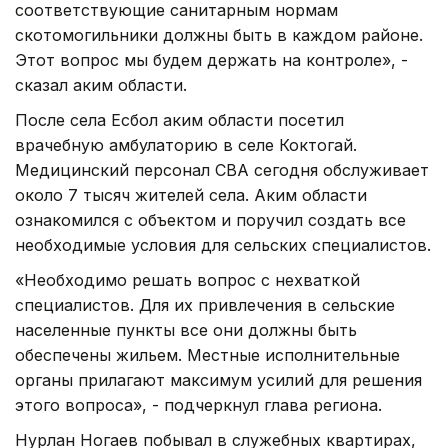
соответствующие санитарным нормам
скотомогильники должны быть в каждом районе.
Этот вопрос мы будем держать на контроле», -
сказал аким области.
После села Есбол аким области посетил
врачебную амбулаторию в селе Коктогай.
Медицинский персонал СВА сегодня обслуживает
около 7 тысяч жителей села. Аким области
ознакомился с объектом и поручил создать все
необходимые условия для сельских специалистов.
«Необходимо решать вопрос с нехваткой
специалистов. Для их привлечения в сельские
населенные пункты все они должны быть
обеспечены жильем. Местные исполнительные
органы прилагают максимум усилий для решения
этого вопроса», - подчеркнул глава региона.
Нурлан Ногаев побывал в служебных квартирах,