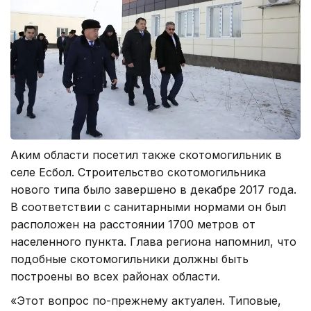
Аким области посетил также скотомогильник в
селе Есбол. Строительство скотомогильника
нового типа было завершено в декабре 2017 года.
В соответствии с санитарными нормами он был
расположен на расстоянии 1700 метров от
населенного пункта. Глава региона напомнил, что
подобные скотомогильники должны быть
построены во всех районах области.
«Этот вопрос по-прежнему актуален. Типовые,