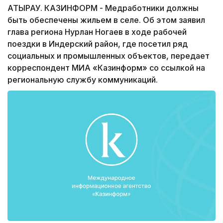
АТЫРАУ. КАЗИНФОРМ - Медработники должны
быть обеспечены жильем в селе. Об этом заявил
глава региона Нурлан Ногаев в ходе рабочей
поездки в Индерский район, где посетил ряд
социальных и промышленных объектов, передает
корреспондент МИА «Казинформ» со ссылкой на
региональную службу коммуникаций.