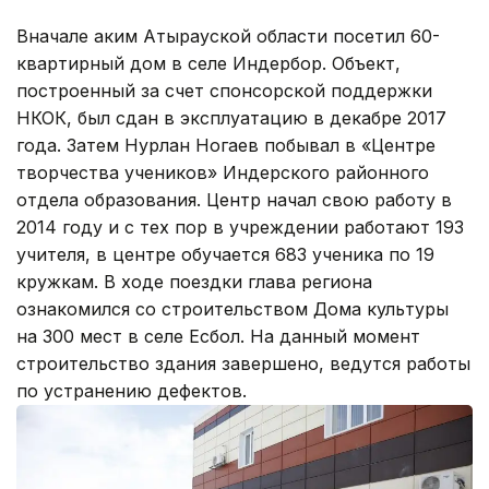
Вначале аким Атырауской области посетил 60-
квартирный дом в селе Индербор. Объект,
построенный за счет спонсорской поддержки
НКОК, был сдан в эксплуатацию в декабре 2017
года. Затем Нурлан Ногаев побывал в «Центре
творчества учеников» Индерского районного
отдела образования. Центр начал свою работу в
2014 году и с тех пор в учреждении работают 193
учителя, в центре обучается 683 ученика по 19
кружкам. В ходе поездки глава региона
ознакомился со строительством Дома культуры
на 300 мест в селе Есбол. На данный момент
строительство здания завершено, ведутся работы
по устранению дефектов.