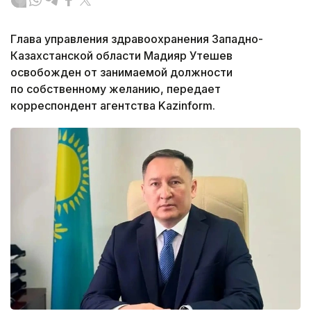
Глава управления здравоохранения Западно-
Казахстанской области Мадияр Утешев
освобожден от занимаемой должности
по собственному желанию, передает
корреспондент агентства Kazinform.