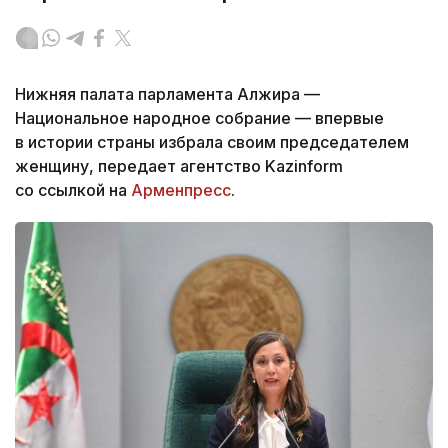
Нижняя палата парламента Алжира —
Национальное народное собрание — впервые
в истории страны избрала своим председателем
женщину, передает агентство Kazinform
со ссылкой на
Арменпресс
.