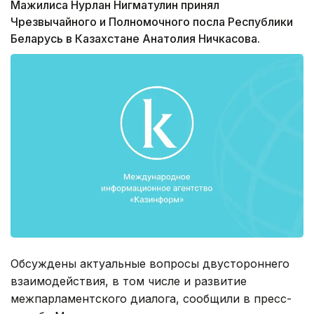
Мажилиса Нурлан Нигматулин принял
Чрезвычайного и Полномочного посла Республики
Беларусь в Казахстане Анатолия Ничкасова.
Обсуждены актуальные вопросы двустороннего
взаимодействия, в том числе и развитие
межпарламентского диалога, сообщили в пресс-