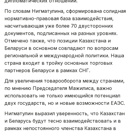
дипломатических отношений.
По словам Нигматулина, сформирована солидная
нормативно-правовая база взаимодействия,
насчитывающая уже более 70 двусторонних
документов, подписанных на разных уровнях.
Отмечено также, что позиции Казахстана и
Беларуси в основном совпадают по вопросам
региональной и международной политики. Наша
страна входит в тройку основных торговых
партнеров Беларуси в рамках СНГ.
Для увеличения товарооборота между странами,
по мнению Председателя Мажилиса, важно
использовать не только имеющийся потенциал
двух государств, но и новые возможности ЕАЭС.
Нигматулин выразил уверенность, что Казахстан
и Беларусь будут тесно взаимодействовать и в
рамках непостоянного членства Казахстана в