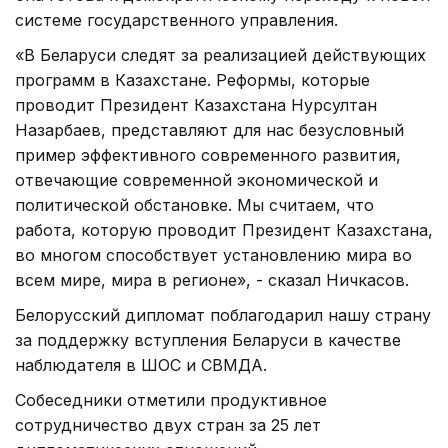
системе государственного управления.
«В Беларуси следят за реализацией действующих
программ в Казахстане. Реформы, которые
проводит Президент Казахстана Нурсултан
Назарбаев, представляют для нас безусловный
пример эффективного современного развития,
отвечающие современной экономической и
политической обстановке. Мы считаем, что
работа, которую проводит Президент Казахстана,
во многом способствует установлению мира во
всем мире, мира в регионе», - сказал Ничкасов.
Белорусский дипломат поблагодарил нашу страну
за поддержку вступления Беларуси в качестве
наблюдателя в ШОС и СВМДА.
Собеседники отметили продуктивное
сотрудничество двух стран за 25 лет