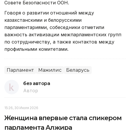
Совете Безопасности ООН.
Говоря о развитии отношений между
казахстанскими и белорусскими
парламентариями, собеседники отметили
важность активизации межпарламентских групп
по сотрудничеству, а также контактов между
профильными комитетами.
Парламент
Мажилис
Беларусь
без автора
Автор
15:26, 30 Июля 2026
Женщина впервые стала спикером
парламента Алжира