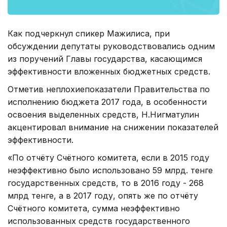
Как подчеркнул спикер Мажилиса, при
обсуждении депутаты руководствовались одним
из поручений Главы государства, касающимся
эффективности вложенных бюджетных средств.
Отметив неплохиепоказатели Правительства по
исполнению бюджета 2017 года, в особенности
освоения выделенных средств, Н.Нигматулин
акцентировал внимание на снижении показателей
эффективности.
«По отчёту Счётного комитета, если в 2015 году
неэффективно было использовано 59 млрд. тенге
государственных средств, то в 2016 году - 268
млрд тенге, а в 2017 году, опять же по отчёту
Счётного комитета, сумма неэффективно
использованных средств государственного