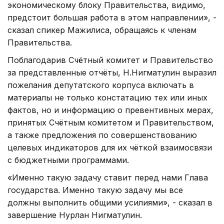
экономическому блоку Правительства, видимо,
предстоит большая работа в этом направлении», -
сказал спикер Мажилиса, обращаясь к членам
Правительства.
Поблагодарив Счётный комитет и Правительство
за представленные отчёты, Н.Нигматулин выразил
пожелания депутатского корпуса включать в
материалы не только констатацию тех или иных
фактов, но и информацию о превентивных мерах,
принятых Счётным комитетом и Правительством,
а также предложения по совершенствованию
целевых индикаторов для их чёткой взаимосвязи
с бюджетными программами.
«Именно такую задачу ставит перед нами Глава
государства. Именно такую задачу мы все
должны выполнить общими усилиями», - сказал в
завершение Нурлан Нигматулин.