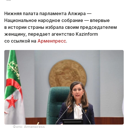
Нижняя палата парламента Алжира —
Национальное народное собрание — впервые
в истории страны избрала своим председателем
женщину, передает агентство Kazinform
со ссылкой на
Арменпресс
.
Фото: Armenpress