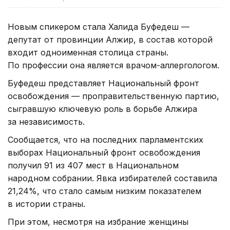
Новым спикером стала Халида Буфедеш —
депутат от провинции Алжир, в состав которой
входит одноименная столица страны.
По профессии она является врачом-аллергологом.
Буфедеш представляет Национальный фронт
освобождения — проправительственную партию,
сыгравшую ключевую роль в борьбе Алжира
за независимость.
Сообщается, что на последних парламентских
выборах Национальный фронт освобождения
получил 91 из 407 мест в Национальном
народном собрании. Явка избирателей составила
21,24%, что стало самым низким показателем
в истории страны.
При этом, несмотря на избрание женщины