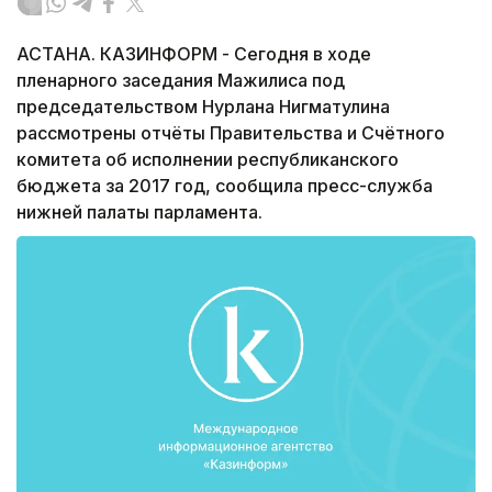
АСТАНА. КАЗИНФОРМ - Сегодня в ходе
пленарного заседания Мажилиса под
председательством Нурлана Нигматулина
рассмотрены отчёты Правительства и Счётного
комитета об исполнении республиканского
бюджета за 2017 год, сообщила пресс-служба
нижней палаты парламента.