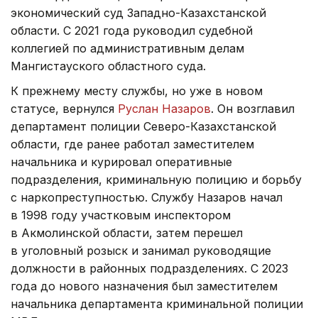
экономический суд Западно-Казахстанской
области. С 2021 года руководил судебной
коллегией по административным делам
Мангистауского областного суда.
К прежнему месту службы, но уже в новом
статусе, вернулся
Руслан Назаров
. Он возглавил
департамент полиции Северо-Казахстанской
области, где ранее работал заместителем
начальника и курировал оперативные
подразделения, криминальную полицию и борьбу
с наркопреступностью. Службу Назаров начал
в 1998 году участковым инспектором
в Акмолинской области, затем перешел
в уголовный розыск и занимал руководящие
должности в районных подразделениях. С 2023
года до нового назначения был заместителем
начальника департамента криминальной полиции