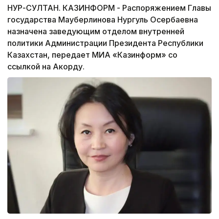
НУР-СУЛТАН. КАЗИНФОРМ - Распоряжением Главы
государства Мауберлинова Нургуль Осербаевна
назначена заведующим отделом внутренней
политики Администрации Президента Республики
Казахстан, передает МИА «Казинформ» со
ссылкой на Акорду.