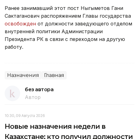
Ранее занимавший этот пост Ныгыметов Гани
Сактаганович распоряжением Главы государства
освобожден
от должности заведующего отделом
внутренней политики Администрации
Президента РК в связи с переходом на другую
работу.
Назначения
Главная
без автора
Автор
10:30, 09 Августа 2026
Новые назначения недели в
Казахстане: кто получил должности