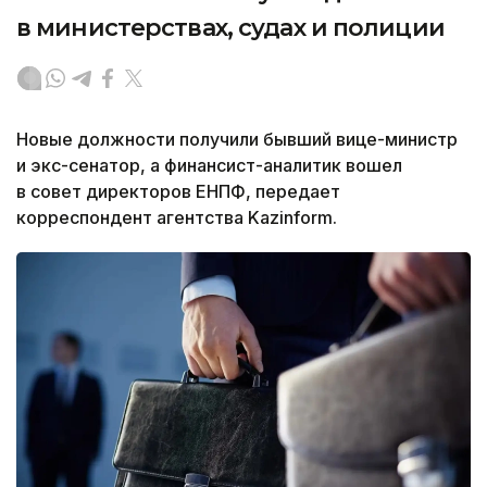
в министерствах, судах и полиции
Новые должности получили бывший вице-министр
и экс-сенатор, а финансист-аналитик вошел
в совет директоров ЕНПФ, передает
корреспондент агентства Kazinform.