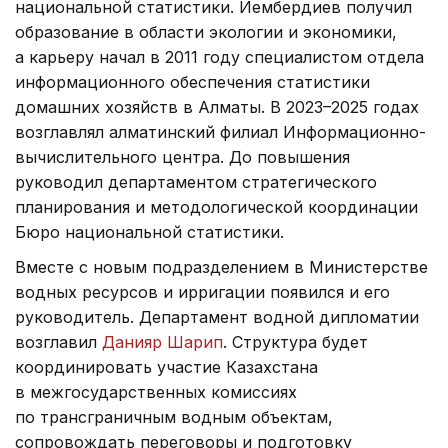
национальной статистики. Иембердиев получил
образование в области экологии и экономики,
а карьеру начал в 2011 году специалистом отдела
информационного обеспечения статистики
домашних хозяйств в Алматы. В 2023–2025 годах
возглавлял алматинский филиал Информационно-
вычислительного центра. До повышения
руководил департаментом стратегического
планирования и методологической координации
Бюро национальной статистики.
Вместе с новым подразделением в Министерстве
водных ресурсов и ирригации появился и его
руководитель. Департамент водной дипломатии
возглавил
Данияр Шарип
. Структура будет
координировать участие Казахстана
в межгосударственных комиссиях
по трансграничным водным объектам,
сопровождать переговоры и подготовку