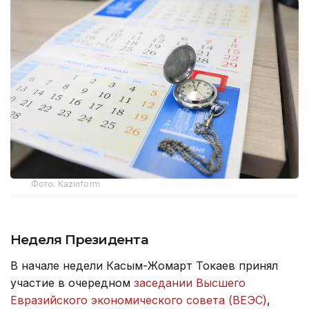
Фото: Kazinform
Неделя Президента
В начале недели Касым-Жомарт Токаев принял
участие в очередном
заседании Высшего
Евразийского экономического совета (ВЕЭС)
,