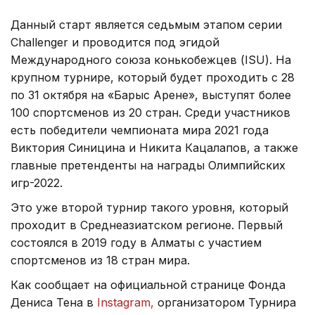
Данный старт является седьмым этапом серии
Challenger и проводится под эгидой
Международного союза конькобежцев (ISU). На
крупном турнире, который будет проходить с 28
по 31 октября на «Барыс Арене», выступят более
100 спортсменов из 20 стран. Среди участников
есть победители чемпионата мира 2021 года
Виктория Синицина и Никита Кацалапов, а также
главные претенденты на награды Олимпийских
игр-2022.
Это уже второй турнир такого уровня, который
проходит в Среднеазиатском регионе. Первый
состоялся в 2019 году в Алматы с участием
спортсменов из 18 стран мира.
Как сообщает на официальной странице Фонда
Дениса Тена в
Instagram,
организатором Турнира