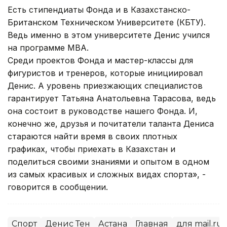
Есть стипендиаты Фонда и в Казахстанско-
Британском Техническом Университете (КБТУ).
Ведь именно в этом университете Денис учился
на программе МВА.
Среди проектов Фонда и мастер-классы для
фигуристов и тренеров, которые инициировал
Денис. А уровень приезжающих специалистов
гарантирует Татьяна Анатольевна Тарасова, ведь
она состоит в руководстве нашего Фонда. И,
конечно же, друзья и почитатели таланта Дениса
стараются найти время в своих плотных
графиках, чтобы приехать в Казахстан и
поделиться своими знаниями и опытом в одном
из самых красивых и сложных видах спорта», -
говорится в сообщении.
Спорт
Денис Тен
Астана
Главная
для mail.ru