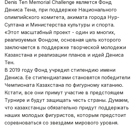
Denis Ten Memorial Challenge является Фонд
Дениса Тена, при поддержке Национального
олимпийского комитета, акимата города Нур-
Султана и Министерства культуры и спорта.
«Этот масштабный проект - один из многих,
реализуемых Фондом, основная цель которого
заключается в поддержке творческой молодежи
Казахстана и реализации планов и идей Дениса
Тен.
В 2019 году Фонд учредил стипендию имени
Дениса. Ее стипендиатами становятся победители
Чемпионата Казахстана по фигурному катанию.
Кстати, все они примут участие в предстоящем
Турнире и будут защищать честь страны. Думаем,
что казахстанцы обязательно придут поддержать
наших молодых фигуристов, которым предстоит
соревноваться со звездами мирового уровня.