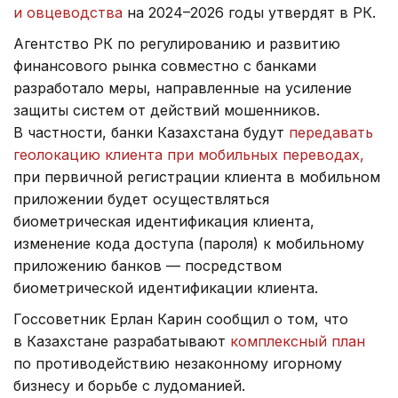
и овцеводства
на 2024–2026 годы утвердят в РК.
Агентство РК по регулированию и развитию
финансового рынка совместно с банками
разработало меры, направленные на усиление
защиты систем от действий мошенников.
В частности, банки Казахстана будут
передавать
геолокацию клиента при мобильных переводах,
при первичной регистрации клиента в мобильном
приложении будет осуществляться
биометрическая идентификация клиента,
изменение кода доступа (пароля) к мобильному
приложению банков — посредством
биометрической идентификации клиента.
Госсоветник Ерлан Карин сообщил о том, что
в Казахстане разрабатывают
комплексный план
по противодействию незаконному игорному
бизнесу и борьбе с лудоманией.