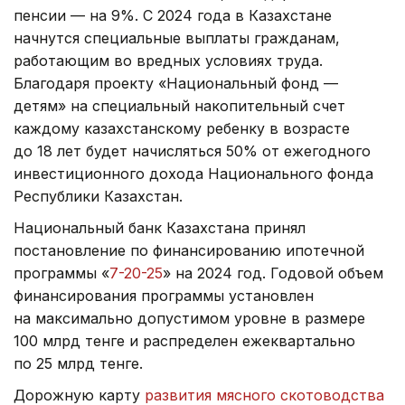
пенсии — на 9%. С 2024 года в Казахстане
начнутся специальные выплаты гражданам,
работающим во вредных условиях труда.
Благодаря проекту «Национальный фонд —
детям» на специальный накопительный счет
каждому казахстанскому ребенку в возрасте
до 18 лет будет начисляться 50% от ежегодного
инвестиционного дохода Национального фонда
Республики Казахстан.
Национальный банк Казахстана принял
постановление по финансированию ипотечной
программы «
7-20-25
» на 2024 год. Годовой объем
финансирования программы установлен
на максимально допустимом уровне в размере
100 млрд тенге и распределен ежеквартально
по 25 млрд тенге.
Дорожную карту
развития мясного скотоводства