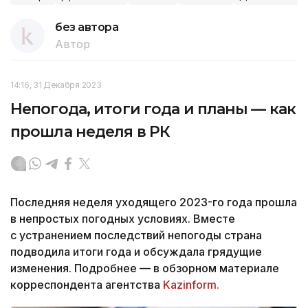
без автора
Автор
14:16, 31 Декабря 2023
Непогода, итоги года и планы — как
прошла неделя в РК
Последняя неделя уходящего 2023-го года прошла
в непростых погодных условиях. Вместе
с устранением последствий непогоды страна
подводила итоги года и обсуждала грядущие
изменения. Подробнее — в обзорном материале
корреспондента агентства
Kazinform.