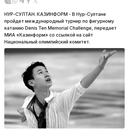
НУР-СУЛТАН. КАЗИНФОРМ - В Нур-Султане
пройдет международный турнир по фигурному
катанию Denis Ten Memorial Challenge, передает
МИА «Казинформ» со ссылкой на сайт
Национальный олимпийский комитет.