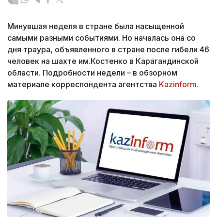
Минувшая неделя в стране была насыщенной
самыми разными событиями. Но началась она со
дня траура, объявленного в стране после гибели 46
человек на шахте им.Костенко в Карагандинской
области. Подробности недели – в обзорном
материале корреспондента агентства
Kazinform.