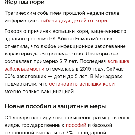
Жертвы кори
Трагическим событием прошлой недели стала
информация о
гибели двух детей от кори.
Говоря о причинах вспышки кори, вице-министр
здравоохранения РК Айжан Есмагамбетова
отметила, что любое инфекционное заболевание
характеризуется цикличностью. Для кори она
составляет примерно 5-7 лет. Последняя
вспышка
заболеваемости
отмечалась в 2019 году. Сейчас
60% заболевших — дети до 5 лет. В Минздраве
подчеркнули, что
остановить вспышку кори
можно только вакцинацией.
Новые пособия и защитные меры
С 1 января планируется повышение размеров всех
видов государственных
пособий
и базовой
пенсионной выплаты на 7%, солидарной