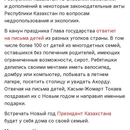
и дополнений в некоторые законодательные акты
Республики Казахстан по вопросам
недропользования и экологии».
В канун праздника Глава государства
ответил
на письма детей
из разных уголков страны. В том
числе более 100 от детей из многодетных семей,
оставшихся без попечения родителей, имеющих
ограниченные возможности, сирот. Ребятишки
делились своими мечтами иметь велосипед,
домбру или компьютер, побывать в летнем
лагере, посетить столицу и увидеть Акорду.
Отвечая на письма детей, Касым-Жомарт Токаев
поздравил их с Новым годом и направил именные
подарки.
Встречать Новый год
Президент Казахстана
будет у себя дома со своей семьей.