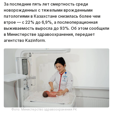
За последние пять лет смертность среди
новорожденных с тяжелыми врожденными
патологиями в Казахстане снизилась более чем
втрое — с 22% до 6,9%, а послеоперационная
выживаемость выросла до 93%. Об этом сообщили
в Министерстве здравоохранения, передает
агентство Kazinform.
Фото: Министерство здравоохранения РК