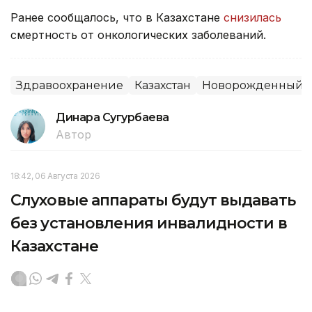
Ранее сообщалось, что в Казахстане
снизилась
смертность от онкологических заболеваний.
Здравоохранение
Казахстан
Новорожденный
Динара Сугурбаева
Автор
18:42, 06 Августа 2026
Слуховые аппараты будут выдавать
без установления инвалидности в
Казахстане