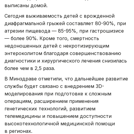
выписаны домой.
Сегодня выживаемость детей с врожденной
диафрагмальной грыжей составляет 80-90%, при
атрезии пищевода — 85-95%, при гастрошизисе
— более 90%. Кроме того, смертность
недоношенных детей с некротизирующим
энтероколитом благодаря совершенствованию
диагностики и хирургического лечения снизилась
более чем в 2,5 раза.
В Минздраве отметили, что дальнейшее развитие
службы будет связано с внедрением 3D-
моделирования при подготовке к сложным
операциям, расширением применения
генетических технологий, развитием
телемедицины и повышением доступности
высокотехнологичной медицинской помощи
в регионах.