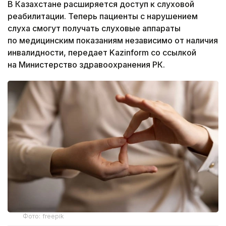
В Казахстане расширяется доступ к слуховой
реабилитации. Теперь пациенты с нарушением
слуха смогут получать слуховые аппараты
по медицинским показаниям независимо от наличия
инвалидности, передает Kazinform со ссылкой
на Министерство здравоохранения РК.
Фото: freepik