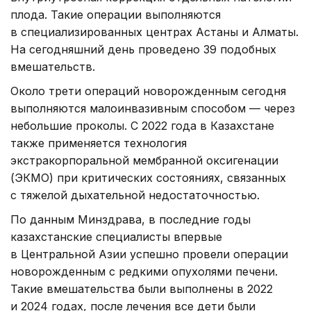
плода. Такие операции выполняются
в специализированных центрах Астаны и Алматы.
На сегодняшний день проведено 39 подобных
вмешательств.
Около трети операций новорожденным сегодня
выполняются малоинвазивным способом — через
небольшие проколы. С 2022 года в Казахстане
также применяется технология
экстракорпоральной мембранной оксигенации
(ЭКМО) при критических состояниях, связанных
с тяжелой дыхательной недостаточностью.
По данным Минздрава, в последние годы
казахстанские специалисты впервые
в Центральной Азии успешно провели операции
новорожденным с редкими опухолями печени.
Такие вмешательства были выполнены в 2022
и 2024 годах, после лечения все дети были