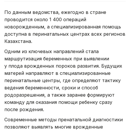
По данным ведомства, ежегодно в стране
проводится около 1 400 операций
новорожденным, а специализированная помощь
доступна в перинатальных центрах всех регионов
Казахстана.
Одним из ключевых направлений стала
маршрутизация беременных при выявлении
у плода врожденных пороков развития. Будущих
матерей направляют в специализированные
перинатальные центры, где определяют тактику
ведения беременности, сроки и способ
родоразрешения, а также заранее формируют
команду для оказания помощи ребенку сразу
после рождения.
Современные методы пренатальной диагностики
позволяют выявлять многие врожденные