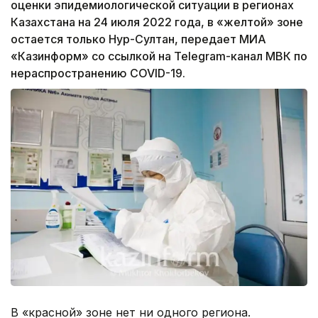
оценки эпидемиологической ситуации в регионах
Казахстана на 24 июля 2022 года, в «желтой» зоне
остается только Нур-Султан, передает МИА
«Казинформ» со ссылкой на Telegram-канал МВК по
нераспространению COVID-19.
В «красной» зоне нет ни одного региона.