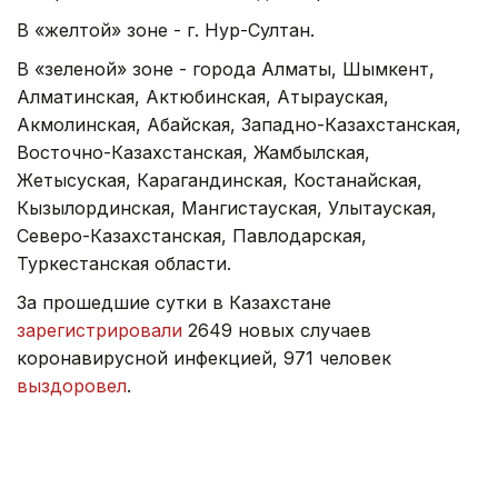
В «желтой» зоне - г. Нур-Султан.
В «зеленой» зоне - города Алматы, Шымкент,
Алматинская, Актюбинская, Атырауская,
Акмолинская, Абайская, Западно-Казахстанская,
Восточно-Казахстанская, Жамбылская,
Жетысуская, Карагандинская, Костанайская,
Кызылординская, Мангистауская, Улытауская,
Северо-Казахстанская, Павлодарская,
Туркестанская области.
За прошедшие сутки в Казахстане
зарегистрировали
2649 новых случаев
коронавирусной инфекцией, 971 человек
выздоровел
.