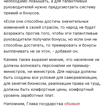
необходимо повышать, а для талантливых
руководителей нужно предусмотреть систему
премий и бонусов.
«Если они способны достичь значительных
изменений в своей отрасли, то народ не будет
возражать против того, чтобы эти талантливые
руководители получали бонусы, но если они не
способны достигать, то премировать и бонусы
выплачивать не за что», - добавил он.
Калиев также выразил мнение, что население не
должны волновать персоналии ни премьер-
министров, ни министров. Для народа должны
быть созданы все условия для самореализации,
для занятия бизнесом, реализации права на труд,
должны быть комфортные цены, комфортный
уровень заработных плат.
Напомним, Глава государства
объявил