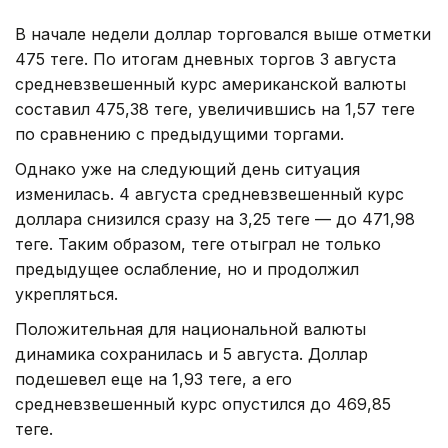
В начале недели доллар торговался выше отметки
475 теңге. По итогам дневных торгов 3 августа
средневзвешенный курс американской валюты
составил 475,38 теңге, увеличившись на 1,57 теңге
по сравнению с предыдущими торгами.
Однако уже на следующий день ситуация
изменилась. 4 августа средневзвешенный курс
доллара снизился сразу на 3,25 теңге — до 471,98
теңге. Таким образом, теңге отыграл не только
предыдущее ослабление, но и продолжил
укрепляться.
Положительная для национальной валюты
динамика сохранилась и 5 августа. Доллар
подешевел еще на 1,93 теңге, а его
средневзвешенный курс опустился до 469,85
теңге.