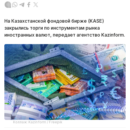
На Казахстанской фондовой бирже (KASE)
закрылись торги по инструментам рынка
иностранных валют, передает агентство Kazinform.
Коллаж: Kazinform / Freepik