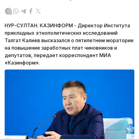
НУР-СУЛТАН. КАЗИНФОРМ - Директор Института
прикладных этнополитических исследований
Талгат Калиев высказался о пятилетнем моратории
на повышение заработных плат чиновников и
депутатов, передает корреспондент МИА
«Казинформ».