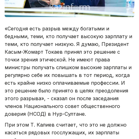
«Сегодня есть разрыв между богатыми и
бедными, теми, кто получает высокую зарплату и
теми, кто получает низкую. Я думаю, Президент
Касым-Жомарт Токаев принял это решение с
точки зрения этической. Не имеют права
министры получать слишком высокие зарплаты и
регулярно себе их повышать в тот период, когда
есть крайне низко оплачиваемые профессии. И
это решение было принято в целях преодоления
этого разрыва», - сказал он после заседания
членов Национального совет общественного
доверия (НСОД) в Нур-Султане.
При этом Т. Калиев считает, что это не должно
касаться рядовых госслужащих, их зарплаты