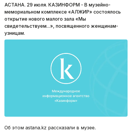
АСТАНА. 29 июля. КАЗИНФОРМ - В музейно-
мемориальном комплексе «АЛЖИР» состоялось
открытие нового малого зала «Мы
свидетельствуем...», посвященного женщинам-
узницам.
Об этом astana.kz рассказали в музее.