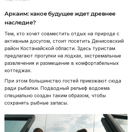
Аркаим: какое будущее ждет древнее
наследие?
Тем, кто хочет совместить отдых на природе с
активным досугом, стоит посетить Денисовский
район Костанайской области. Здесь туристам
предлагают прогулки на лодках, экстремальные
развлечения и размещение в комфортабельных
коттеджах.
При этом большинство гостей приезжают сюда
ради рыбалки. Подводный рельеф водоема
специально создан таким образом, чтобы
сохранять рыбные запасы.