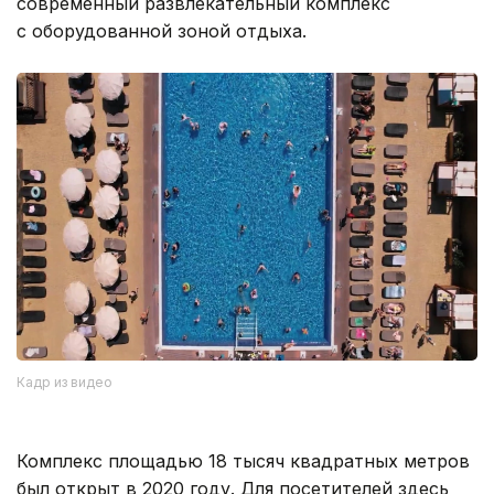
современный развлекательный комплекс
с оборудованной зоной отдыха.
Кадр из видео
Комплекс площадью 18 тысяч квадратных метров
был открыт в 2020 году. Для посетителей здесь