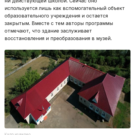
ни действующей школой. Сейчас оно
используется лишь как вспомогательный объект
образовательного учреждения и остается
закрытым. Вместе с тем авторы программы
отмечают, что здание заслуживает
восстановления и преобразования в музей.
Кадр из видео