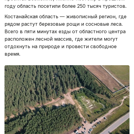
году область посетили более 250 тысяч туристов.
Костанайская область — живописный регион, где
рядом растут березовые рощи и сосновые леса.
Всего в пяти минутах езды от областного центра
расположен лесной массив, где жители могут
отдохнуть на природе и провести свободное
время.