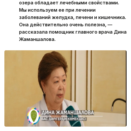
озера обладает лечебными свойствами.
Мы используем ее при лечении
заболеваний желудка, печени и кишечника.
Она действительно очень полезна, —
рассказала помощник главного врача Дина
Жаманшалова.