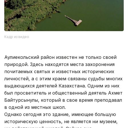
Кадр из видео
Аулиекольский район известен не только своей
природой. Здесь находятся места захоронения
почитаемых святых и известных исторических
личностей, а с этим краем связаны судьбы многих
выдающихся деятелей Казахстана. Одним из них
был просветитель и общественный деятель Ахмет
Байтурсынулы, который в свое время преподавал
в одной из местных школ.
Однако сегодня это здание, имеющее большую
историческую ценность, не является ни музеем,