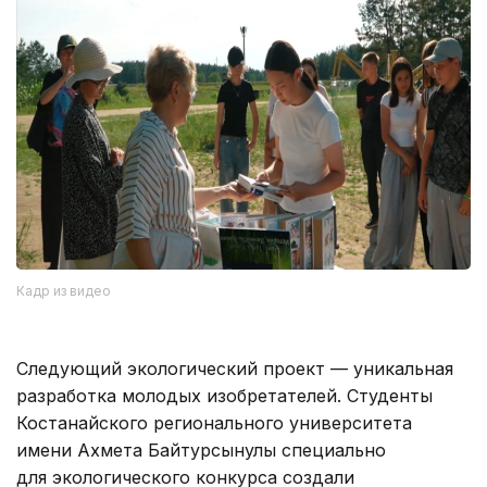
Кадр из видео
Следующий экологический проект — уникальная
разработка молодых изобретателей. Студенты
Костанайского регионального университета
имени Ахмета Байтурсынулы специально
для экологического конкурса создали