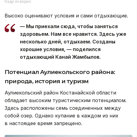
Кадр из видео
Высоко оценивают условия и сами отдыхающие.
— Мы приехали сюда, чтобы заняться
здоровьем. Нам все нравится. Здесь уже
несколько дней, отдыхаем. Созданы
хорошие условия, — поделился
отдыхающий Канай Жамбылов.
Потенциал Аулиекольского района:
природа, история и туризм
Аулиекольский район Костанайской области
обладает высоким туристическим потенциалом.
Здесь расположены семь соединенных между
собой озер. Однако купание в каждом из них
в настоящее время запрещено.