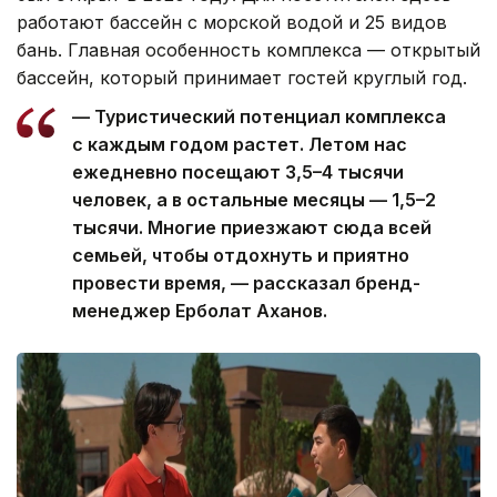
работают бассейн с морской водой и 25 видов
бань. Главная особенность комплекса — открытый
бассейн, который принимает гостей круглый год.
— Туристический потенциал комплекса
с каждым годом растет. Летом нас
ежедневно посещают 3,5–4 тысячи
человек, а в остальные месяцы — 1,5–2
тысячи. Многие приезжают сюда всей
семьей, чтобы отдохнуть и приятно
провести время, — рассказал бренд-
менеджер Ерболат Аханов.