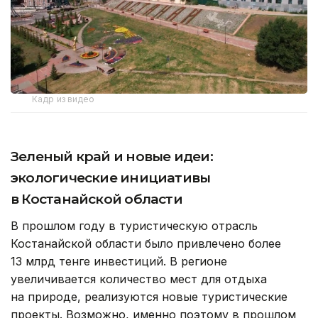
Кадр из видео
Зеленый край и новые идеи:
экологические инициативы
в Костанайской области
В прошлом году в туристическую отрасль
Костанайской области было привлечено более
13 млрд тенге инвестиций. В регионе
увеличивается количество мест для отдыха
на природе, реализуются новые туристические
проекты. Возможно, именно поэтому в прошлом