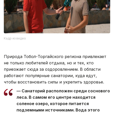
Кадр из видео
Природа Тобол-Торгайского региона привлекает
не только любителей отдыха, но и тех, кто
приезжает сюда за оздоровлением. В области
работают популярные санатории, куда едут,
чтобы восстановить силы и укрепить здоровье.
— Санаторий расположен среди соснового
леса. В самом его центре находится
соленое озеро, которое питается
подземными источниками. Вода этого