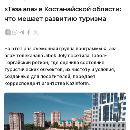
«Таза қала» в Костанайской области:
что мешает развитию туризма
На этот раз съемочная группа программы «Таза
қала» телеканала Jibek Joly посетила Тобол-
Торгайский регион, где оценила состояние
туристических объектов, их чистоту и условия,
созданные для посетителей, передает
корреспондент агентства Kazinform.