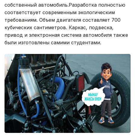
собственный автомобиль.Разработка полностью
соответствует современным экологическим
требованиям. Объем двигателя составляет 700
кубических сантиметров. Каркас, подвеска,
привод и электронная система автомобиля также
были изготовлены самими студентами.