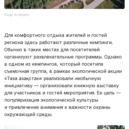
Кадр из видео
Для комфортного отдыха жителей и гостей
региона здесь работают различные кемпинги.
Обычно в таких местах для посетителей
организуют развлекательные программы. Однако
в одном из кемпингов, который посетила
съемочная группа, в рамках экологической акции
«Таза Қазақстан» реализовали необычную
инициативу — организовали книжную выставку
для участников и гостей мероприятия. Ее цель —
популяризация экологической культуры
и привлечение внимания к важности охраны
окружающей среды.