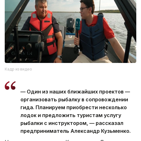
Кадр из видео
— Один из наших ближайших проектов —
организовать рыбалку в сопровождении
гида. Планируем приобрести несколько
лодок и предложить туристам услугу
рыбалки с инструктором, — рассказал
предприниматель Александр Кузьменко.