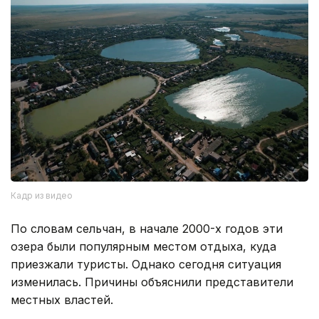
Кадр из видео
По словам сельчан, в начале 2000-х годов эти
озера были популярным местом отдыха, куда
приезжали туристы. Однако сегодня ситуация
изменилась. Причины объяснили представители
местных властей.