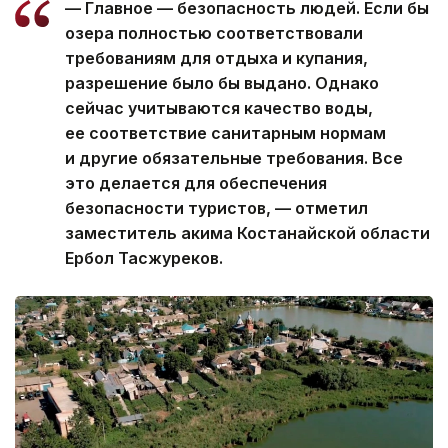
— Главное — безопасность людей. Если бы
озера полностью соответствовали
требованиям для отдыха и купания,
разрешение было бы выдано. Однако
сейчас учитываются качество воды,
ее соответствие санитарным нормам
и другие обязательные требования. Все
это делается для обеспечения
безопасности туристов, — отметил
заместитель акима Костанайской области
Ербол Тасжуреков.