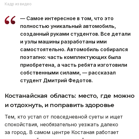
Кадр из видео
— Самое интересное в том, что это
полностью уникальный автомобиль,
созданный руками студентов. Все детали
и узлы машины разработаны ими
самостоятельно. Автомобиль собирался
поэтапно: часть комплектующих была
приобретена, а часть ребята изготовили
собственными силами, — рассказал
студент Дмитрий Федотов.
Костанайская область: место, где можно
и отдохнуть, и поправить здоровье
Тем, кто устал от повседневной суеты и ищет
спокойствия, необязательно уезжать далеко
за город. В самом центре Костаная работает