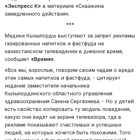
«Экспресс К»
в материале «Скважина
замедленного действия».
***
Медики Кызылорды выступают за запрет рекламы
газированных напитков и фастфуда на
казахстанском телевидении в дневное время,
сообщает
«Время»
.
«Все мы, взрослые, говорим своим чадам о вреде
этих самых напитков и фастфуда, - цитирует
издание заместителя начальника
Кызылординского областного управления
здравоохранения Сакена Сергазиева. - Но у детей
есть свойство копировать ту модель поведения,
какую они видят на экране телевизора, где в
рекламе показывают счастливых и успешных
людей, на которых хочется быть похожими. Того