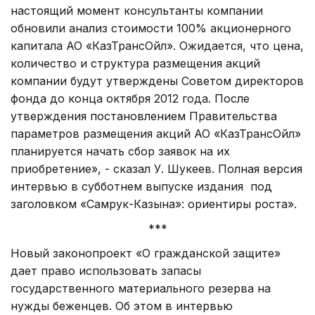
настоящий момент консультанты компании
обновили анализ стоимости 100% акционерного
капитала АО «КазТрансОйл». Ожидается, что цена,
количество и структура размещения акций
компании будут утверждены Советом директоров
фонда до конца октября 2012 года. После
утверждения постановлением Правительства
параметров размещения акций АО «КазТрансОйл»
планируется начать сбор заявок на их
приобретение», - сказал У. Шукеев. Полная версия
интервью в субботнем выпуске издания под
заголовком «Самрук-Казына»: ориентиры роста».
***
Новый законопроект «О гражданской защите»
дает право использовать запасы
государственного материального резерва на
нужды беженцев. Об этом в интервью