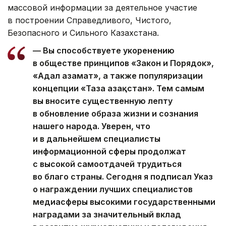
массовой информации за деятельное участие
в построении Справедливого, Чистого,
Безопасного и Сильного Казахстана.
— Вы способствуете укоренению
в обществе принципов «Закон и Порядок»,
«Адал азамат», а также популяризации
концепции «Таза Қазақстан». Тем самым
вы вносите существенную лепту
в обновление образа жизни и сознания
нашего народа. Уверен, что
и в дальнейшем специалисты
информационной сферы продолжат
с высокой самоотдачей трудиться
во благо страны. Сегодня я подписал Указ
о награждении лучших специалистов
медиасферы высокими государственными
наградами за значительный вклад