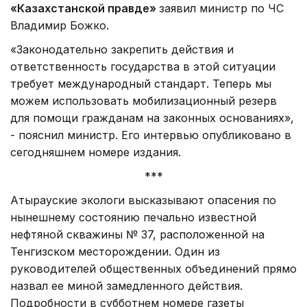
«Казахстанской правде»
заявил министр по ЧС
Владимир Божко.
«Законодательно закрепить действия и
ответственность государства в этой ситуации
требует международный стандарт. Теперь мы
можем использовать мобилизационный резерв
для помощи гражданам на законных основаниях»,
- пояснил министр. Его интервью опубликовано в
сегодняшнем номере издания.
***
Атырауские экологи высказывают опасения по
нынешнему состоянию печально известной
нефтяной скважины № 37, расположенной на
Тенгизском месторождении. Один из
руководителей общественных объединений прямо
назвал ее миной замедленного действия.
Подробности в субботнем номере газеты