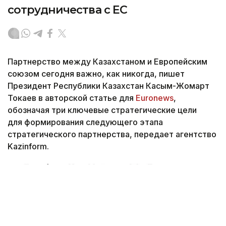
сотрудничества с ЕС
Партнерство между Казахстаном и Европейским
союзом сегодня важно, как никогда, пишет
Президент Республики Казахстан Касым-Жомарт
Токаев в авторской статье для
Euronews
,
обозначая три ключевые стратегические цели
для формирования следующего этапа
стратегического партнерства, передает агентство
Kazinform.