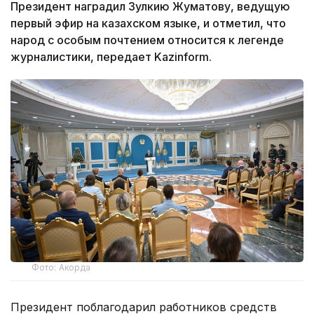
Президент наградил Зулкию Жуматову, ведущую
первый эфир на казахском языке, и отметил, что
народ с особым почтением относится к легенде
журналистики, передает Kazinform.
Фото: Акорда
Президент поблагодарил работников средств