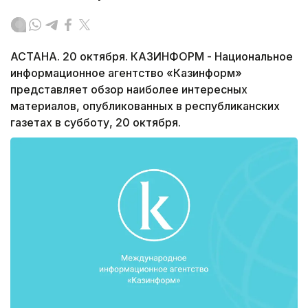
АСТАНА. 20 октября. КАЗИНФОРМ - Национальное
информационное агентство «Казинформ»
представляет обзор наиболее интересных
материалов, опубликованных в республиканских
газетах в субботу, 20 октября.