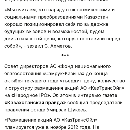
«Мы считаем, что наряду с экономическими и
социальными преобразованиями Казахстан
хорошо позиционировал себя по выдержке
будущих вызовов и возможностей, будем
двигаться к той цели, которую поставили перед
собой», - заявил С. Ахметов.
***
Совет директоров АО «Фонд национального
благосостояния «Самрук-Казына» до конца
октября текущего года утвердит цену, количество
и структуру размещения акций АО «КазТрансОйл»
на «Народное IPO». Об этом в интервью газете
«Казахстанская правда»
сообщил председатель
правления фонда Умирзак Шукеев.
«Размещение акций АО «КазТрансОйл»
планируется уже в ноябре 2012 года. На