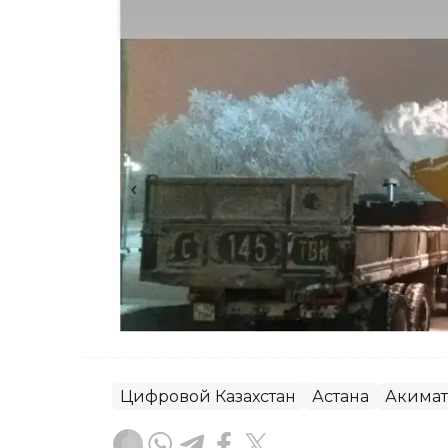
Цифровой Казахстан
Астана
Акимат