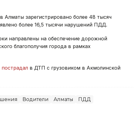
в Алматы зарегистрировано более 48 тысяч
ыявлено более 16,5 тысячи нарушений ПДД.
ерки направлены на обеспечение дорожной
кого благополучия города в рамках
н пострадал
в ДТП с грузовиком в Акмолинской
ушения
Водители
Алматы
ПДД