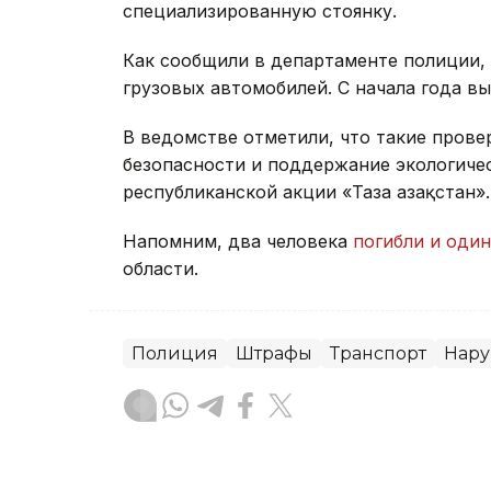
специализированную стоянку.
Как сообщили в департаменте полиции, 
грузовых автомобилей. С начала года в
В ведомстве отметили, что такие пров
безопасности и поддержание экологичес
республиканской акции «Таза Қазақстан».
Напомним, два человека
погибли и оди
области.
Полиция
Штрафы
Транспорт
Нар