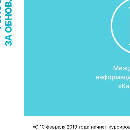
«С 10 февраля 2019 года начнет курсир