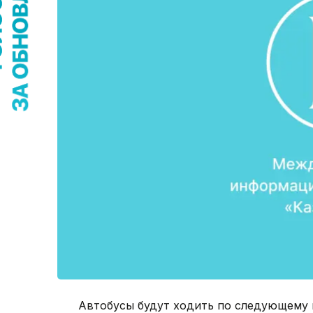
Автобусы будут ходить по следующему 