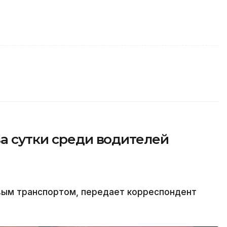
а сутки среди водителей
овым транспортом, передает корреспондент