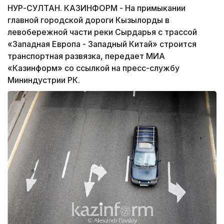
НУР-СУЛТАН. КАЗИНФОРМ - На примыкании
главной городской дороги Кызылорды в
левобережной части реки Сырдарья с трассой
«Западная Европа - Западный Китай» строится
транспортная развязка, передает МИА
«Казинформ» со ссылкой на пресс-службу
Мининдустрии РК.