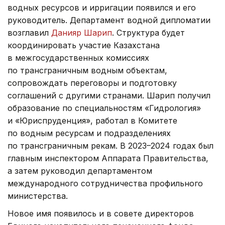
водных ресурсов и ирригации появился и его
руководитель. Департамент водной дипломатии
возглавил
Данияр Шарип
. Структура будет
координировать участие Казахстана
в межгосударственных комиссиях
по трансграничным водным объектам,
сопровождать переговоры и подготовку
соглашений с другими странами. Шарип получил
образование по специальностям «Гидрология»
и «Юриспруденция», работал в Комитете
по водным ресурсам и подразделениях
по трансграничным рекам. В 2023–2024 годах был
главным инспектором Аппарата Правительства,
а затем руководил департаментом
международного сотрудничества профильного
министерства.
Новое имя появилось и в совете директоров