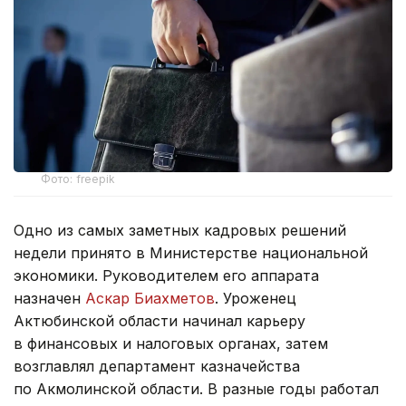
Фото: freepik
Одно из самых заметных кадровых решений
недели принято в Министерстве национальной
экономики. Руководителем его аппарата
назначен
Аскар Биахметов
. Уроженец
Актюбинской области начинал карьеру
в финансовых и налоговых органах, затем
возглавлял департамент казначейства
по Акмолинской области. В разные годы работал