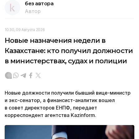
без автора
Автор
10:30, 09 Августа 2026
Новые назначения недели в
Казахстане: кто получил должности
в министерствах, судах и полиции
Новые должности получили бывший вице-министр
и экс-сенатор, а финансист-аналитик вошел
в совет директоров ЕНПФ, передает
корреспондент агентства Kazinform.