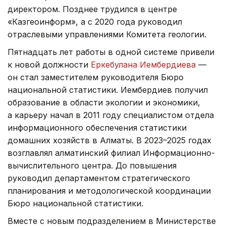
директором. Позднее трудился в центре
«Казгеоинформ», а с 2020 года руководил
отраслевыми управлениями Комитета геологии.
Пятнадцать лет работы в одной системе привели
к новой должности
Еркебулана Иембердиева
—
он стал заместителем руководителя Бюро
национальной статистики. Иембердиев получил
образование в области экологии и экономики,
а карьеру начал в 2011 году специалистом отдела
информационного обеспечения статистики
домашних хозяйств в Алматы. В 2023–2025 годах
возглавлял алматинский филиал Информационно-
вычислительного центра. До повышения
руководил департаментом стратегического
планирования и методологической координации
Бюро национальной статистики.
Вместе с новым подразделением в Министерстве