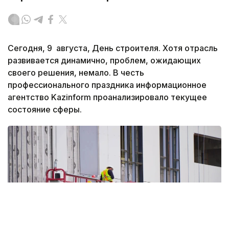
Сегодня, 9 августа, День строителя. Хотя отрасль
развивается динамично, проблем, ожидающих
своего решения, немало. В честь
профессионального праздника информационное
агентство Kazinform проанализировало текущее
состояние сферы.