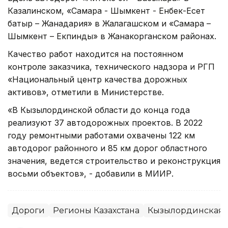
Казалинском, «Самара - Шымкент - Енбек-Есет
батыр – Жанадария» в Жалагашском и «Самара –
Шымкент – Екпинды» в Жанакорганском районах.
Качество работ находится на постоянном
контроле заказчика, технического надзора и РГП
«Национальный центр качества дорожных
активов», отметили в Министерстве.
«В Кызылординской области до конца года
реализуют 37 автодорожных проектов. В 2022
году ремонтными работами охвачены 122 км
автодорог районного и 85 км дорог областного
значения, ведется строительство и реконструкция
восьми объектов», - добавили в МИИР.
Дороги
Регионы Казахстана
Кызылординская 