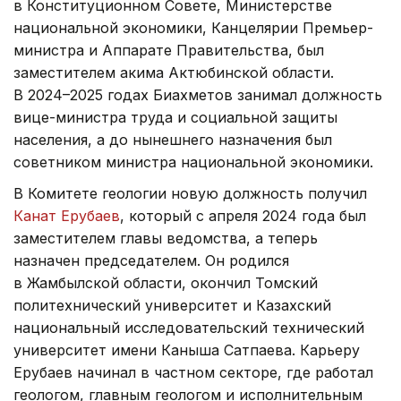
в Конституционном Совете, Министерстве
национальной экономики, Канцелярии Премьер-
министра и Аппарате Правительства, был
заместителем акима Актюбинской области.
В 2024–2025 годах Биахметов занимал должность
вице-министра труда и социальной защиты
населения, а до нынешнего назначения был
советником министра национальной экономики.
В Комитете геологии новую должность получил
Канат Ерубаев
, который с апреля 2024 года был
заместителем главы ведомства, а теперь
назначен председателем. Он родился
в Жамбылской области, окончил Томский
политехнический университет и Казахский
национальный исследовательский технический
университет имени Каныша Сатпаева. Карьеру
Ерубаев начинал в частном секторе, где работал
геологом, главным геологом и исполнительным