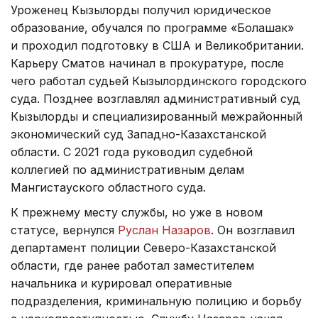
Уроженец Кызылорды получил юридическое
образование, обучался по программе «Болашак»
и проходил подготовку в США и Великобритании.
Карьеру Сматов начинал в прокуратуре, после
чего работал судьей Кызылординского городского
суда. Позднее возглавлял административный суд
Кызылорды и специализированный межрайонный
экономический суд Западно-Казахстанской
области. С 2021 года руководил судебной
коллегией по административным делам
Мангистауского областного суда.
К прежнему месту службы, но уже в новом
статусе, вернулся
Руслан Назаров
. Он возглавил
департамент полиции Северо-Казахстанской
области, где ранее работал заместителем
начальника и курировал оперативные
подразделения, криминальную полицию и борьбу