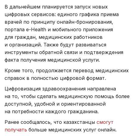
В дальнейшем планируется запуск новых
цифровых сервисов: единого графика приема
врачей по принципу онлайн-бронирования,
портала e-Health и мобильного приложения
для граждан, медицинских работников
и организаций. Также будут развиваться
инструменты обратной связи и подтверждения
факта получения медицинской услуги.
Кроме того, продолжается перевод медицинских
справок в полностью цифровой формат.
Цифровизация здравоохранения направлена
на то, чтобы сделать медицинскую помощь более
доступной, удобной и ориентированной
на потребности каждого гражданина.
Ранее сообщалось, что казахстанцы
смогут
получать
больше медицинских услуг онлайн.