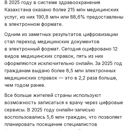
В 2025 году в системе здравоохранения
Казахстана оказано более 215 млн медицинских
услуг, из них 190,8 млн или 88,6% предоставлены
в электронном формате.
Одним из заметных результатов цифровизации
стал переход медицинских документов
в электронный формат. Сегодня оцифровано 12
видов медицинских справок, пять из них
оформляются исключительно онлайн. За 2025 год
гражданам выдано более 8,5 млн электронных
медицинских справок — это в 2,2 раза больше,
чем годом ранее.
Все больше жителей страны используют
возможность записаться к врачу через цифровые
сервисы. В 2025 году онлайн-записью
воспользовались 5,6 млн граждан, что позволяет
планировать посещение специалистов