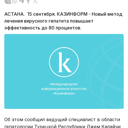
АСТАНА. 15 сентября. КАЗИНФОРМ - Новый метод
лечения вирусного гепатита повышает
эффективность до 80 процентов.
Об этом сообщил ведущий специалист в области
гепатологии Турецкой Республики Джем Калайчи