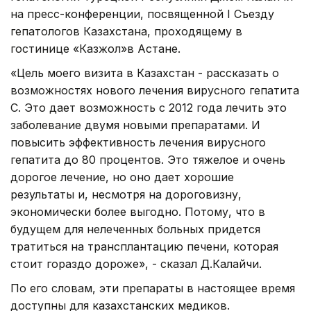
на пресс-конференции, посвященной I Съезду
гепатологов Казахстана, проходящему в
гостинице «Казжол»в Астане.
«Цель моего визита в Казахстан - рассказать о
возможностях нового лечения вирусного гепатита
С. Это дает возможность с 2012 года лечить это
заболевание двумя новыми препаратами. И
повысить эффективность лечения вирусного
гепатита до 80 процентов. Это тяжелое и очень
дорогое лечение, но оно дает хорошие
результаты и, несмотря на дороговизну,
экономически более выгодно. Потому, что в
будущем для нелеченных больных придется
тратиться на трансплантацию печени, которая
стоит гораздо дороже», - сказал Д.Калайчи.
По его словам, эти препараты в настоящее время
доступны для казахстанских медиков.