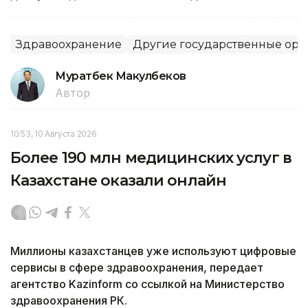
Здравоохранение
Другие государственные орг
Муратбек Макулбеков
Автор
10:53, 10 Августа 2026
Более 190 млн медицинских услуг в
Казахстане оказали онлайн
Миллионы казахстанцев уже используют цифровые
сервисы в сфере здравоохранения, передает
агентство Kazinform со ссылкой на Министерство
здравоохранения РК.