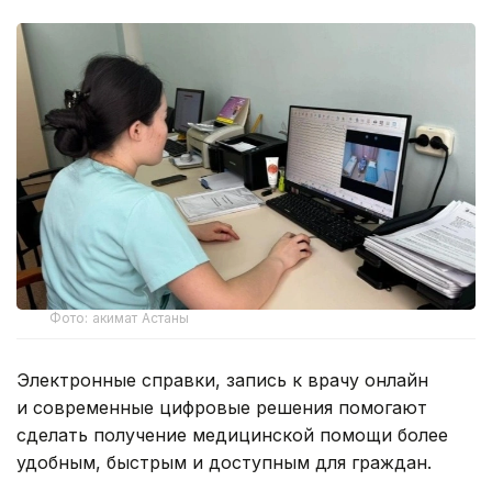
Фото: акимат Астаны
Электронные справки, запись к врачу онлайн
и современные цифровые решения помогают
сделать получение медицинской помощи более
удобным, быстрым и доступным для граждан.