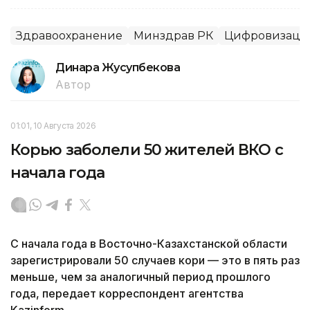
Здравоохранение
Минздрав РК
Цифровизаци
Динара Жусупбекова
Автор
01:01, 10 Августа 2026
Корью заболели 50 жителей ВКО с
начала года
С начала года в Восточно-Казахстанской области
зарегистрировали 50 случаев кори — это в пять раз
меньше, чем за аналогичный период прошлого
года, передает корреспондент агентства
Kazinform.