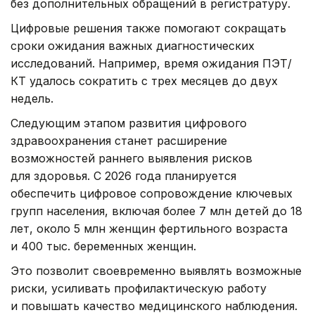
без дополнительных обращений в регистратуру.
Цифровые решения также помогают сокращать
сроки ожидания важных диагностических
исследований. Например, время ожидания ПЭТ/
КТ удалось сократить с трех месяцев до двух
недель.
Следующим этапом развития цифрового
здравоохранения станет расширение
возможностей раннего выявления рисков
для здоровья. С 2026 года планируется
обеспечить цифровое сопровождение ключевых
групп населения, включая более 7 млн детей до 18
лет, около 5 млн женщин фертильного возраста
и 400 тыс. беременных женщин.
Это позволит своевременно выявлять возможные
риски, усиливать профилактическую работу
и повышать качество медицинского наблюдения.