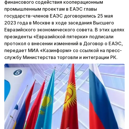
финансового содействия кооперационным
промышленным проектам в ЕАЭС главы
государств-членов ЕАЭС договорились 25 мая
2023 года в Москве в ходе заседания Высшего
Евразийского экономического совета. В этих целях
президенты «Евразийской пятерки» подписали
протокол о внесении изменений в Договор о ЕАЭС,
передает МИА «Казинформ» со ссылкой на пресс-
службу Министерства торговли и интеграции РК.