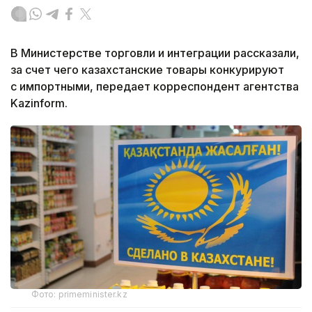
В Министерстве торговли и интеграции рассказали,
за счет чего казахстанские товары конкурируют
с импортными, передает корреспондент агентства
Kazinform.
Фото: primeminister.kz