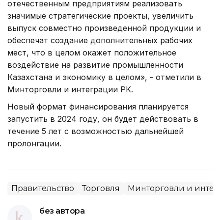
отечественным предприятиям реализовать
значимые стратегические проекты, увеличить
выпуск совместно произведенной продукции и
обеспечат создание дополнительных рабочих
мест, что в целом окажет положительное
воздействие на развитие промышленности
Казахстана и экономику в целом», - отметили в
Минторговли и интеграции РК.
Новый формат финансирования планируется
запустить в 2024 году, он будет действовать в
течение 5 лет с возможностью дальнейшей
пролонгации.
Правительство
Торговля
Минторговли и инте
без автора