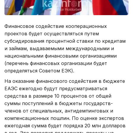
Финансовое содействие кооперационных
проектов будет осуществляться путем
субсидирования процентной ставки по кредитам
и займам, выдаваемыми международными и
национальными финансовыми организациями
(перечень финансовых организации будет
определяться Советом ЕЭК).
На оказание финансового содействия в бюджете
ЕАЭС ежегодно будут предусматриваться
средства в размере 10 процентов от общей
суммы поступлений в бюджеты государств-
членов от специальных, антидемпинговых и
компенсационных пошлин. По оценке экспертов
ежегодная сумма будет порядка 20 млн долларов
в год. Это позволит поддержать проекты на