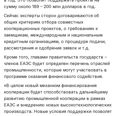
сумму около 189 – 200 млн долларов в год.
Сейчас эксперты сторон договариваются об
общих критериях отбора совместных
кооперационных проектов, о требованиях к
заемщикам, международным и национальным
кредитным организациям, о процедуре подачи,
рассмотрения и одобрение заявок и т.д.
Кроме того, главами правительств государств –
членов ЕАЭС будет определен перечень отраслей
промышленности, которые могут участвовать в
программе оказания финансового содействия.
«В целом новый механизм финансирования
кооперации будет способствовать дальнейшему
развитию промышленной кооперации в рамках
ЕАЭС и внедрению новых высокотехнологических
производств. Новые условия поддержки позволят