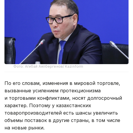
Фото: Агибай Аяпбергенов/ Kazinform
По его словам, изменения в мировой торговле,
вызванные усилением протекционизма
и торговыми конфликтами, носят долгосрочный
характер. Поэтому у казахстанских
товаропроизводителей есть шансы увеличить
объемы поставок в другие страны, в том числе
на новые рынки.