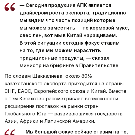
— Сегодня продукция АПК является
драйвером роста экспорта, традиционно
мы видим что часть позиций которые
мы можем заместить — по кормовой муке,
овес лен, вот мы в Китай наращиваем.
В этой ситуации сегодня фокус ставим
на то, где мы можем нарастить
традиционные продукты, — сказал
министр на брифинге в Правительстве.
По словам Шаккалиева, около 80%
казахстанского экспорта приходится на страны
СНГ, ЕАЭС, Европейского союза и Китай. Вместе
с тем Казахстан рассматривает возможности
расширения поставок на рынки стран
Глобального Юга — развивающихся государств
Азии, Африки и Латинской Америки.
— Мы большой фокус сейчас ставим на то,