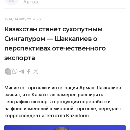
Автор
15:14, 04 Августа 2026
Казахстан станет сухопутным
Сингапуром — Шаккалиев о
перспективах отечественного
экспорта
Министр торговли и интеграции Арман Шаккалиев
заявил, что Казахстан намерен расширять
географию экспорта продукции переработки
на фоне изменений в мировой торговле, передает
корреспондент агентства Kazinform.