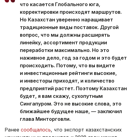
что касается Глобального юга,
корректировки происходят маршрутов.
Но Казахстан уверенно наращивает
традиционные виды поставок. Другой
вопрос, что мы должны расширять
линейку, ассортимент продукции
переработки максимально. Но это
наживное дело, год за годом и это будет
происходить. Потому, что вы видите
и инвестиционные рейтинги высокие,
и инвесторы приходят, и количество
предприятий растет. Поэтому Казахстан
будет, я вам скажу, сухопутным
Сингапуром. Это не высокие слова, это
ближайшее будущее наше, — заключил
глава Минторговли.
Ранее
сообщалось
, что экспорт казахстанских