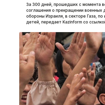
За 300 дней, прошедших с момента в
соглашения о прекращении военных 
обороны Израиля, в секторе Газа, п
детей, передает Kazinform со ссылко