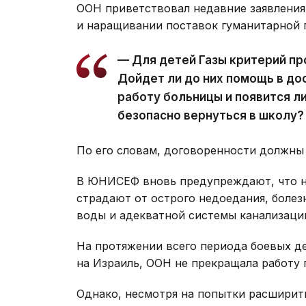
ООН приветствовал недавние заявления
и наращивании поставок гуманитарной
— Для детей Газы критерий пр
Дойдет ли до них помощь в до
работу больницы и появится ли
безопасно вернуться в школу?
По его словам, договоренности должны 
В ЮНИСЕФ вновь предупреждают, что на
страдают от острого недоедания, болез
воды и адекватной системы канализаци
На протяжении всего периода боевых д
на Израиль, ООН не прекращала работу
Однако, несмотря на попытки расшири