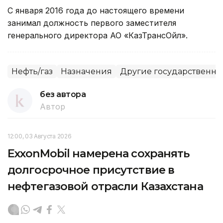
С января 2016 года до настоящего времени
занимал должность первого заместителя
генерального директора АО «КазТрансОйл».
Нефть/газ
Назначения
Другие государственны
без автора
Автор
12:00, 03 Августа 2026
ExxonMobil намерена сохранять
долгосрочное присутствие в
нефтегазовой отрасли Казахстана