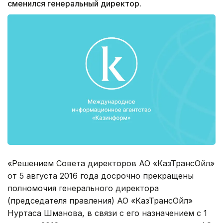
сменился генеральный директор.
«Решением Совета директоров АО «КазТрансОйл»
от 5 августа 2016 года досрочно прекращены
полномочия генерального директора
(председателя правления) АО «КазТрансОйл»
Нуртаса Шманова, в связи с его назначением с 1