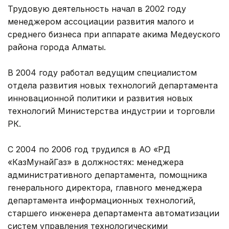
Трудовую деятельность начал в 2002 году
менеджером ассоциации развития малого и
среднего бизнеса при аппарате акима Медеуского
района города Алматы.
В 2004 году работал ведущим специалистом
отдела развития новых технологий департамента
инновационной политики и развития новых
технологий Министерства индустрии и торговли
РК.
С 2004 по 2006 год трудился в АО «РД
«КазМунайГаз» в должностях: менеджера
административного департамента, помощника
генерального директора, главного менеджера
департамента информационных технологий,
старшего инженера департамента автоматизации
систем управления технологическими