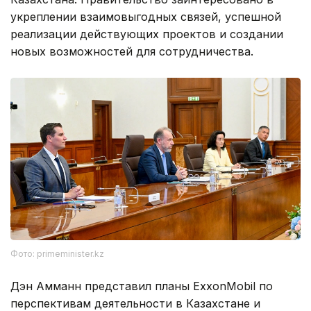
укреплении взаимовыгодных связей, успешной
реализации действующих проектов и создании
новых возможностей для сотрудничества.
Фото: primeminister.kz
Дэн Амманн представил планы ExxonMobil по
перспективам деятельности в Казахстане и