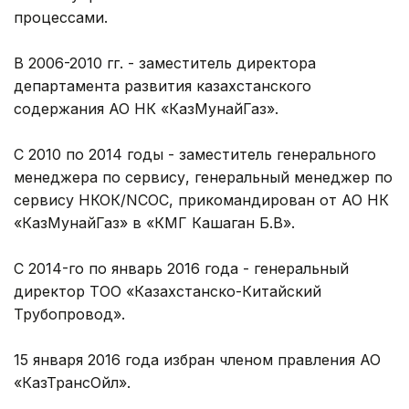
процессами.
В 2006-2010 гг. - заместитель директора
департамента развития казахстанского
содержания АО НК «КазМунайГаз».
С 2010 по 2014 годы - заместитель генерального
менеджера по сервису, генеральный менеджер по
сервису НКОК/NCOC, прикомандирован от АО НК
«КазМунайГаз» в «КМГ Кашаган Б.В».
С 2014-го по январь 2016 года - генеральный
директор ТОО «Казахстанско-Китайский
Трубопровод».
15 января 2016 года избран членом правления АО
«КазТрансОйл».