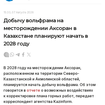
15:33, 07 Августа 2026
Добычу вольфрама на
месторождении Аксоран в
Казахстане планируют начать в
2028 году
В 2028 году на месторождении Аксоран,
расположенном на территории Северо-
Казахстанской и Акмолинской областей,
планируется начать добычу вольфрама. Об этом
говорится в
отчете
о возможных воздействиях
к корректировке плана горных работ, передает
корреспондент агентства Kazinform.