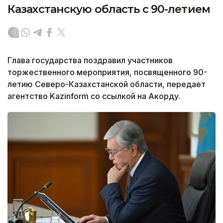
Казахстанскую область с 90-летием
Глава государства поздравил участников
торжественного мероприятия, посвященного 90-
летию Северо-Казахстанской области, передает
агентство Kazinform со ссылкой на Акорду.