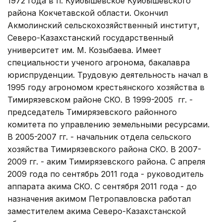
1972 года в п. Куйбышевское Куйбышевского
района Кокчетавской области. Окончил
Акмолинский сельскохозяйственный институт,
Северо-Казахстанский государственный
университет им. М. Козыбаева. Имеет
специальности ученого агронома, бакалавра
юриспруденции. Трудовую деятельность начал в
1995 году агрономом крестьянского хозяйства в
Тимирязевском районе СКО. В 1999-2005 гг. -
председатель Тимирязевского районного
комитета по управлению земельными ресурсами.
В 2005-2007 гг. - начальник отдела сельского
хозяйства Тимирязевского района СКО. В 2007-
2009 гг. - аким Тимирязевского района. С апреля
2009 года по сентябрь 2011 года - руководитель
аппарата акима СКО. С сентября 2011 года - до
назначения акимом Петропавловска работал
заместителем акима Северо-Казахстанской