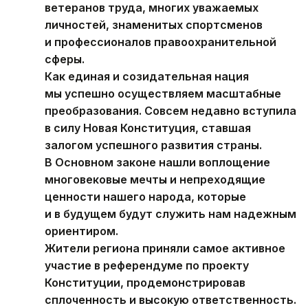
ветеранов труда, многих уважаемых
личностей, знаменитых спортсменов
и профессионалов правоохранительной
сферы.
Как единая и созидательная нация
мы успешно осуществляем масштабные
преобразования. Совсем недавно вступила
в силу Новая Конституция, ставшая
залогом успешного развития страны.
В Основном законе нашли воплощение
многовековые мечты и непреходящие
ценности нашего народа, которые
и в будущем будут служить нам надежным
ориентиром.
Жители региона приняли самое активное
участие в референдуме по проекту
Конституции, продемонстрировав
сплоченность и высокую ответственность.