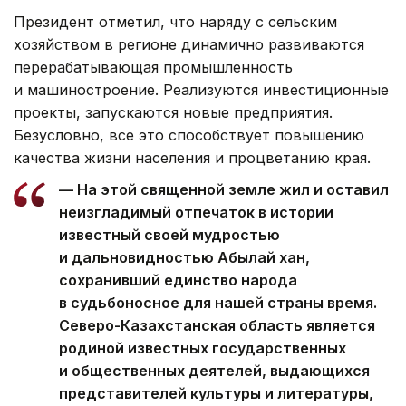
Президент отметил, что наряду с сельским
хозяйством в регионе динамично развиваются
перерабатывающая промышленность
и машиностроение. Реализуются инвестиционные
проекты, запускаются новые предприятия.
Безусловно, все это способствует повышению
качества жизни населения и процветанию края.
— На этой священной земле жил и оставил
неизгладимый отпечаток в истории
известный своей мудростью
и дальновидностью Абылай хан,
сохранивший единство народа
в судьбоносное для нашей страны время.
Северо-Казахстанская область является
родиной известных государственных
и общественных деятелей, выдающихся
представителей культуры и литературы,