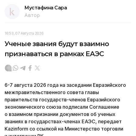
Мустафина Сара
Автор
16:53, 07 Августа 2026
Ученые звания будут взаимно
признаваться в рамках ЕАЭС
6-7 августа 2026 года на заседании Евразийского
межправительственного совета главы
правительств государств-членов Евразийского
экономического союза подписали Соглашение
о взаимном признании документов об ученых
званиях в государствах-членах ЕАЭС, передает
Kazinform со ссылкой на Министерство торговли
и интеграции РК.