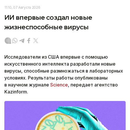
11:10, 07 Августа 2026
ИИ впервые создал новые
жизнеспособные вирусы
Исследователи из США впервые с помощью
искусственного интеллекта разработали новые
вирусы, способные размножаться в лабораторных
условиях. Результаты работы опубликованы
в научном журнале
Science
, передает агентство
Kazinform.