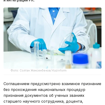
Фото: Солтан Жексенбеков/ Kazinform
Соглашением предусмотрено взаимное признание
без прохождения национальных процедур
признания документов об ученых званиях
старшего научного сотрудника, доцента,