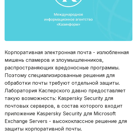
Корпоративная электронная почта - излюбленная
мишень спамеров и злоумышленников,
распространяющих вредоносные программы.
Поэтому специализированные решения для
обработки почты требуют отдельной защиты.
Лаборатория Касперского давно предоставляет
такую возможность: Kaspersky Security для
почтовых серверов, в состав которого входит
приложение Kaspersky Security для Microsoft
Exchange Servers - высококлассное решение для
защиты корпоративной почты.