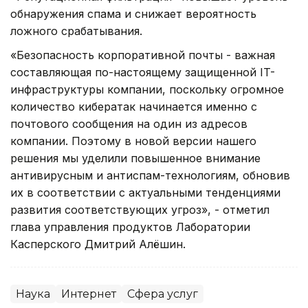
обнаружения спама и снижает вероятность
ложного срабатывания.
«Безопасность корпоративной почты - важная
составляющая по-настоящему защищенной IT-
инфраструктуры компании, поскольку огромное
количество кибератак начинается именно с
почтового сообщения на один из адресов
компании. Поэтому в новой версии нашего
решения мы уделили повышенное внимание
антивирусным и антиспам-технологиям, обновив
их в соответствии c актуальными тенденциями
развития соответствующих угроз», - отметил
глава управления продуктов Лаборатории
Касперского Дмитрий Алёшин.
Наука
Интернет
Сфера услуг