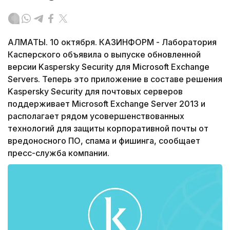
АЛМАТЫ. 10 октября. КАЗИНФОРМ - Лаборатория
Касперского объявила о выпуске обновленной
версии Kaspersky Security для Microsoft Exchange
Servers. Теперь это приложение в составе решения
Kaspersky Security для почтовых серверов
поддерживает Microsoft Exchange Server 2013 и
располагает рядом усовершенствованных
технологий для защиты корпоративной почты от
вредоносного ПО, спама и фишинга, сообщает
пресс-служба компании.