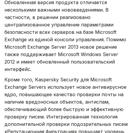
Обновленная версия продукта отличается
несколькими важными нововведениями. В
частности, в решении реализовано
централизованное управление параметрами
безопасности всех серверов на базе Microsoft
Exchange из единой консоли управления. Помимо
Microsoft Exchange Server 2013 новое решение
также поддерживает Microsoft Windows Server
2012 и имеет обновленный пользовательский
интерфейс.
Кроме того, Kaspersky Security для Microsoft
Exchange Servers использует новое антивирусное
ядро, повышающее качество проверки почты на
наличие вредоносных объектов, антиспам,
обеспечивающий более быструю и эффективную
проверку писем. Интегрированная технология
дополнительной проверки подозрительных писем
«Репутационная фильтрация» повышает уровень