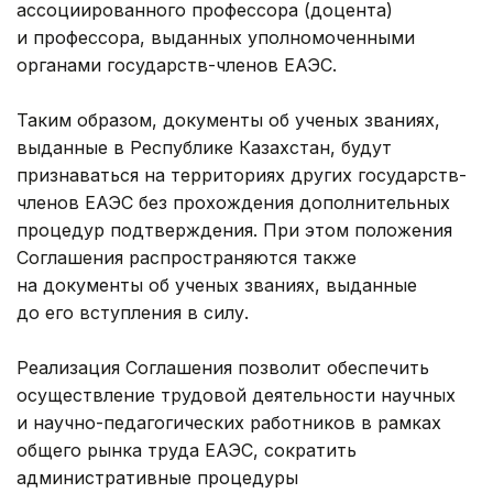
ассоциированного профессора (доцента)
и профессора, выданных уполномоченными
органами государств-членов ЕАЭС.
Таким образом, документы об ученых званиях,
выданные в Республике Казахстан, будут
признаваться на территориях других государств-
членов ЕАЭС без прохождения дополнительных
процедур подтверждения. При этом положения
Соглашения распространяются также
на документы об ученых званиях, выданные
до его вступления в силу.
Реализация Соглашения позволит обеспечить
осуществление трудовой деятельности научных
и научно-педагогических работников в рамках
общего рынка труда ЕАЭС, сократить
административные процедуры