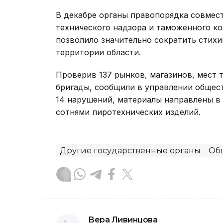
В декабре органы правопорядка совмес
технического надзора и таможенного ко
позволило значительно сократить стих
территории области.
Проверив 137 рынков, магазинов, мест 
бригады, сообщили в управлении общес
14 нарушений, материалы направлены в 
сотнями пиротехнических изделий.
Другие государственные органы
Об
Вера Ливинцова