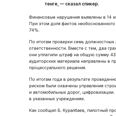
тенге, — сказал спикер.
Финансовые нарушения выявлены в 14 и
При этом доля фактов необоснованного
74%.
По итогам проверки семь должностных 
ответственности. Вместе с тем, два гр
они уплатили штраф на общую сумму 432 
аудиторских материала направлены в п
процессуального решения.
По итогам года в результате проведенн
риском были охвачены управления стро
и автомобильных дорог, цифровизации. 
в указанных учреждениях.
Как сообщил Б. Куралбаев, пилотный п