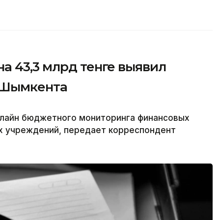
а 43,3 млрд тенге выявил
 Шымкента
лайн бюджетного мониторинга финансовых
х учреждений, передает корреспондент