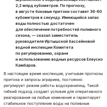
2,2 млрд кубометров. По прогнозу,
в августе боковые притоки составят 36-60
кубометров в секунду. Имеющийся запас
воды полностью достаточен
для обеспечения потребностей поливного
сезона, — сказал заместитель
руководителя Иртышской бассейновой
водной инспекции Комитета
по регулированию, охране
и использованию водных ресурсов Елеусиз
Камбаров.
В настоящее время инспекция, учитывая прогнозы
притока и запросы аграриев, постоянно
регулирует режим работы водохранилищ. Такой
гибкий подход создает условия для оперативного
реагирования на любые изменения и гарантирует
стабильное поступление воды на поливные