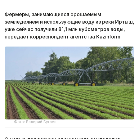
Фермеры, занимающиеся орошаемым
земледелием и использующие воду из реки Иртыш,
уже сейчас получили 81,1 млн кубометров воды,
передает корреспондент агентства Kazinform.
Фото: Валерий Бугаев