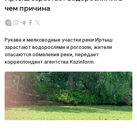
чем причина
Рукава и мелководные участки реки Иртыш
зарастают водорослями и рогозом, жители
опасаются обмеления реки, передает
корреспондент агентства Kazinform.