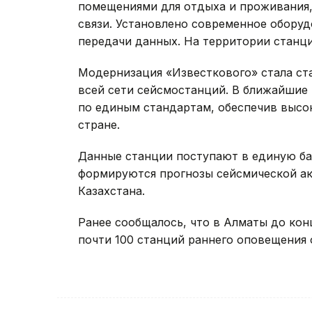
помещениями для отдыха и проживания,
связи. Установлено современное обору
передачи данных. На территории станц
Модернизация «Известкового» стала ст
всей сети сейсмостанций. В ближайшие
по единым стандартам, обеспечив высок
стране.
Данные станции поступают в единую ба
формируются прогнозы сейсмической ак
Казахстана.
Ранее сообщалось, что в Алматы до ко
почти 100 станций раннего оповещения 