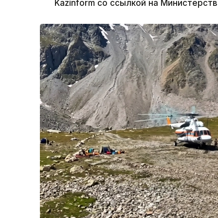
Kazinform со ссылкой на Министерст