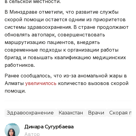
в сельской местности.
В Минздраве отметили, что развитие службы
скорой помощи остается одним из приоритетов
системы здравоохранения. В стране продолжают
обновлять автопарк, совершенствовать
маршрутизацию пациентов, внедрять
современные подходы к организации работы
бригад и повышать квалификацию медицинских
работников.
Ранее сообщалось, что из-за аномальной жары в
Алматы
увеличилось
количество вызовов скорой
помощи.
Здравоохранение
Казахстан
Врачи
Скорая п
Динара Сугурбаева
Автор