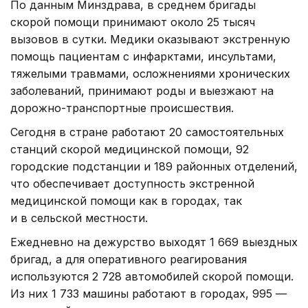
По данным Минздрава, в среднем бригады
скорой помощи принимают около 25 тысяч
вызовов в сутки. Медики оказывают экстренную
помощь пациентам с инфарктами, инсультами,
тяжелыми травмами, осложнениями хронических
заболеваний, принимают роды и выезжают на
дорожно-транспортные происшествия.
Сегодня в стране работают 20 самостоятельных
станций скорой медицинской помощи, 92
городские подстанции и 189 районных отделений,
что обеспечивает доступность экстренной
медицинской помощи как в городах, так
и в сельской местности.
Ежедневно на дежурство выходят 1 669 выездных
бригад, а для оперативного реагирования
используются 2 728 автомобилей скорой помощи.
Из них 1 733 машины работают в городах, 995 —