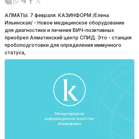
АЛМАТЫ. 7 февраля. КАЗИНФОРМ /Елена
Ильинская/ - Новое медицинское оборудование
для диагностики и лечения ВИЧ-позитивных
приобрел Алматинский центр СПИД. Это - станция
пробоподготовки для определения иммунного
статуса,