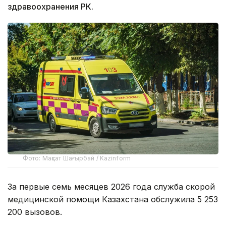
здравоохранения РК.
Фото: Мақсат Шағырбай / Kazinform
За первые семь месяцев 2026 года служба скорой
медицинской помощи Казахстана обслужила 5 253
200 вызовов.