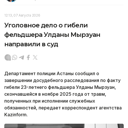
12:13, 07 Августа 2026
Уголовное дело о гибели
фельдшера Улданы Мырзуан
направили в суд
Департамент полиции Астаны сообщил о
завершении досудебного расследования по факту
гибели 23-летнего фельдшера Улданы Мырзуан,
скончавшейся в ноябре 2025 года от травм,
полученных при исполнении служебных
обязанностей, передает корреспондент агентства
Kazinform.