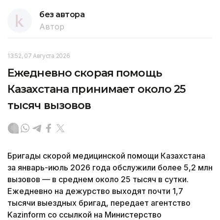
без автора
Автор
13:52, 07 Августа 2026
Ежедневно скорая помощь
Казахстана принимает около 25
тысяч вызовов
Бригады скорой медицинской помощи Казахстана
за январь-июль 2026 года обслужили более 5,2 млн
вызовов — в среднем около 25 тысяч в сутки.
Ежедневно на дежурство выходят почти 1,7
тысячи выездных бригад, передает агентство
Kazinform со ссылкой на Министерство