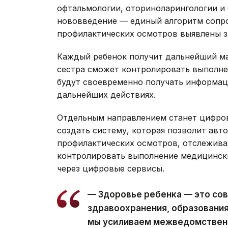
офтальмологии, оториноларингологии и
нововведение — единый алгоритм сопро
профилактических осмотров выявлены з
Каждый ребенок получит дальнейший м
сестра сможет контролировать выполне
будут своевременно получать информац
дальнейших действиях.
Отдельным направлением станет цифро
создать систему, которая позволит авт
профилактических осмотров, отслежива
контролировать выполнение медицинск
через цифровые сервисы.
— Здоровье ребенка — это со
здравоохранения, образования
мы усиливаем межведомственн