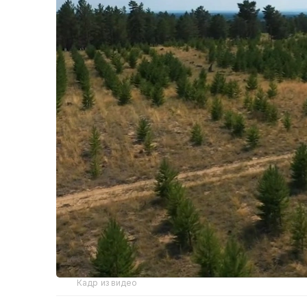
Кадр из видео