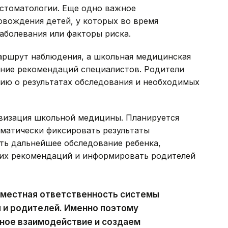
 стоматологии. Еще одно важное
вождения детей, у которых во время
аболевания или факторы риска.
аршрут наблюдения, а школьная медицинская
ние рекомендаций специалистов. Родители
ию о результатах обследования и необходимых
визация школьной медицины. Планируется
оматически фиксировать результаты
ть дальнейшее обследование ребенка,
их рекомендаций и информировать родителей
вместная ответственность системы
 и родителей. Именно поэтому
ое взаимодействие и создаем