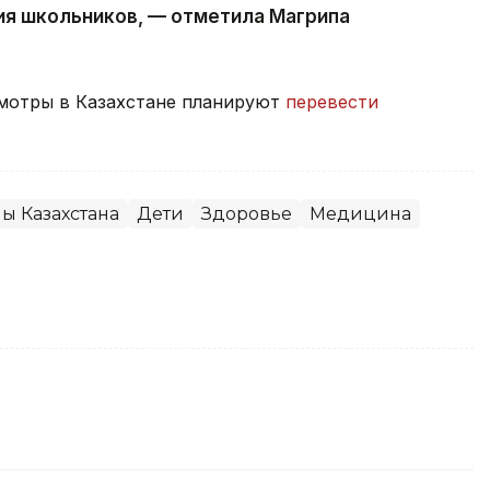
я школьников, — отметила Магрипа
мотры в Казахстане планируют
перевести
ы Казахстана
Дети
Здоровье
Медицина