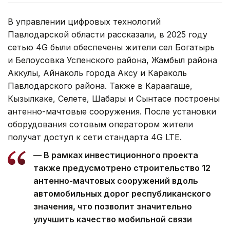
В управлении цифровых технологий
Павлодарской области рассказали, в 2025 году
сетью 4G были обеспечены жители сел Богатырь
и Белоусовка Успенского района, Жамбыл района
Аккулы, Айнаколь города Аксу и Караколь
Павлодарского района. Также в Караагаше,
Кызылкаке, Селете, Шабары и Сынтасе построены
антенно-мачтовые сооружения. После установки
оборудования сотовым оператором жители
получат доступ к сети стандарта 4G LTE.
— В рамках инвестиционного проекта
также предусмотрено строительство 12
антенно-мачтовых сооружений вдоль
автомобильных дорог республиканского
значения, что позволит значительно
улучшить качество мобильной связи