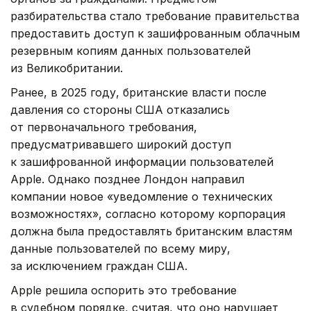
разбирательства стало требование правительства
предоставить доступ к зашифрованным облачным
резервным копиям данных пользователей
из Великобритании.
Ранее, в 2025 году, британские власти после
давления со стороны США отказались
от первоначального требования,
предусматривавшего широкий доступ
к зашифрованной информации пользователей
Apple. Однако позднее Лондон направил
компании новое «уведомление о технических
возможностях», согласно которому корпорация
должна была предоставлять британским властям
данные пользователей по всему миру,
за исключением граждан США.
Apple решила оспорить это требование
в судебном порядке, считая, что оно нарушает