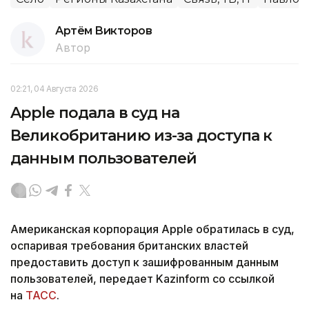
Артём Викторов
Автор
02:21, 04 Августа 2026
Apple подала в суд на
Великобританию из-за доступа к
данным пользователей
Американская корпорация Apple обратилась в суд,
оспаривая требования британских властей
предоставить доступ к зашифрованным данным
пользователей, передает Kazinform со ссылкой
на
ТАСС
.