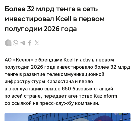
Более 32 млрд тенге в сеть
инвестировал Kcell в первом
полугодии 2026 года
АО «Кселл» с брендами Kcell и аctiv в первом
полугодии 2026 года инвестировало более 32 млрд
тенге в развитие телекоммуникационной
инфраструктуры Казахстана и ввело
в эксплуатацию свыше 650 базовых станций
по всей стране, передает агентство Kazinform
со ссылкой на пресс-службу компании.