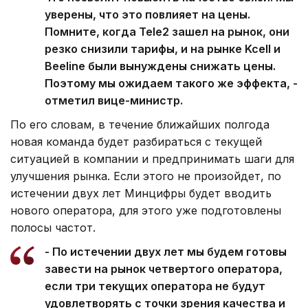
уверены, что это повлияет на цены.
Помните, когда Tele2 зашел на рынок, они
резко снизили тарифы, и на рынке Kcell и
Beeline были вынуждены снижать цены.
Поэтому мы ожидаем такого же эффекта, -
отметил вице-министр.
По его словам, в течение ближайших полгода
новая команда будет разбираться с текущей
ситуацией в компании и предпринимать шаги для
улучшения рынка. Если этого не произойдет, по
истечении двух лет Минцифры будет вводить
нового оператора, для этого уже подготовлены
полосы частот.
- По истечении двух лет мы будем готовы
завести на рынок четвертого оператора,
если три текущих оператора не будут
удовлетворять с точки зрения качества и