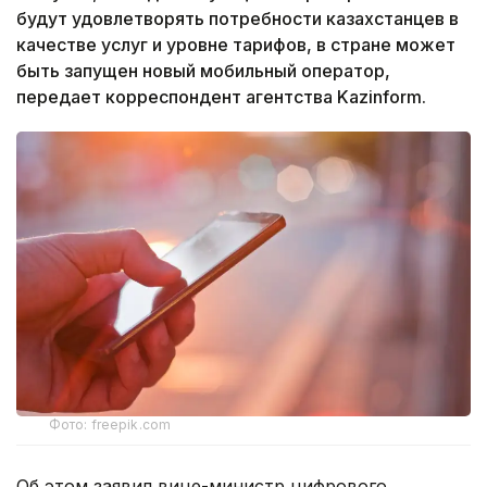
будут удовлетворять потребности казахстанцев в
качестве услуг и уровне тарифов, в стране может
быть запущен новый мобильный оператор,
передает корреспондент агентства Kazinform.
Фото: freepik.com
Об этом заявил вице-министр цифрового