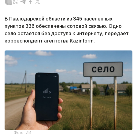
В Павлодарской области из 345 населенных
пунктов 336 обеспечены сотовой связью. Одно
село остается без доступа к интернету, передает
корреспондент агентства Kazinform.
Фото: ИИ