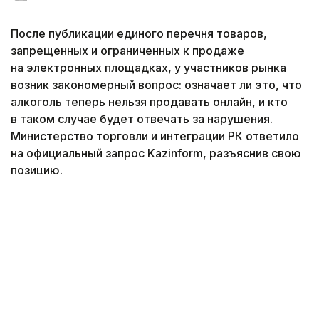
После публикации единого перечня товаров,
запрещенных и ограниченных к продаже
на электронных площадках, у участников рынка
возник закономерный вопрос: означает ли это, что
алкоголь теперь нельзя продавать онлайн, и кто
в таком случае будет отвечать за нарушения.
Министерство торговли и интеграции РК ответило
на официальный запрос Kazinform, разъяснив свою
позицию.