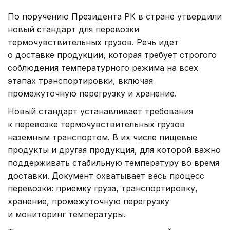
По поручению Президента РК в стране утвердили
новый стандарт для перевозки
термочувствительных грузов. Речь идет
о доставке продукции, которая требует строгого
соблюдения температурного режима на всех
этапах транспортировки, включая
промежуточную перегрузку и хранение.
Новый стандарт устанавливает требования
к перевозке термочувствительных грузов
наземным транспортом. В их числе пищевые
продукты и другая продукция, для которой важно
поддерживать стабильную температуру во время
доставки. Документ охватывает весь процесс
перевозки: приемку груза, транспортировку,
хранение, промежуточную перегрузку
и мониторинг температуры.