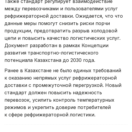
Также стандарт регулирует взаимодействие
между перевозчиками и пользователями услуг
рефрижераторной доставки. Ожидается, что что
данные меры помогут снизить риски порчи
продукции, предотвратить разрыв холодовой
цепи и повысить качество логистических услуг.
Документ разработан в рамках Концепции
развития транспортно-логистического
потенциала Казахстана до 2030 года.
Ранее в Казахстане не было единых требований
к оказанию непрямых услуг рефрижераторной
доставки с промежуточной перегрузкой. Новый
стандарт должен повысить надежность
перевозок, усилить контроль температурных
режимов и укрепить доверие потребителей
к сфере рефрижераторной логистики.