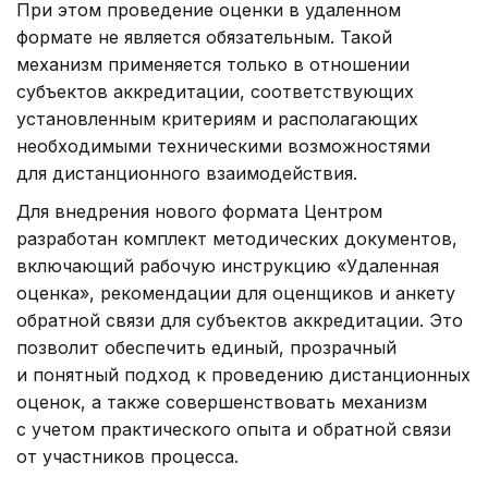
При этом проведение оценки в удаленном
формате не является обязательным. Такой
механизм применяется только в отношении
субъектов аккредитации, соответствующих
установленным критериям и располагающих
необходимыми техническими возможностями
для дистанционного взаимодействия.
Для внедрения нового формата Центром
разработан комплект методических документов,
включающий рабочую инструкцию «Удаленная
оценка», рекомендации для оценщиков и анкету
обратной связи для субъектов аккредитации. Это
позволит обеспечить единый, прозрачный
и понятный подход к проведению дистанционных
оценок, а также совершенствовать механизм
с учетом практического опыта и обратной связи
от участников процесса.