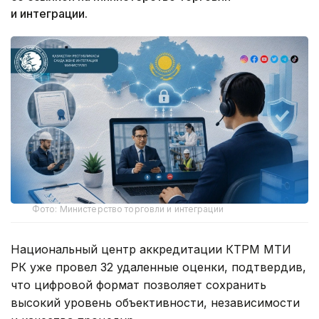
и интеграции.
Фото: Министерство торговли и интеграции
Национальный центр аккредитации КТРМ МТИ
РК уже провел 32 удаленные оценки, подтвердив,
что цифровой формат позволяет сохранить
высокий уровень объективности, независимости