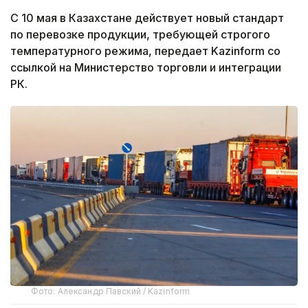
С 10 мая в Казахстане действует новый стандарт
по перевозке продукции, требующей строгого
температурного режима, передает Kazinform со
ссылкой на Министерство торговли и интеграции
РК.
Фото: Александр Павский / Kazinform