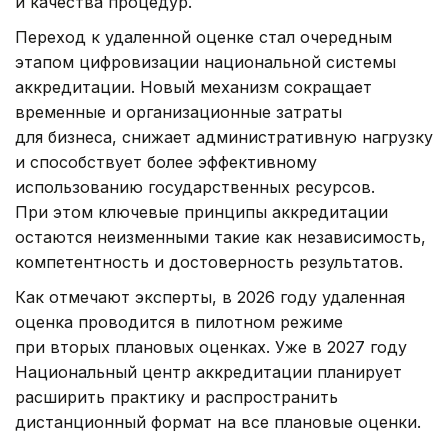
и качества процедур.
Переход к удаленной оценке стал очередным
этапом цифровизации национальной системы
аккредитации. Новый механизм сокращает
временные и организационные затраты
для бизнеса, снижает административную нагрузку
и способствует более эффективному
использованию государственных ресурсов.
При этом ключевые принципы аккредитации
остаются неизменными такие как независимость,
компетентность и достоверность результатов.
Как отмечают эксперты, в 2026 году удаленная
оценка проводится в пилотном режиме
при вторых плановых оценках. Уже в 2027 году
Национальный центр аккредитации планирует
расширить практику и распространить
дистанционный формат на все плановые оценки.