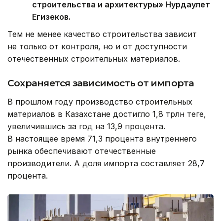
строительства и архитектуры» Нурдаулет
Егизеков.
Тем не менее качество строительства зависит
не только от контроля, но и от доступности
отечественных строительных материалов.
Сохраняется зависимость от импорта
В прошлом году производство строительных
материалов в Казахстане достигло 1,8 трлн теңге,
увеличившись за год на 13,9 процента.
В настоящее время 71,3 процента внутреннего
рынка обеспечивают отечественные
производители. А доля импорта составляет 28,7
процента.