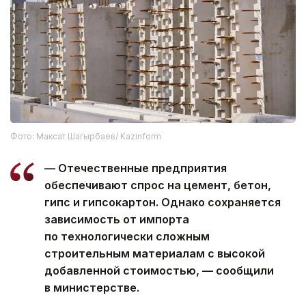
Фото: Максат Шагырбаев/ Kazinform
— Отечественные предприятия
обеспечивают спрос на цемент, бетон,
гипс и гипсокартон. Однако сохраняется
зависимость от импорта
по технологически сложным
строительным материалам с высокой
добавленной стоимостью, — сообщили
в министерстве.