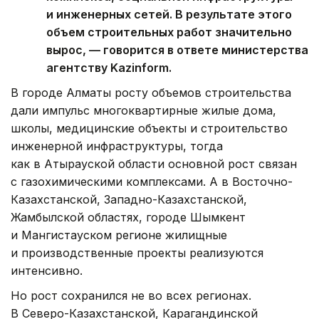
и инженерных сетей. В результате этого
объем строительных работ значительно
вырос, — говорится в ответе министерства
агентству Kazinform.
В городе Алматы росту объемов строительства
дали импульс многоквартирные жилые дома,
школы, медицинские объекты и строительство
инженерной инфраструктуры, тогда
как в Атырауской области основной рост связан
с газохимическими комплексами. А в Восточно-
Казахстанской, Западно-Казахстанской,
Жамбылской областях, городе Шымкент
и Мангистауском регионе жилищные
и производственные проекты реализуются
интенсивно.
Но рост сохранился не во всех регионах.
В Северо-Казахстанской, Карагандинской