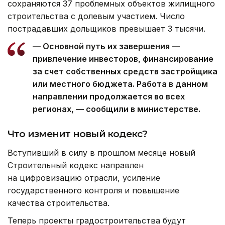
сохраняются 37 проблемных объектов жилищного
строительства с долевым участием. Число
пострадавших дольщиков превышает 3 тысячи.
— Основной путь их завершения —
привлечение инвесторов, финансирование
за счет собственных средств застройщика
или местного бюджета. Работа в данном
направлении продолжается во всех
регионах, — сообщили в министерстве.
Что изменит новый кодекс?
Вступивший в силу в прошлом месяце новый
Строительный кодекс направлен
на цифровизацию отрасли, усиление
государственного контроля и повышение
качества строительства.
Теперь проекты градостроительства будут