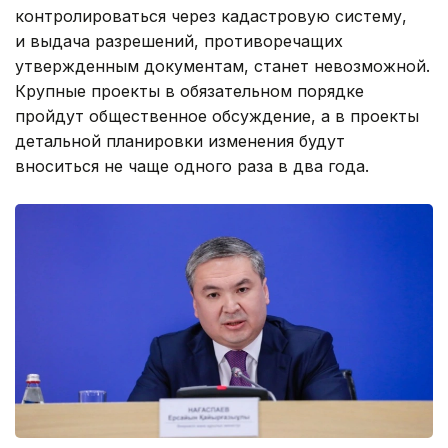
контролироваться через кадастровую систему,
и выдача разрешений, противоречащих
утвержденным документам, станет невозможной.
Крупные проекты в обязательном порядке
пройдут общественное обсуждение, а в проекты
детальной планировки изменения будут
вноситься не чаще одного раза в два года.