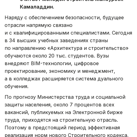
Камаладдин.
Наряду с обеспечением безопасности, будущее
отрасли напрямую связано
и с квалифицированными специалистами. Сегодня
в 34 высших учебных заведениях страны
по направлению «Архитектура и строительство»
обучаются около 20 тыс. студентов. Вузы
внедряют BIM-технологии, цифровое
проектирование, экономику и менеджмент,
а в колледжах расширяется система дуального
обучения.
По прогнозу Министерства труда и социальной
защиты населения, около 7 процентов всех
вакансий, публикуемых на Электронной бирже
труда, приходятся на строительную отрасль.
Поэтому в предстоящий период эффективная
реализация норм нового Строительного кодекса,