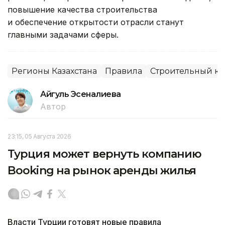
повышение качества строительства
и обеспечение открытости отрасли станут
главными задачами сферы.
Регионы Казахстана
Правила
Строительный к
Айгуль Эсеналиева
Автор
23:15, 05 Августа 2026
Турция может вернуть компанию
Booking на рынок аренды жилья
Власти Турции готовят новые правила