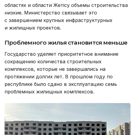
областях и области Жетісу объемы строительства
низкие. Министерство связывает это
с завершением крупных инфраструктурных
и жилищных проектов.
Проблемного жилья становится меньше
Государство уделяет приоритетное внимание
сокращению количества строительных
комплексов, которые не завершались на
протяжении долгих лет. В прошлом году по
республике было сдано в эксплуатацию семь
проблемных жилищных комплексов.