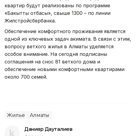
квартир будут реализованы по программе
«Бакытты отбасы», свыше 1300 – по линии
Жилстройсбербанка.
Обеспечение комфортного проживания является
одной из ключевых задач акимата. В связи с этим,
вопросу ветхого жилья в Алматы уделяется
особое внимание. На сегодня подписаны
соглашения на снос 81 ветхого дома и
обеспечение новыми комфортными квартирами
около 700 семей.
Жилье
Алматы
Данияр Дауталиев