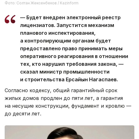
Фото: Солтан Жексенбеков / Kazinform
— Будет внедрен электронный реестр
лицензиатов. Запустится механизм
планового инспектирования,
а контролирующим органам будет
предоставлено право принимать меры
оперативного реагирования в отношении
тех, кто нарушил требования закона, —
сказал министр промышленности
и строительства Ерсайын Нагаспаев.
Согласно кодексу, общий гарантийный срок
жилых домов продлен до пяти лет, а гарантия
на несущие конструкции, фундамент и кровлю —
до десяти лет.