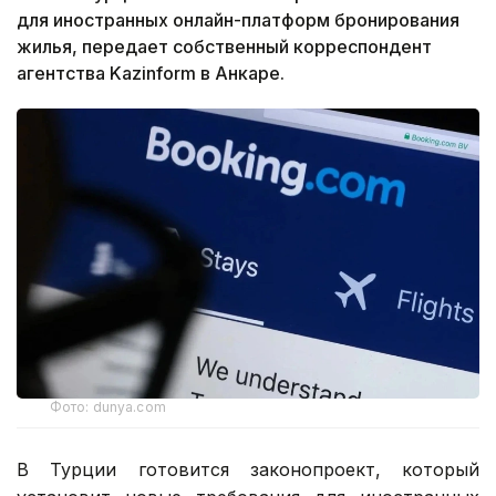
для иностранных онлайн-платформ бронирования
жилья, передает собственный корреспондент
агентства Kazinform в Анкаре.
Фото: dunya.com
В Турции готовится законопроект, который