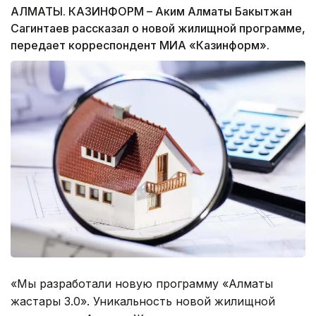
АЛМАТЫ. КАЗИНФОРМ – Аким Алматы Бакытжан
Сагинтаев рассказал о новой жилищной программе,
передает корреспондент МИА «Казинформ».
«Мы разработали новую программу «Алматы
жастары 3.0». Уникальность новой жилищной