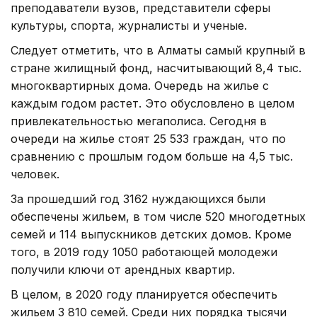
преподаватели вузов, представители сферы
культуры, спорта, журналисты и ученые.
Следует отметить, что в Алматы самый крупный в
стране жилищный фонд, насчитывающий 8,4 тыс.
многоквартирных дома. Очередь на жилье с
каждым годом растет. Это обусловлено в целом
привлекательностью мегаполиса. Сегодня в
очереди на жилье стоят 25 533 граждан, что по
сравнению с прошлым годом больше на 4,5 тыс.
человек.
За прошедший год 3162 нуждающихся были
обеспечены жильем, в том числе 520 многодетных
семей и 114 выпускников детских домов. Кроме
того, в 2019 году 1050 работающей молодежи
получили ключи от арендных квартир.
В целом, в 2020 году планируется обеспечить
жильем 3 810 семей. Среди них порядка тысячи