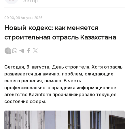
Автор
09:00, 09 Августа 2026
Новый кодекс: как меняется
строительная отрасль Казахстана
Сегодня, 9 августа, День строителя. Хотя отрасль
развивается динамично, проблем, ожидающих
своего решения, немало. В честь
профессионального праздника информационное
агентство Kazinform проанализировало текущее
состояние сферы.