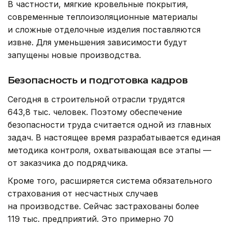
В частности, мягкие кровельные покрытия,
современные теплоизоляционные материалы
и сложные отделочные изделия поставляются
извне. Для уменьшения зависимости будут
запущены новые производства.
Безопасность и подготовка кадров
Сегодня в строительной отрасли трудятся
643,8 тыс. человек. Поэтому обеспечение
безопасности труда считается одной из главных
задач. В настоящее время разрабатывается единая
методика контроля, охватывающая все этапы —
от заказчика до подрядчика.
Кроме того, расширяется система обязательного
страхования от несчастных случаев
на производстве. Сейчас застрахованы более
119 тыс. предприятий. Это примерно 70