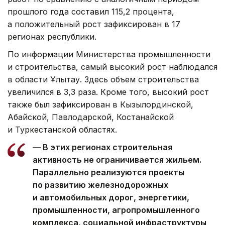
прошлого года составил 115,2 процента,
а положительный рост зафиксирован в 17
регионах республики.
По информации Министерства промышленности
и строительства, самый высокий рост наблюдался
в области Ұлытау. Здесь объем строительства
увеличился в 3,3 раза. Кроме того, высокий рост
также был зафиксирован в Кызылординской,
Абайской, Павлодарской, Костанайской
и Туркестанской областях.
— В этих регионах строительная
активность не ограничивается жильем.
Параллельно реализуются проекты
по развитию железнодорожных
и автомобильных дорог, энергетики,
промышленности, агропромышленного
комплекса, социальной инфраструктуры