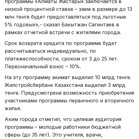
программы «Алматы Жастары» заключается в
низкой процентной ставке – заем в размере до 13
млн тенге будет предоставляться под льготные
5% годовых»,- сказал Бакытжан Сагинтаев в
рамках отчетной встречи с жителями города.
Срок возврата кредита по программе будет
рассчитываться индивидуально, по
платежеспособности, сроком от 3 до 25 лет.
Первоначальный взнос – 10%.
На эту программу акимат выделил 10 млрд тенге.
Жилстройсбербанк Казахстана выделил 3 млрд
тенге. Предусмотрена возможность приобретения
участниками программы первичного и вторичного
жилья.
Аким города отметил, что целевая аудитория
программы – молодые работники бюджетной
сферы (до 35 лет). Это учителя, врачи,