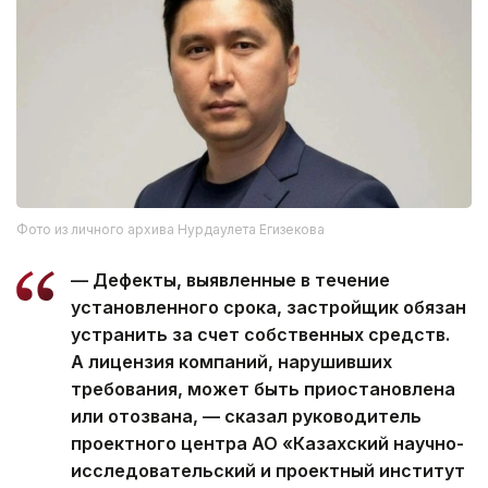
Фото из личного архива Нурдаулета Егизекова
— Дефекты, выявленные в течение
установленного срока, застройщик обязан
устранить за счет собственных средств.
А лицензия компаний, нарушивших
требования, может быть приостановлена
или отозвана, — сказал руководитель
проектного центра АО «Казахский научно-
исследовательский и проектный институт