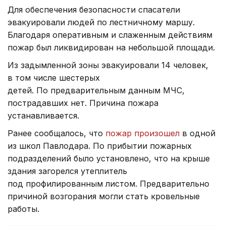
Для обеспечения безопасности спасатели
эвакуировали людей по лестничному маршу.
Благодаря оперативным и слаженным действиям
пожар был ликвидирован на небольшой площади.
Из задымленной зоны эвакуировали 14 человек,
в том числе шестерых
детей. По предварительным данным МЧС,
пострадавших нет. Причина пожара
устанавливается.
Ранее сообщалось, что
пожар произошел
в одной
из школ Павлодара. По прибытии пожарных
подразделений было установлено, что на крыше
здания загорелся утеплитель
под профилированным листом. Предварительно
причиной возгорания могли стать кровельные
работы.