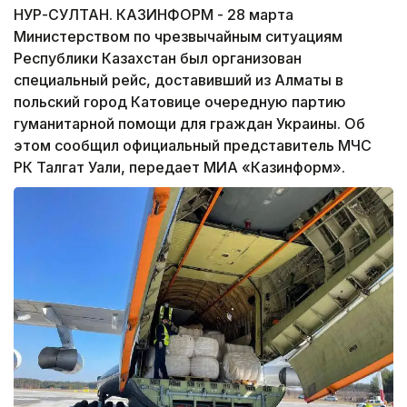
НУР-СУЛТАН. КАЗИНФОРМ - 28 марта
Министерством по чрезвычайным ситуациям
Республики Казахстан был организован
специальный рейс, доставивший из Алматы в
польский город Катовице очередную партию
гуманитарной помощи для граждан Украины. Об
этом сообщил официальный представитель МЧС
РК Талгат Уали, передает МИА «Казинформ».