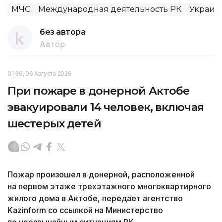
МЧС
Международная деятельность РК
Украин
без автора
Автор
01:36, 06 Августа 2026
При пожаре в донерной Актобе
эвакуировали 14 человек, включая
шестерых детей
Пожар произошел в донерной, расположенной
на первом этаже трехэтажного многоквартирного
жилого дома в Актобе, передает агентство
Kazinform со ссылкой на Министерство