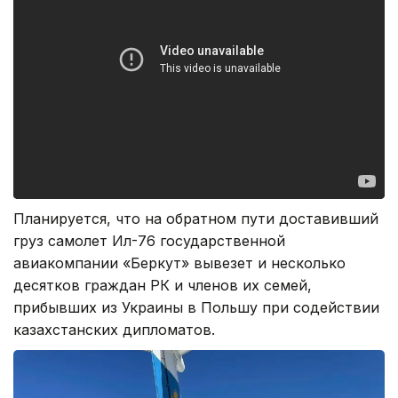
Планируется, что на обратном пути доставивший
груз самолет Ил-76 государственной
авиакомпании «Беркут» вывезет и несколько
десятков граждан РК и членов их семей,
прибывших из Украины в Польшу при содействии
казахстанских дипломатов.