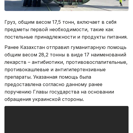
Груз, общим весом 17,5 тонн, включает в себя
предметы первой необходимости, такие как
постельные принадлежности и продукты питания.
Ранее Казахстан отправил гуманитарную помощь
общим весом 28,2 тонны в виде 17 наименований
лекарств – антибиотики, противовоспалительные,
противокашлевые и антигипертензивные
препараты. Указанная помощь была
предоставлена согласно данному ранее
поручению Главы государства на основании
обращения украинской стороны.