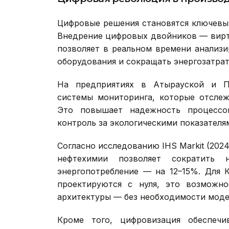
Цифровые решения становятся ключевы
Внедрение цифровых двойников — вирт
позволяет в реальном времени анализи
оборудования и сокращать энергозатрат
На предприятиях в Атырауской и Па
системы мониторинга, которые отсле
Это повышает надежность процессов
контроль за экологическими показателя
Согласно исследованию IHS Markit (202
нефтехимии позволяет сократить 
энергопотребление — на 12–15%. Для 
проектируются с нуля, это возможно
архитектуры — без необходимости мод
Кроме того, цифровизация обеспечи