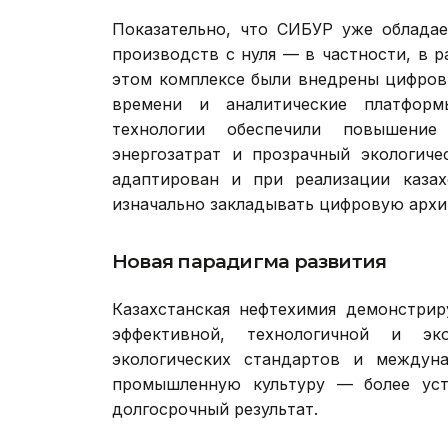
Показательно, что СИБУР уже облада
производств с нуля — в частности, в 
этом комплексе были внедрены цифров
времени и аналитические платформ
технологии обеспечили повышение
энергозатрат и прозрачный экологич
адаптирован и при реализации казахс
изначально закладывать цифровую архи
Новая парадигма развития
Казахстанская нефтехимия демонстрир
эффективной, технологичной и эк
экологических стандартов и междун
промышленную культуру — более уст
долгосрочный результат.