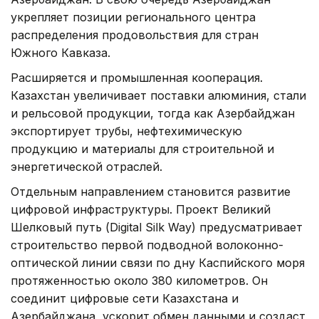
укрепляет позиции регионального центра
распределения продовольствия для стран
Южного Кавказа.
Расширяется и промышленная кооперация.
Казахстан увеличивает поставки алюминия, стали
и рельсовой продукции, тогда как Азербайджан
экспортирует трубы, нефтехимическую
продукцию и материалы для строительной и
энергетической отраслей.
Отдельным направлением становится развитие
цифровой инфраструктуры. Проект Великий
Шелковый путь (Digital Silk Way) предусматривает
строительство первой подводной волоконно-
оптической линии связи по дну Каспийского моря
протяженностью около 380 километров. Он
соединит цифровые сети Казахстана и
Азербайджана, ускорит обмен данными и создаст