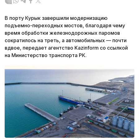
В порту Курык завершили модернизацию
подъемно-переходных мостов, благодаря чему
время обработки железнодорожных паромов
сократилось на треть, а автомобильных — почти
вдвое, передает агентство Kazinform со ссылкой
на Министерство транспорта РК.