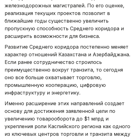
железнодорожных магистралей. По его оценке,
реализация текущих проектов позволит в
ближайшие годы существенно увеличить
пропускную способность Среднего коридора и
расширить возможности для бизнеса.
Развитие Среднего коридора постепенно меняет
характер отношений Казахстана и Азербайджана.
Если ранее сотрудничество строилось
преимущественно вокруг транзита, то сегодня
оно все больше охватывает торговлю,
промышленную кооперацию, цифровую
инфраструктуру и энергетику.
Именно расширение этих направлений создает
основу для достижения заявленной цели по
увеличению товарооборота до $1 млрд и
укрепления роли Каспийского региона как одного
из ключевых центров торговли и транзита между