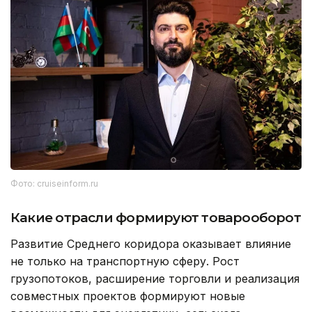
Фото: cruiseinform.ru
Какие отрасли формируют товарооборот
Развитие Среднего коридора оказывает влияние
не только на транспортную сферу. Рост
грузопотоков, расширение торговли и реализация
совместных проектов формируют новые