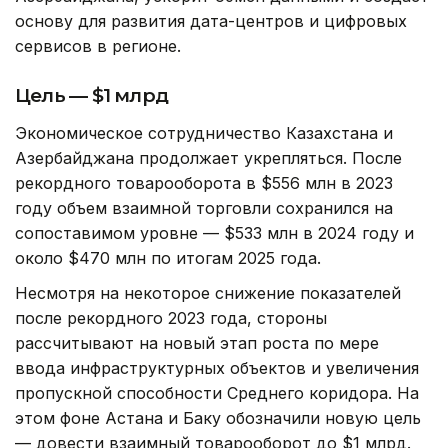
основу для развития дата-центров и цифровых
сервисов в регионе.
Цель — $1 млрд
Экономическое сотрудничество Казахстана и
Азербайджана продолжает укрепляться. После
рекордного товарооборота в $556 млн в 2023
году объем взаимной торговли сохранился на
сопоставимом уровне — $533 млн в 2024 году и
около $470 млн по итогам 2025 года.
Несмотря на некоторое снижение показателей
после рекордного 2023 года, стороны
рассчитывают на новый этап роста по мере
ввода инфраструктурных объектов и увеличения
пропускной способности Среднего коридора. На
этом фоне Астана и Баку обозначили новую цель
— довести взаимный товарооборот до $1 млрд.