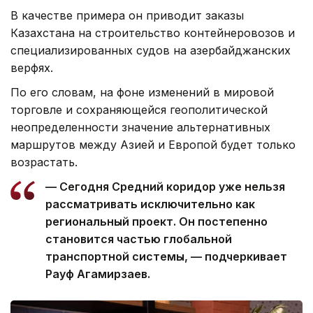
В качестве примера он приводит заказы
Казахстана на строительство контейнеровозов и
специализированных судов на азербайджанских
верфях.
По его словам, на фоне изменений в мировой
торговле и сохраняющейся геополитической
неопределенности значение альтернативных
маршрутов между Азией и Европой будет только
возрастать.
— Сегодня Средний коридор уже нельзя
рассматривать исключительно как
региональный проект. Он постепенно
становится частью глобальной
транспортной системы, — подчеркивает
Рауф Агамирзаев.