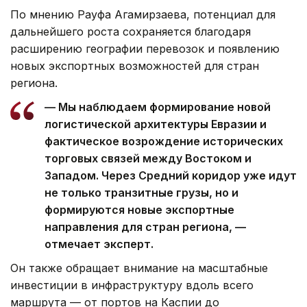
По мнению Рауфа Агамирзаева, потенциал для
дальнейшего роста сохраняется благодаря
расширению географии перевозок и появлению
новых экспортных возможностей для стран
региона.
— Мы наблюдаем формирование новой
логистической архитектуры Евразии и
фактическое возрождение исторических
торговых связей между Востоком и
Западом. Через Средний коридор уже идут
не только транзитные грузы, но и
формируются новые экспортные
направления для стран региона, —
отмечает эксперт.
Он также обращает внимание на масштабные
инвестиции в инфраструктуру вдоль всего
маршрута — от портов на Каспии до