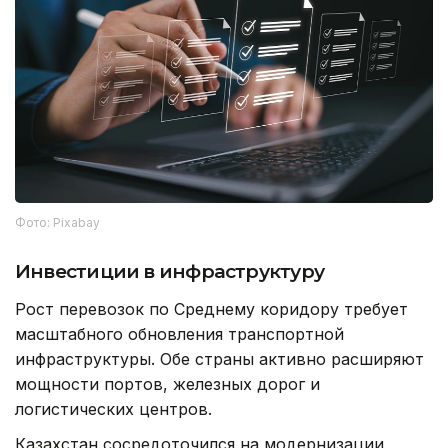
Фото: Pixabay
Инвестиции в инфраструктуру
Рост перевозок по Среднему коридору требует
масштабного обновления транспортной
инфраструктуры. Обе страны активно расширяют
мощности портов, железных дорог и
логистических центров.
Казахстан сосредоточился на модернизации