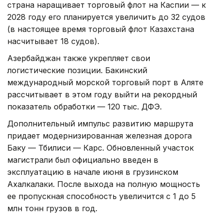
страна наращивает торговый флот на Каспии — к
2028 году его планируется увеличить до 32 судов
(в настоящее время торговый флот Казахстана
насчитывает 18 судов).
Азербайджан также укрепляет свои
логистические позиции. Бакинский
международный морской торговый порт в Аляте
рассчитывает в этом году выйти на рекордный
показатель обработки — 120 тыс. ДФЭ.
Дополнительный импульс развитию маршрута
придает модернизированная железная дорога
Баку — Тбилиси — Карс. Обновленный участок
магистрали был официально введен в
эксплуатацию в начале июня в грузинском
Ахалкалаки. После выхода на полную мощность
ее пропускная способность увеличится с 1 до 5
млн тонн грузов в год.