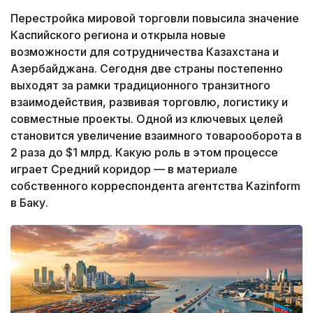
Перестройка мировой торговли повысила значение
Каспийского региона и открыла новые
возможности для сотрудничества Казахстана и
Азербайджана. Сегодня две страны постепенно
выходят за рамки традиционного транзитного
взаимодействия, развивая торговлю, логистику и
совместные проекты. Одной из ключевых целей
становится увеличение взаимного товарооборота в
2 раза до $1 млрд. Какую роль в этом процессе
играет Средний коридор — в материале
собственного корреспондента агентства Kazinform
в Баку.