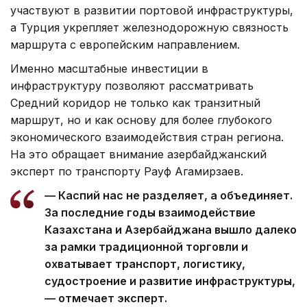
участвуют в развитии портовой инфраструктуры,
а Турция укрепляет железнодорожную связность
маршрута с европейским направлением.
Именно масштабные инвестиции в
инфраструктуру позволяют рассматривать
Средний коридор не только как транзитный
маршрут, но и как основу для более глубокого
экономического взаимодействия стран региона.
На это обращает внимание азербайджанский
эксперт по транспорту Рауф Агамирзаев.
— Каспий нас не разделяет, а объединяет.
За последние годы взаимодействие
Казахстана и Азербайджана вышло далеко
за рамки традиционной торговли и
охватывает транспорт, логистику,
судостроение и развитие инфраструктуры,
— отмечает эксперт.