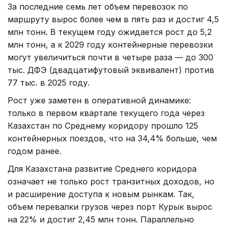
За последние семь лет объем перевозок по
маршруту вырос более чем в пять раз и достиг 4,5
млн тонн. В текущем году ожидается рост до 5,2
млн тонн, а к 2029 году контейнерные перевозки
могут увеличиться почти в четыре раза — до 300
тыс. ДФЭ (двадцатифутовый эквивалент) против
77 тыс. в 2025 году.
Рост уже заметен в оперативной динамике:
только в первом квартале текущего года через
Казахстан по Среднему коридору прошло 125
контейнерных поездов, что на 34,4% больше, чем
годом ранее.
Для Казахстана развитие Среднего коридора
означает не только рост транзитных доходов, но
и расширение доступа к новым рынкам. Так,
объем перевалки грузов через порт Курык вырос
на 22% и достиг 2,45 млн тонн. Параллельно