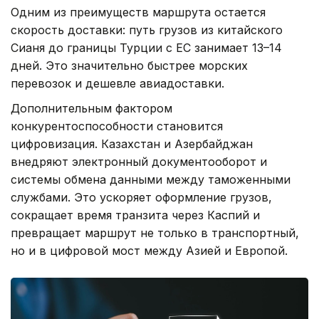
Одним из преимуществ маршрута остается
скорость доставки: путь грузов из китайского
Сианя до границы Турции с ЕС занимает 13–14
дней. Это значительно быстрее морских
перевозок и дешевле авиадоставки.
Дополнительным фактором
конкурентоспособности становится
цифровизация. Казахстан и Азербайджан
внедряют электронный документооборот и
системы обмена данными между таможенными
службами. Это ускоряет оформление грузов,
сокращает время транзита через Каспий и
превращает маршрут не только в транспортный,
но и в цифровой мост между Азией и Европой.