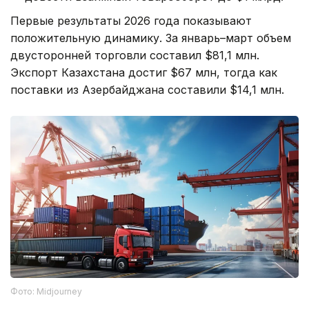
Первые результаты 2026 года показывают
положительную динамику. За январь–март объем
двусторонней торговли составил $81,1 млн.
Экспорт Казахстана достиг $67 млн, тогда как
поставки из Азербайджана составили $14,1 млн.
Фото: Midjourney