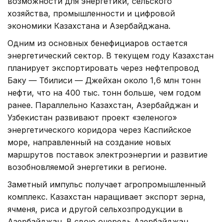
возможности для энергетики, сельского
хозяйства, промышленности и цифровой
экономики Казахстана и Азербайджана.
Одним из основных бенефициаров остается
энергетический сектор. В текущем году Казахстан
планирует экспортировать через нефтепровод
Баку — Тбилиси — Джейхан около 1,6 млн тонн
нефти, что на 400 тыс. тонн больше, чем годом
ранее. Параллельно Казахстан, Азербайджан и
Узбекистан развивают проект «зеленого»
энергетического коридора через Каспийское
море, направленный на создание новых
маршрутов поставок электроэнергии и развитие
возобновляемой энергетики в регионе.
Заметный импульс получает агропромышленный
комплекс. Казахстан наращивает экспорт зерна,
ячменя, риса и другой сельхозпродукции в
Азербайджан. В свою очередь Азербайджан