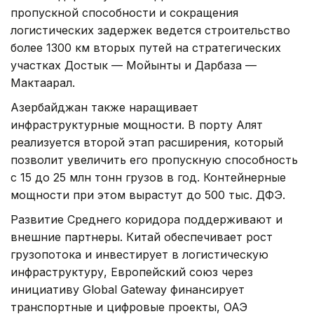
пропускной способности и сокращения
логистических задержек ведется строительство
более 1300 км вторых путей на стратегических
участках Достык — Мойынты и Дарбаза —
Мактаарал.
Азербайджан также наращивает
инфраструктурные мощности. В порту Алят
реализуется второй этап расширения, который
позволит увеличить его пропускную способность
с 15 до 25 млн тонн грузов в год. Контейнерные
мощности при этом вырастут до 500 тыс. ДФЭ.
Развитие Среднего коридора поддерживают и
внешние партнеры. Китай обеспечивает рост
грузопотока и инвестирует в логистическую
инфраструктуру, Европейский союз через
инициативу Global Gateway финансирует
транспортные и цифровые проекты, ОАЭ