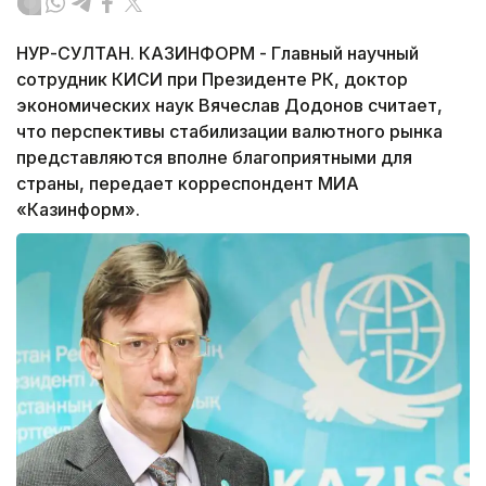
НУР-СУЛТАН. КАЗИНФОРМ - Главный научный
сотрудник КИСИ при Президенте РК, доктор
экономических наук Вячеслав Додонов считает,
что перспективы стабилизации валютного рынка
представляются вполне благоприятными для
страны, передает корреспондент МИА
«Казинформ».