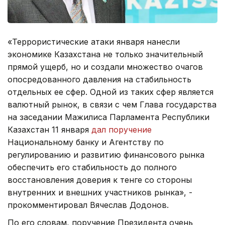
«Террористические атаки января нанесли
экономике Казахстана не только значительный
прямой ущерб, но и создали множество очагов
опосредованного давления на стабильность
отдельных ее сфер. Одной из таких сфер является
валютный рынок, в связи с чем Глава государства
на заседании Мажилиса Парламента Республики
Казахстан 11 января
дал поручение
Национальному банку и Агентству по
регулированию и развитию финансового рынка
обеспечить его стабильность до полного
восстановления доверия к тенге со стороны
внутренних и внешних участников рынка», -
прокомментировал Вячеслав Додонов.
По его словам, поручение Президента очень