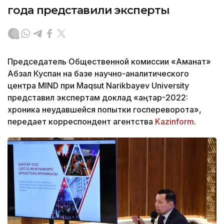
года представили эксперты
Председатель Общественной комиссии «Аманат»
Абзал Куспан на базе научно-аналитического
центра MIND при Maqsut Narikbayev University
представил экспертам доклад «Қаңтар-2022:
хроника неудавшейся попытки госпереворота»,
передает корреспондент агентства
Kazinform
.