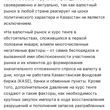
своевременно и актуально, так как валютный
рынок в любой стране реагирует на шоки
политического характера и Казахстан не является
исключением.
«На валютный рынок и курс тенге в
обстоятельствах, сложившихся в первой
половине января, влияли многочисленные
негативные факторы – от самих беспорядков и
вызванной ими обеспокоенности участников
рынка и их клиентов до формирования
значительного отложенного спроса на валюту в
дни, когда не работала Казахстанская фондовая
биржа (KASE), банки и обменные пункты. Кроме
того, дополнительное давление на курс тенге
создают и такие факторы, как необходимость
крупных закупок импорта в ходе восстановления
разрушений и пополнения запасов разграбленных