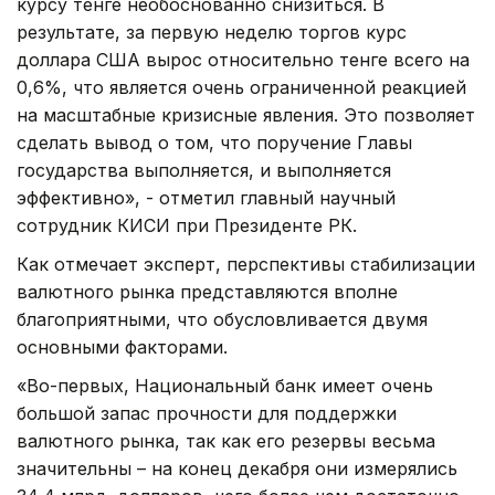
курсу тенге необоснованно снизиться. В
результате, за первую неделю торгов курс
доллара США вырос относительно тенге всего на
0,6%, что является очень ограниченной реакцией
на масштабные кризисные явления. Это позволяет
сделать вывод о том, что поручение Главы
государства выполняется, и выполняется
эффективно», - отметил главный научный
сотрудник КИСИ при Президенте РК.
Как отмечает эксперт, перспективы стабилизации
валютного рынка представляются вполне
благоприятными, что обусловливается двумя
основными факторами.
«Во-первых, Национальный банк имеет очень
большой запас прочности для поддержки
валютного рынка, так как его резервы весьма
значительны – на конец декабря они измерялись