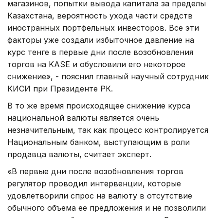
магазинов, попытки вывода капитала за пределы
Казахстана, вероятность ухода части средств
иностранных портфельных инвесторов. Все эти
факторы уже создали избыточное давление на
курс тенге в первые дни после возобновления
торгов на KASE и обусловили его некоторое
снижение», - пояснил главный научный сотрудник
КИСИ при Президенте РК.
В то же время происходящее снижение курса
национальной валюты является очень
незначительным, так как процесс контролируется
Национальным банком, выступающим в роли
продавца валюты, считает эксперт.
«В первые дни после возобновления торгов
регулятор проводил интервенции, которые
удовлетворили спрос на валюту в отсутствие
обычного объема ее предложения и не позволили