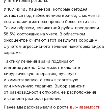
у 16 жителей региона.
У 107 из 183 пациентов, которые сегодня
остаются под наблюдением врачей, с момента
постановки диагноза прошло более пяти лет.
Таким образом, пятилетний рубеж преодолели
58,5% состоящих на учете. В областном
онкоцентре считают этот результат хорошим
с учетом агрессивного течения некоторых видов
саркомы.
Тактику лечения врачи подбирают
индивидуально. Она может включать
хирургическую операцию, лучевую
и химиотерапию, а также таргетную
или иммунную терапию. Выбор зависит
от разновидности опухоли, ее расположения
и степени распространения.
Ранее мы рассказывали о росте
выживаемости