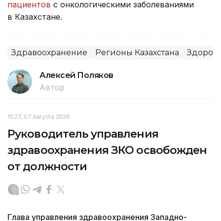
пациентов
с онкологическими заболеваниями
в Казахстане.
Здравоохранение
Регионы Казахстана
Здоров
Алексей Поляков
Автор
15:27, 07 Августа 2026
Руководитель управления
здравоохранения ЗКО освобожден
от должности
Глава управления здравоохранения Западно-