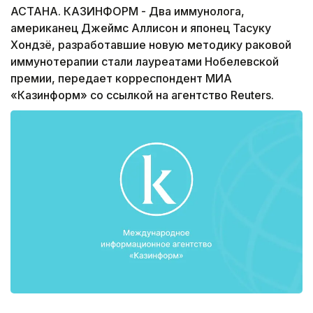
АСТАНА. КАЗИНФОРМ - Два иммунолога,
американец Джеймс Аллисон и японец Тасуку
Хондзё, разработавшие новую методику раковой
иммунотерапии стали лауреатами Нобелевской
премии, передает корреспондент МИА
«Казинформ» со ссылкой на агентство Reuters.