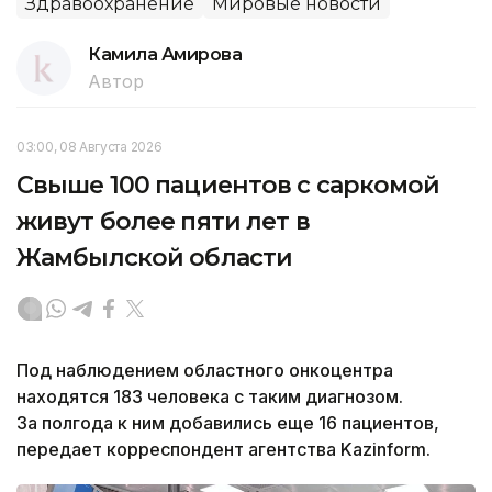
Здравоохранение
Мировые новости
Камила Амирова
Автор
03:00, 08 Августа 2026
Свыше 100 пациентов с саркомой
живут более пяти лет в
Жамбылской области
Под наблюдением областного онкоцентра
находятся 183 человека с таким диагнозом.
За полгода к ним добавились еще 16 пациентов,
передает корреспондент агентства Kazinform.