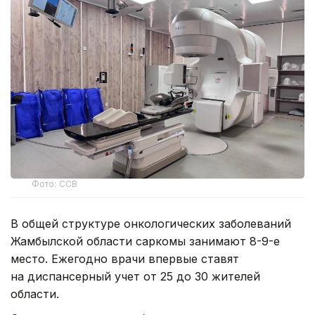
Фото: ССВ
В общей структуре онкологических заболеваний
Жамбылской области саркомы занимают 8-9-е
место. Ежегодно врачи впервые ставят
на диспансерный учет от 25 до 30 жителей
области.