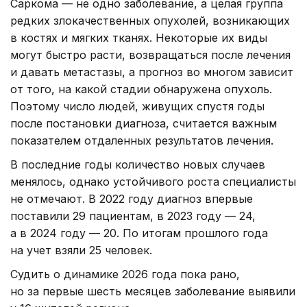
Саркома — не одно заболевание, а целая группа
редких злокачественных опухолей, возникающих
в костях и мягких тканях. Некоторые их виды
могут быстро расти, возвращаться после лечения
и давать метастазы, а прогноз во многом зависит
от того, на какой стадии обнаружена опухоль.
Поэтому число людей, живущих спустя годы
после постановки диагноза, считается важным
показателем отдаленных результатов лечения.
В последние годы количество новых случаев
менялось, однако устойчивого роста специалисты
не отмечают. В 2022 году диагноз впервые
поставили 29 пациентам, в 2023 году — 24,
а в 2024 году — 20. По итогам прошлого года
на учет взяли 25 человек.
Судить о динамике 2026 года пока рано,
но за первые шесть месяцев заболевание выявили