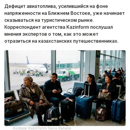
Дефицит авиатоплива, усилившийся на фоне
напряженности на Ближнем Востоке, уже начинает
сказываться на туристическом рынке.
Корреспондент агентства Kazinform послушал
мнения экспертов о том, как это может
отразиться на казахстанских путешественниках.
Коллаж: Kazinform/ Nano Banana