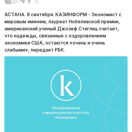
АСТАНА. 8 сентября. КАЗИНФОРМ - Экономист с
мировым именем, лауреат Нобелевской премии,
американский ученый Джозеф Стиглиц считает,
что надежды, связанные с оздоровлением
экономики США, остаются «очень и очень
слабыми», передает РБК.