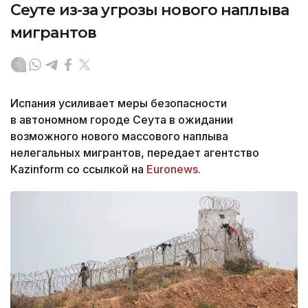
Сеуте из-за угрозы нового наплыва
мигрантов
Испания усиливает меры безопасности
в автономном городе Сеута в ожидании
возможного нового массового наплыва
нелегальных мигрантов, передает агентство
Kazinform со ссылкой на
Euronews.