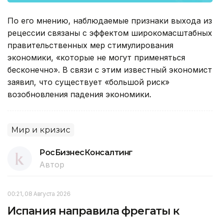
По его мнению, наблюдаемые признаки выхода из
рецессии связаны с эффектом широкомасштабных
правительственных мер стимулирования
экономики, «которые не могут применяться
бесконечно». В связи с этим известный экономист
заявил, что существует «большой риск»
возобновления падения экономики.
Мир и кризис
РосБизнесКонсалтинг
Автор
00:21, 08 Августа 2026
Испания направила фрегаты к