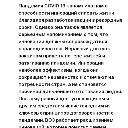
Пандемия COVID 19 напомнила нам о
способности инноваций спасать жизни
благодаря разработке вакцин в рекордные
сроки. Однако она также является
серьезным напоминанием о том, что
инновации должны сопровождаться
справедливостью. Неравный доступ к
вакцинам привел к потере жизней и
затягиванию пандемии. Инновации
наиболее эффективны, когда они
сокращают неравенство и отвечают на
потребности стран, а не становятся
причиной дальнейшего отставания людей.
Поэтому равный доступ к вакцинам и
другим средствам является одним из
ключевых принципов договоренности о
пандемии. ВОЗ работает расширением
инноваций, которые помогут самым