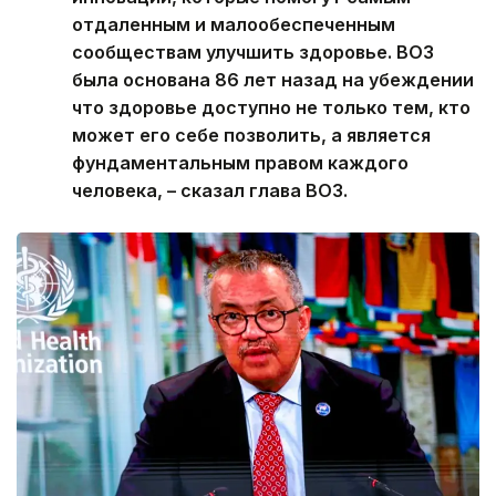
отдаленным и малообеспеченным
сообществам улучшить здоровье. ВОЗ
была основана 86 лет назад на убеждении
что здоровье доступно не только тем, кто
может его себе позволить, а является
фундаментальным правом каждого
человека, – сказал глава ВОЗ.