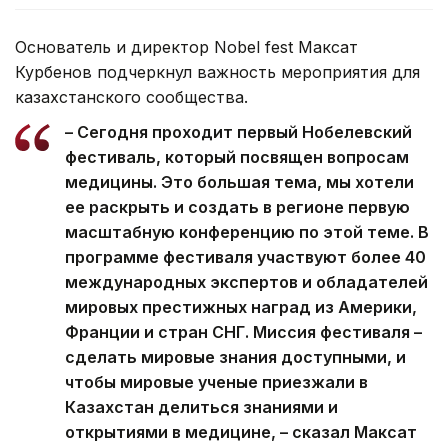
Основатель и директор Nobel fest Максат
Курбенов подчеркнул важность мероприятия для
казахстанского сообщества.
– Сегодня проходит первый Нобелевский
фестиваль, который посвящен вопросам
медицины. Это большая тема, мы хотели
ее раскрыть и создать в регионе первую
масштабную конференцию по этой теме. В
программе фестиваля участвуют более 40
международных экспертов и обладателей
мировых престижных наград из Америки,
Франции и стран СНГ. Миссия фестиваля –
сделать мировые знания доступными, и
чтобы мировые ученые приезжали в
Казахстан делиться знаниями и
открытиями в медицине, – сказал Максат