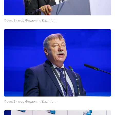
Фото: Виктор Федюнин/ Kazinform
Фото: Виктор Федюнин/ Kazinform