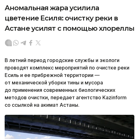
Аномальная жара усилила
цветение Есиля: очистку реки в
Астане усилят с помощью хлореллы
В летний период городские службы и экологи
проводят комплекс мероприятий по очистке реки
Есиль и ее прибрежной территории —
от механической уборки тины и мусора
до применения современных биологических
методов очистки, передает агентство Kazinform
со ссылкой на акимат Астаны.