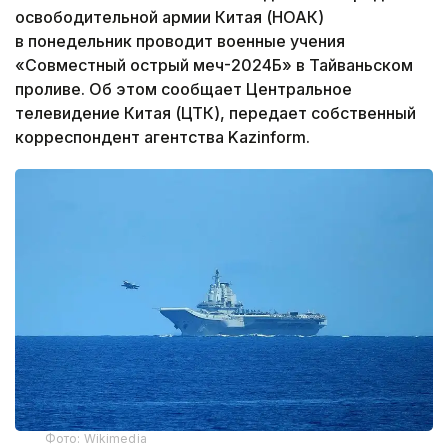
освободительной армии Китая (НОАК)
в понедельник проводит военные учения
«Совместный острый меч-2024Б» в Тайваньском
проливе. Об этом сообщает Центральное
телевидение Китая (ЦТК), передает собственный
корреспондент агентства Kazinform.
Фото: Wikimedia