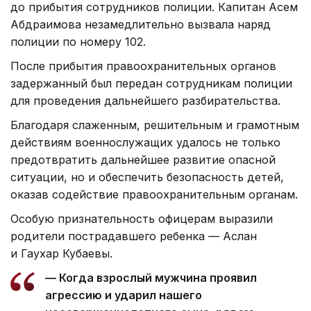
до прибытия сотрудников полиции. Капитан Асем
Абдраимова незамедлительно вызвала наряд
полиции по номеру 102.
После прибытия правоохранительных органов
задержанный был передан сотрудникам полиции
для проведения дальнейшего разбирательства.
Благодаря слаженным, решительным и грамотным
действиям военнослужащих удалось не только
предотвратить дальнейшее развитие опасной
ситуации, но и обеспечить безопасность детей,
оказав содействие правоохранительным органам.
Особую признательность офицерам выразили
родители пострадавшего ребенка — Аслан
и Гаухар Кубаевы.
— Когда взрослый мужчина проявил
агрессию и ударил нашего