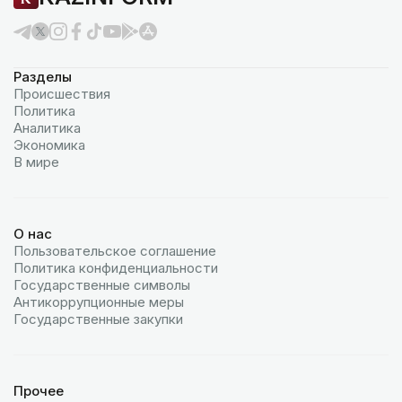
Разделы
Происшествия
Политика
Аналитика
Экономика
В мире
О нас
Пользовательское соглашение
Политика конфиденциальности
Государственные символы
Антикоррупционные меры
Государственные закупки
Прочее