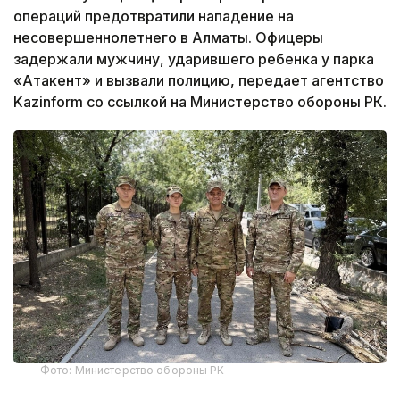
операций предотвратили нападение на
несовершеннолетнего в Алматы. Офицеры
задержали мужчину, ударившего ребенка у парка
«Атакент» и вызвали полицию, передает агентство
Kazinform со ссылкой на Министерство обороны РК.
Фото: Министерство обороны РК