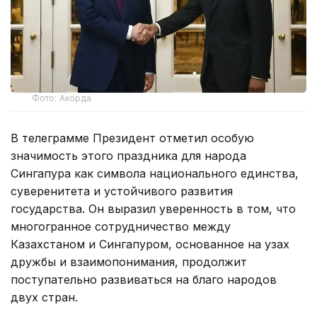
Фото: Акорда
В телеграмме Президент отметил особую
значимость этого праздника для народа
Сингапура как символа национального единства,
суверенитета и устойчивого развития
государства. Он выразил уверенность в том, что
многогранное сотрудничество между
Казахстаном и Сингапуром, основанное на узах
дружбы и взаимопонимания, продолжит
поступательно развиваться на благо народов
двух стран.