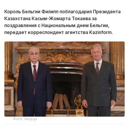
Король Бельгии Филипп поблагодарил Президента
Казахстана Касым-Жомарта Токаева за
поздравления с Национальным днем Бельгии,
передает корреспондент агентства Kazinform.
Фото: Акорда