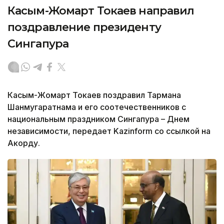
Касым-Жомарт Токаев направил
поздравление президенту
Сингапура
Касым-Жомарт Токаев поздравил Тармана
Шанмугаратнама и его соотечественников с
национальным праздником Сингапура – Днем
независимости, передает Kazinform со ссылкой на
Акорду.