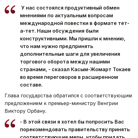
У нас состоялся продуктивный обмен
мнениями по актуальным вопросам
международной повестки в формате тет-
а-тет. Наши обсуждения были
конструктивными. Мы пришли к мнению,
что нам нужно предпринять
дополнительные шаги для увеличения
торгового оборота между нашими
странами, - сказал Касым-Жомарт Токаев
во время переговоров в расширенном
составе.
Глава государства обратился с соответствующим
предложением к премьер-министру Венгрии
Виктору Орбану.
- В этой связи я хотел бы попросить Вас
порекомендовать правительству принять
соответствующие меры, чтобы придать