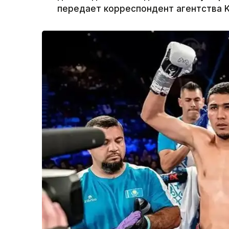
передает корреспондент агентства K