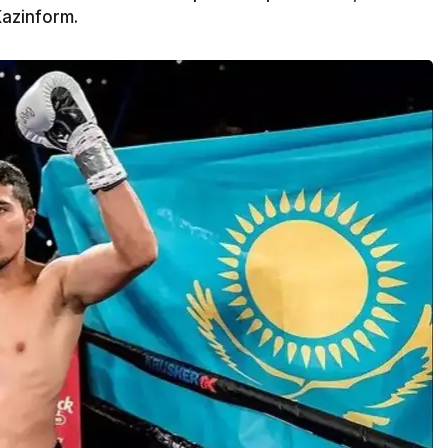
azinform.