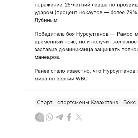
поражение. 25-летний левша по прозви
ударом (процент нокаутов — более 79%
Лубиным.
Победитель боя Нурсултанов — Рамос-м
временный пояс, но и получит железное
заставив доминиканца защищать полноц
маневров.
Ранее стало известно, что Нурсултанов
мира по версии WBC.
Спорт
спортсмены Казахстана
Бокс