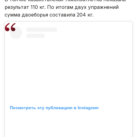
результат 110 кг. По итогам двух упражнений
сумма двоеборья составила 204 кг.
Посмотреть эту публикацию в Instagram