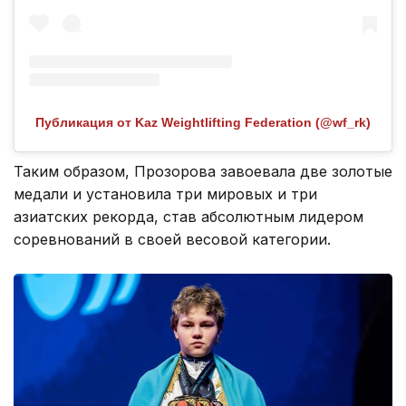
Публикация от Kaz Weightlifting Federation (@wf_rk)
Таким образом, Прозорова завоевала две золотые
медали и установила три мировых и три
азиатских рекорда, став абсолютным лидером
соревнований в своей весовой категории.