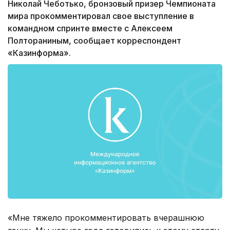
Николай Чеботько, бронзовый призер Чемпионата
мира прокомментировал свое выступление в
командном спринте вместе с Алексеем
Полтораниным, сообщает корреспондент
«Казинформа».
«Мне тяжело прокомментировать вчерашнюю